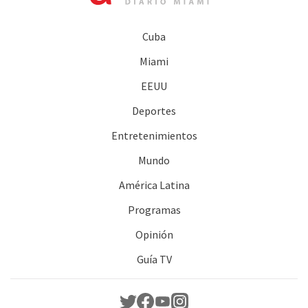
Cuba
Miami
EEUU
Deportes
Entretenimientos
Mundo
América Latina
Programas
Opinión
Guía TV