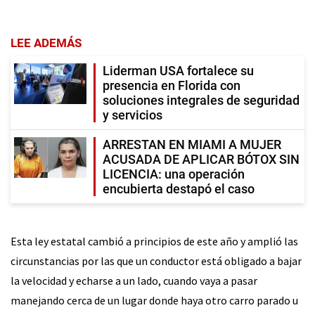
LEE ADEMÁS
Liderman USA fortalece su
presencia en Florida con
soluciones integrales de seguridad
y servicios
ARRESTAN EN MIAMI A MUJER
ACUSADA DE APLICAR BÓTOX SIN
LICENCIA: una operación
encubierta destapó el caso
Esta ley estatal cambió a principios de este año y amplió las
circunstancias por las que un conductor está obligado a bajar
la velocidad y echarse a un lado, cuando vaya a pasar
manejando cerca de un lugar donde haya otro carro parado u