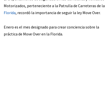
Motorizados, perteneciente a la Patrulla de Carreteras de la
Florida
, recordó la importancia de seguir la ley Move Over.
Enero es el mes designado para crear conciencia sobre la
práctica de Move Over en la Florida.