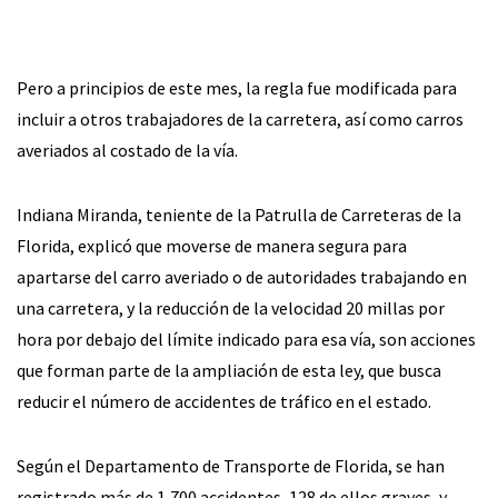
Pero a principios de este mes, la regla fue modificada para
incluir a otros trabajadores de la carretera, así como carros
averiados al costado de la vía.
Indiana Miranda, teniente de la Patrulla de Carreteras de la
Florida, explicó que moverse de manera segura para
apartarse del carro averiado o de autoridades trabajando en
una carretera, y la reducción de la velocidad 20 millas por
hora por debajo del límite indicado para esa vía, son acciones
que forman parte de la ampliación de esta ley, que busca
reducir el número de accidentes de tráfico en el estado.
Según el Departamento de Transporte de Florida, se han
registrado más de 1,700 accidentes, 128 de ellos graves, y