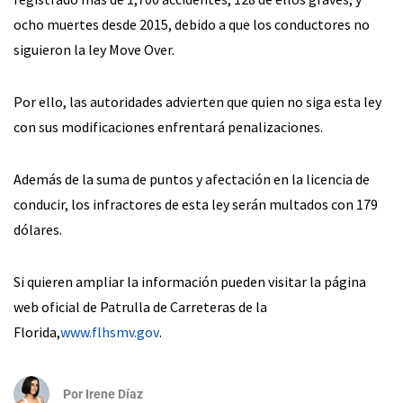
ocho muertes desde 2015, debido a que los conductores no
siguieron la ley Move Over.
Por ello, las autoridades advierten que quien no siga esta ley
con sus modificaciones enfrentará penalizaciones.
Además de la suma de puntos y afectación en la licencia de
conducir, los infractores de esta ley serán multados con 179
dólares.
Si quieren ampliar la información pueden visitar la página
web oficial de Patrulla de Carreteras de la
Florida,
www.flhsmv.gov
.
Por
Irene Díaz