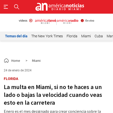
Temas del día
The New York Times
Florida
Miami
Cuba
Mar
Home
>
Miami
24 de enero de 2024
FLORIDA
La multa en Miami, si no te haces a un
lado o bajas la velocidad cuando veas
esto en la carretera
Enero es el mes designado para crear conciencia sobre la