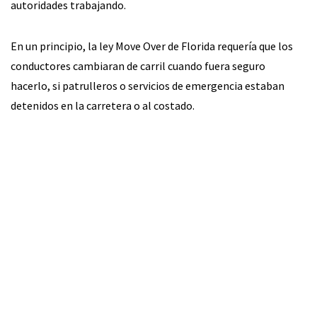
autoridades trabajando.
En un principio, la ley Move Over de Florida requería que los
conductores cambiaran de carril cuando fuera seguro
hacerlo, si patrulleros o servicios de emergencia estaban
detenidos en la carretera o al costado.