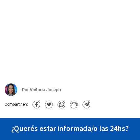
Por
Victoria Joseph
Compartir en:
¿Querés estar informada/o las 24hs?