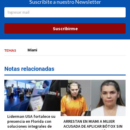
Suscribite a nuestro Newsletter
Suscribirme
TEMAS
Miami
Notas relacionadas
Liderman USA fortalece su
ARRESTAN EN MIAMI A MUJER
presencia en Florida con
ACUSADA DE APLICAR BÓTOX SIN
soluciones integrales de