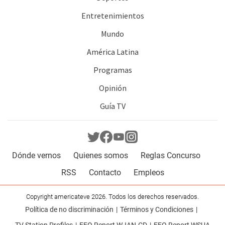
Entretenimientos
Mundo
América Latina
Programas
Opinión
Guía TV
Dónde vernos
Quienes somos
Reglas Concurso
RSS
Contacto
Empleos
Copyright americateve 2026. Todos los derechos reservados.
Política de no discriminación
Términos y Condiciones