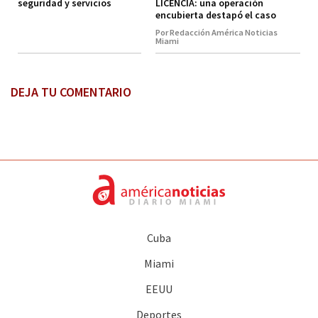
LICENCIA: una operación
seguridad y servicios
encubierta destapó el caso
Por Redacción América Noticias
Miami
DEJA TU COMENTARIO
Cuba
Miami
EEUU
Deportes