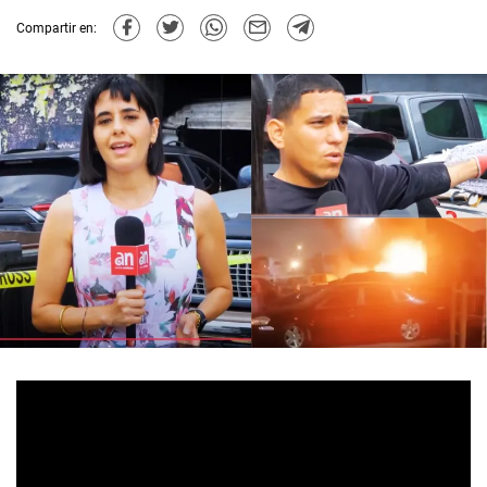
Compartir en: