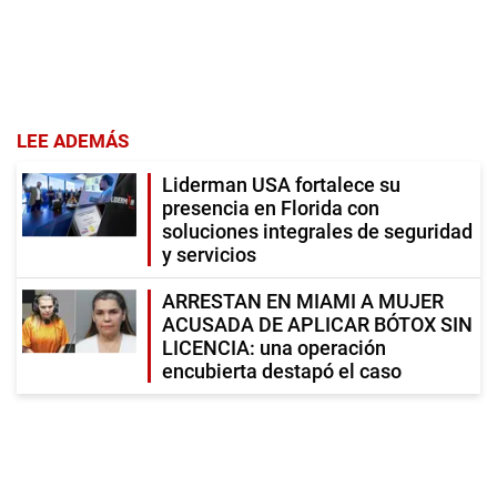
LEE ADEMÁS
Liderman USA fortalece su
presencia en Florida con
soluciones integrales de seguridad
y servicios
ARRESTAN EN MIAMI A MUJER
ACUSADA DE APLICAR BÓTOX SIN
LICENCIA: una operación
encubierta destapó el caso