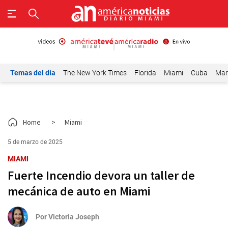
Temas del día
The New York Times
Florida
Miami
Cuba
Mar
Home
>
Miami
5 de marzo de 2025
MIAMI
Fuerte Incendio devora un taller de
mecánica de auto en Miami
Por
Victoria Joseph