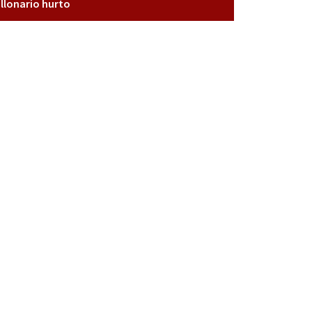
llonario hurto