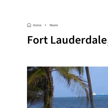
Home
Miami
Fort Lauderdale