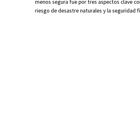
menos segura fue por tres aspectos clave com
riesgo de desastre naturales y la seguridad f