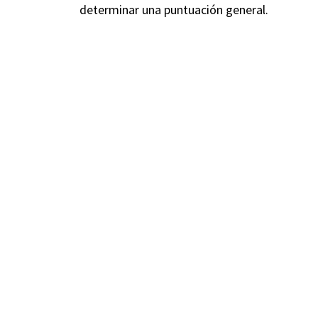
determinar una puntuación general.