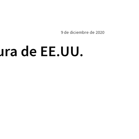
9 de diciembre de 2020
ura de EE.UU.