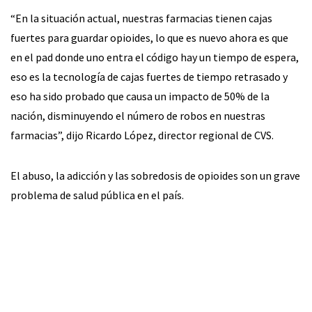
“En la situación actual, nuestras farmacias tienen cajas
fuertes para guardar opioides, lo que es nuevo ahora es que
en el pad donde uno entra el código hay un tiempo de espera,
eso es la tecnología de cajas fuertes de tiempo retrasado y
eso ha sido probado que causa un impacto de 50% de la
nación, disminuyendo el número de robos en nuestras
farmacias”, dijo Ricardo López, director regional de CVS.
El abuso, la adicción y las sobredosis de opioides son un grave
problema de salud pública en el país.