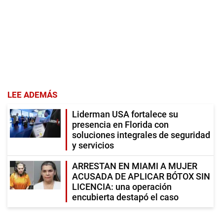
LEE ADEMÁS
Liderman USA fortalece su
presencia en Florida con
soluciones integrales de seguridad
y servicios
ARRESTAN EN MIAMI A MUJER
ACUSADA DE APLICAR BÓTOX SIN
LICENCIA: una operación
encubierta destapó el caso