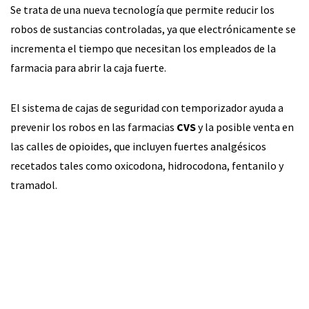
Se trata de una nueva tecnología que permite reducir los
robos de sustancias controladas, ya que electrónicamente se
incrementa el tiempo que necesitan los empleados de la
farmacia para abrir la caja fuerte.
El sistema de cajas de seguridad con temporizador ayuda a
prevenir los robos en las farmacias
CVS
y la posible venta en
las calles de opioides, que incluyen fuertes analgésicos
recetados tales como oxicodona, hidrocodona, fentanilo y
tramadol.