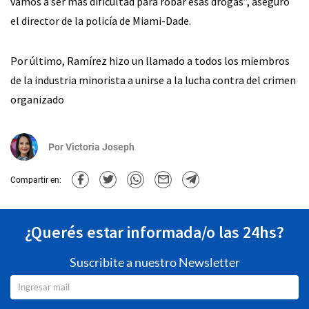
vamos a ser más dificultad para robar esas drogas”, aseguró
el director de la policía de Miami-Dade.
Por último, Ramírez hizo un llamado a todos los miembros
de la industria minorista a unirse a la lucha contra del crimen
organizado
Por
Victoria Joseph
Compartir en:
¿Querés estar informada/o las 24hs?
Suscribite a nuestro Newsletter