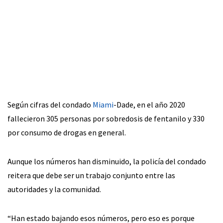
Según cifras del condado
Miami
-Dade, en el año 2020
fallecieron 305 personas por sobredosis de fentanilo y 330
por consumo de drogas en general.
Aunque los números han disminuido, la policía del condado
reitera que debe ser un trabajo conjunto entre las
autoridades y la comunidad.
“Han estado bajando esos números, pero eso es porque