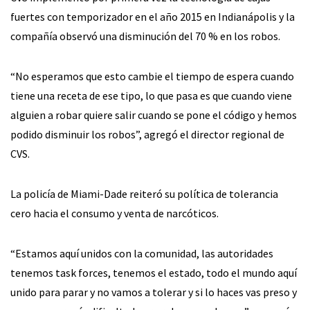
fuertes con temporizador en el año 2015 en Indianápolis y la
compañía observó una disminución del 70 % en los robos.
“No esperamos que esto cambie el tiempo de espera cuando
tiene una receta de ese tipo, lo que pasa es que cuando viene
alguien a robar quiere salir cuando se pone el código y hemos
podido disminuir los robos”, agregó el director regional de
CVS.
La policía de Miami-Dade reiteró su política de tolerancia
cero hacia el consumo y venta de narcóticos.
“Estamos aquí unidos con la comunidad, las autoridades
tenemos task forces, tenemos el estado, todo el mundo aquí
unido para parar y no vamos a tolerar y si lo haces vas preso y