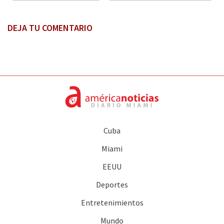
DEJA TU COMENTARIO
Cuba
Miami
EEUU
Deportes
Entretenimientos
Mundo