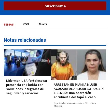
Suscribirme
TEMAS
CVS
Miami
Notas relacionadas
Liderman USA fortalece su
ARRESTAN EN MIAMI A MUJER
presencia en Florida con
ACUSADA DE APLICAR BÓTOX SIN
soluciones integrales de
LICENCIA: una operación
seguridad y servicios
encubierta destapó el caso
Por Redacción América Noticias
Miami