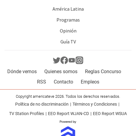
América Latina
Programas
Opinión
Guía TV
Dónde vernos
Quienes somos
Reglas Concurso
RSS
Contacto
Empleos
Copyright americateve 2026. Todos los derechos reservados.
Política de no discriminación
Términos y Condiciones
TV Station Profiles
EEO Report WJAN-CD
EEO Report WSUA