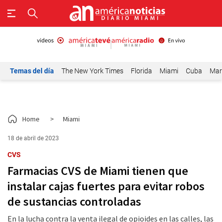
Temas del día
The New York Times
Florida
Miami
Cuba
Mar
Home
>
Miami
18 de abril de 2023
CVS
Farmacias CVS de Miami tienen que
instalar cajas fuertes para evitar robos
de sustancias controladas
En la lucha contra la venta ilegal de opioides en las calles, las