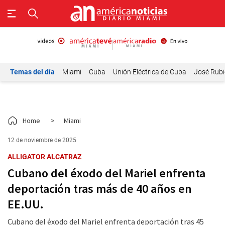
Temas del día
Miami
Cuba
Unión Eléctrica de Cuba
José Rubi
Home
>
Miami
12 de noviembre de 2025
ALLIGATOR ALCATRAZ
Cubano del éxodo del Mariel enfrenta
deportación tras más de 40 años en
EE.UU.
Cubano del éxodo del Mariel enfrenta deportación tras 45