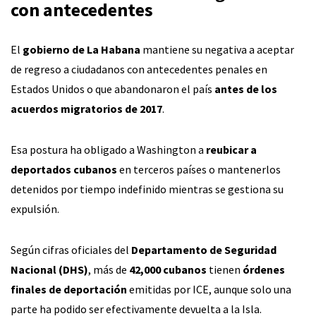
con antecedentes
El
gobierno de La Habana
mantiene su negativa a aceptar
de regreso a ciudadanos con antecedentes penales en
Estados Unidos o que abandonaron el país
antes de los
acuerdos migratorios de 2017
.
Esa postura ha obligado a Washington a
reubicar a
deportados cubanos
en terceros países o mantenerlos
detenidos por tiempo indefinido mientras se gestiona su
expulsión.
Según cifras oficiales del
Departamento de Seguridad
Nacional (DHS)
, más de
42,000 cubanos
tienen
órdenes
finales de deportación
emitidas por ICE, aunque solo una
parte ha podido ser efectivamente devuelta a la Isla.