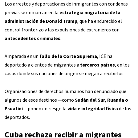
Los arrestos y deportaciones de inmigrantes con condenas
previas se enmarcan en la
estrategia migratoria de la
administración de Donald Trump
, que ha endurecido el
control fronterizo y las expulsiones de extranjeros con
antecedentes criminales
.
Amparada en un
fallo de la Corte Suprema
, ICE ha
deportado a cientos de migrantes a
terceros países
, en los
casos donde sus naciones de origen se niegan a recibirlos.
Organizaciones de derechos humanos han denunciado que
algunos de esos destinos —como
Sudán del Sur, Ruanda o
Esuatini
— ponen en riesgo la
vida e integridad física
de los
deportados.
Cuba rechaza recibir a migrantes