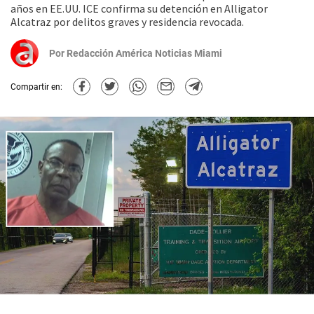
años en EE.UU. ICE confirma su detención en Alligator
Alcatraz por delitos graves y residencia revocada.
Por
Redacción América Noticias Miami
Compartir en: