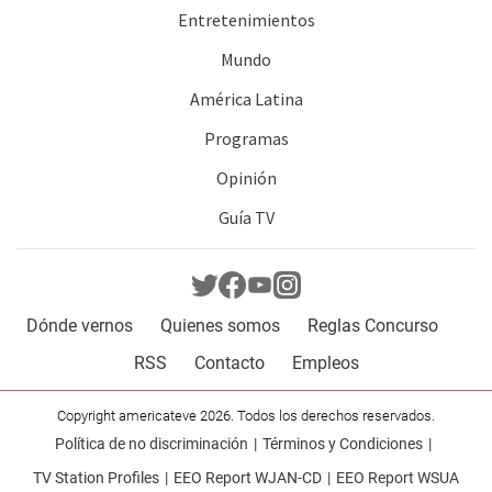
Entretenimientos
Mundo
América Latina
Programas
Opinión
Guía TV
Dónde vernos
Quienes somos
Reglas Concurso
RSS
Contacto
Empleos
Copyright americateve 2026. Todos los derechos reservados.
Política de no discriminación
Términos y Condiciones
TV Station Profiles
EEO Report WJAN-CD
EEO Report WSUA