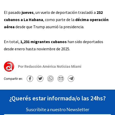
El pasado
jueves
, un vuelo de deportación trasladó a
232
cubanos a La Habana
, como parte de la
décima operación
aérea
desde que Trump asumió la presidencia.
En total,
1,231 migrantes cubanos
han sido deportados
desde enero hasta noviembre de 2025.
Por
Redacción América Noticias Miami
Compartir en:
¿Querés estar informada/o las 24hs?
Suscribite a nuestro Newsletter