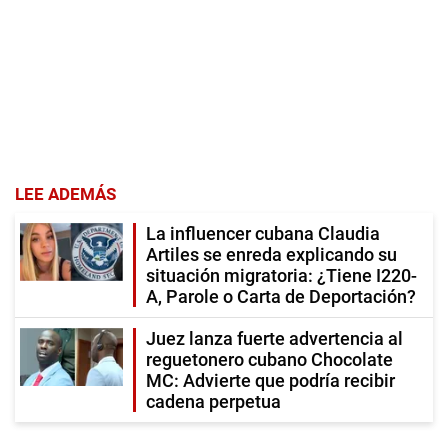
LEE ADEMÁS
La influencer cubana Claudia
Artiles se enreda explicando su
situación migratoria: ¿Tiene I220-
A, Parole o Carta de Deportación?
Juez lanza fuerte advertencia al
reguetonero cubano Chocolate
MC: Advierte que podría recibir
cadena perpetua