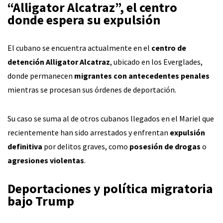
“Alligator Alcatraz”, el centro
donde espera su expulsión
El cubano se encuentra actualmente en el
centro de
detención Alligator Alcatraz
, ubicado en los Everglades,
donde permanecen
migrantes con antecedentes penales
mientras se procesan sus órdenes de deportación.
Su caso se suma al de otros cubanos llegados en el Mariel que
recientemente han sido arrestados y enfrentan
expulsión
definitiva
por delitos graves, como
posesión de drogas
o
agresiones violentas
.
Deportaciones y política migratoria
bajo Trump