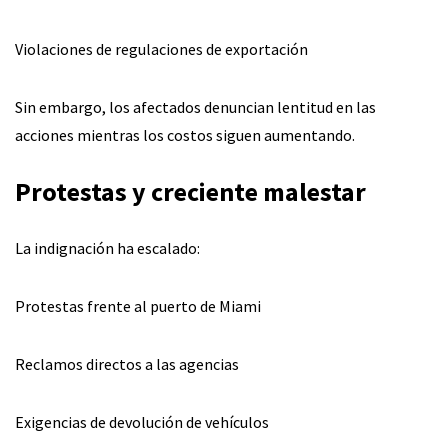
Violaciones de regulaciones de exportación
Sin embargo, los afectados denuncian lentitud en las
acciones mientras los costos siguen aumentando.
Protestas y creciente malestar
La indignación ha escalado:
Protestas frente al puerto de Miami
Reclamos directos a las agencias
Exigencias de devolución de vehículos