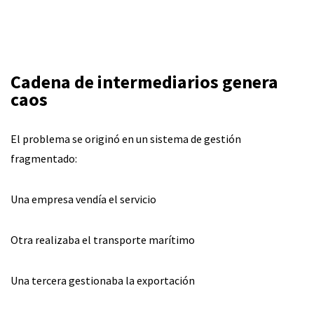
Cadena de intermediarios genera
caos
El problema se originó en un sistema de gestión
fragmentado:
Una empresa vendía el servicio
Otra realizaba el transporte marítimo
Una tercera gestionaba la exportación