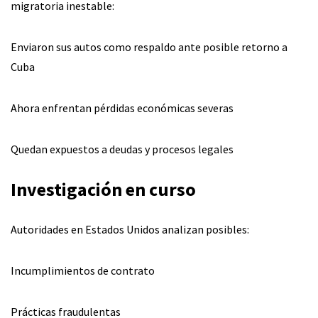
migratoria inestable:
Enviaron sus autos como respaldo ante posible retorno a
Cuba
Ahora enfrentan pérdidas económicas severas
Quedan expuestos a deudas y procesos legales
Investigación en curso
Autoridades en Estados Unidos analizan posibles:
Incumplimientos de contrato
Prácticas fraudulentas