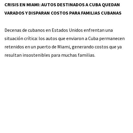
CRISIS EN MIAMI: AUTOS DESTINADOS A CUBA QUEDAN
VARADOS Y DISPARAN COSTOS PARA FAMILIAS CUBANAS
Decenas de cubanos en Estados Unidos enfrentan una
situación crítica: los autos que enviaron a Cuba permanecen
retenidos en un puerto de Miami, generando costos que ya
resultan insostenibles para muchas familias.