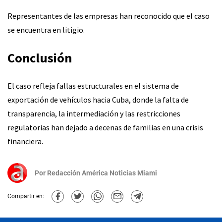
Representantes de las empresas han reconocido que el caso
se encuentra en litigio.
Conclusión
El caso refleja fallas estructurales en el sistema de
exportación de vehículos hacia Cuba, donde la falta de
transparencia, la intermediación y las restricciones
regulatorias han dejado a decenas de familias en una crisis
financiera.
Por
Redacción América Noticias Miami
Compartir en: