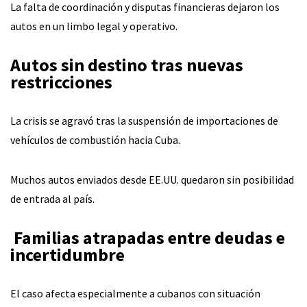
La falta de coordinación y disputas financieras dejaron los
autos en un limbo legal y operativo.
Autos sin destino tras nuevas
restricciones
La crisis se agravó tras la suspensión de importaciones de
vehículos de combustión hacia Cuba.
Muchos autos enviados desde EE.UU. quedaron sin posibilidad
de entrada al país.
‍‍
Familias atrapadas entre deudas e
incertidumbre
El caso afecta especialmente a cubanos con situación