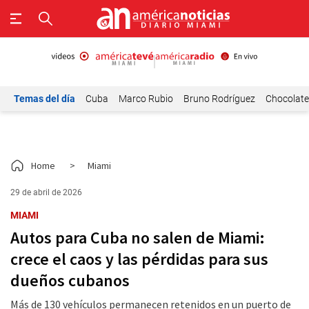
Temas del día
Cuba
Marco Rubio
Bruno Rodríguez
Chocolat
Home
>
Miami
29 de abril de 2026
MIAMI
Autos para Cuba no salen de Miami:
crece el caos y las pérdidas para sus
dueños cubanos
Más de 130 vehículos permanecen retenidos en un puerto de