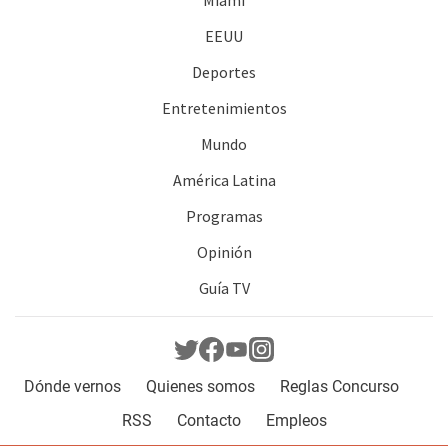
Miami
EEUU
Deportes
Entretenimientos
Mundo
América Latina
Programas
Opinión
Guía TV
Dónde vernos
Quienes somos
Reglas Concurso
RSS
Contacto
Empleos