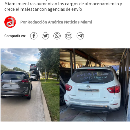
Miami mientras aumentan los cargos de almacenamiento y
crece el malestar con agencias de envío
Por
Redacción América Noticias Miami
Compartir en: