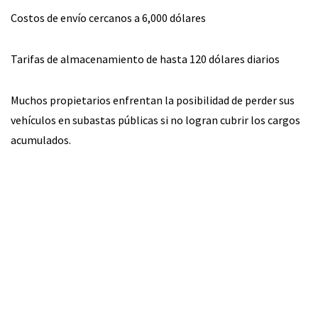
Costos de envío cercanos a 6,000 dólares
Tarifas de almacenamiento de hasta 120 dólares diarios
Muchos propietarios enfrentan la posibilidad de perder sus
vehículos en subastas públicas si no logran cubrir los cargos
acumulados.