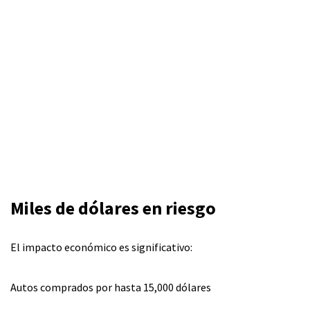
Miles de dólares en riesgo
El impacto económico es significativo:
Autos comprados por hasta 15,000 dólares