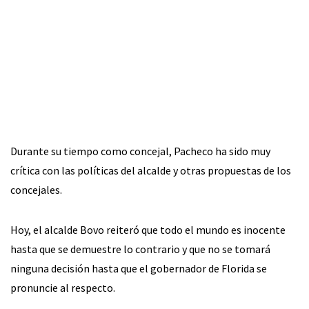
Durante su tiempo como concejal, Pacheco ha sido muy
crítica con las políticas del alcalde y otras propuestas de los
concejales.
Hoy, el alcalde Bovo reiteró que todo el mundo es inocente
hasta que se demuestre lo contrario y que no se tomará
ninguna decisión hasta que el gobernador de Florida se
pronuncie al respecto.