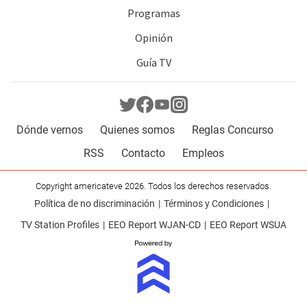
Programas
Opinión
Guía TV
Dónde vernos
Quienes somos
Reglas Concurso
RSS
Contacto
Empleos
Copyright americateve 2026. Todos los derechos reservados.
Política de no discriminación
Términos y Condiciones
TV Station Profiles
EEO Report WJAN-CD
EEO Report WSUA