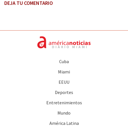
DEJA TU COMENTARIO
Cuba
Miami
EEUU
Deportes
Entretenimientos
Mundo
América Latina