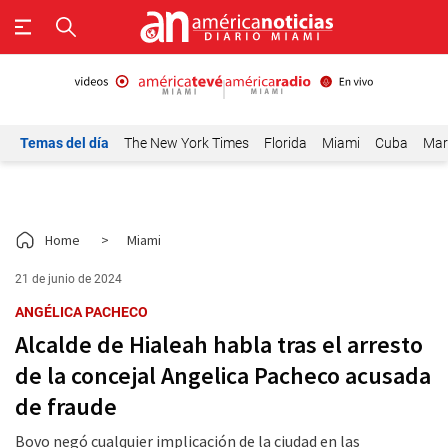
Temas del día
The New York Times
Florida
Miami
Cuba
Mar
Home
>
Miami
21 de junio de 2024
ANGÉLICA PACHECO
Alcalde de Hialeah habla tras el arresto
de la concejal Angelica Pacheco acusada
de fraude
Bovo negó cualquier implicación de la ciudad en las