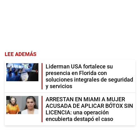
LEE ADEMÁS
Liderman USA fortalece su
presencia en Florida con
soluciones integrales de seguridad
y servicios
ARRESTAN EN MIAMI A MUJER
ACUSADA DE APLICAR BÓTOX SIN
LICENCIA: una operación
encubierta destapó el caso