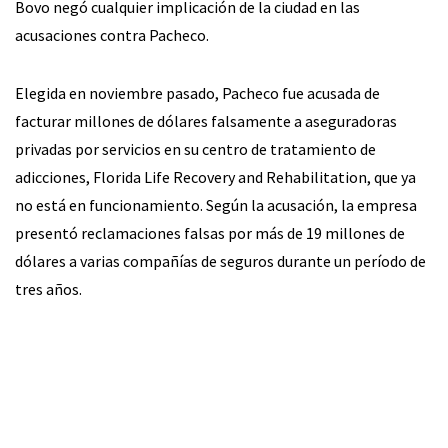
Bovo negó cualquier implicación de la ciudad en las
acusaciones contra Pacheco.
Elegida en noviembre pasado, Pacheco fue acusada de
facturar millones de dólares falsamente a aseguradoras
privadas por servicios en su centro de tratamiento de
adicciones, Florida Life Recovery and Rehabilitation, que ya
no está en funcionamiento. Según la acusación, la empresa
presentó reclamaciones falsas por más de 19 millones de
dólares a varias compañías de seguros durante un período de
tres años.