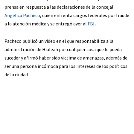
prensa en respuesta a las declaraciones de la concejal
Angélica Pacheco
, quien enfrenta cargos federales por fraude
a la atención médica y se entregó ayer al
FBI
.
Pacheco publicó un video en el que responsabiliza a la
administración de Hialeah por cualquier cosa que le pueda
suceder y afirmó haber sido víctima de amenazas, además de
ser una persona incómoda para los intereses de los políticos
de la ciudad.