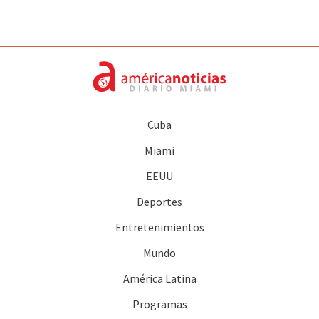
Cuba
Miami
EEUU
Deportes
Entretenimientos
Mundo
América Latina
Programas