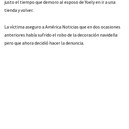
justo el tiempo que demoro al esposo de Yoely en ir a una
tienda y volver.
La víctima aseguro a América Noticias que en dos ocasiones
anteriores había sufrido el robo de la decoración navideña
pero que ahora decidió hacer la denuncia.