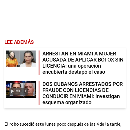
LEE ADEMÁS
ARRESTAN EN MIAMI A MUJER
ACUSADA DE APLICAR BÓTOX SIN
LICENCIA: una operación
encubierta destapó el caso
DOS CUBANOS ARRESTADOS POR
FRAUDE CON LICENCIAS DE
VIDEO
CONDUCIR EN MIAMI: investigan
esquema organizado
El robo sucedió este lunes poco después de las 4 de la tarde,