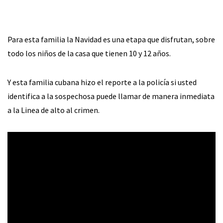
Para esta familia la Navidad es una etapa que disfrutan, sobre
todo los niños de la casa que tienen 10 y 12 años.
Y esta familia cubana hizo el reporte a la policía si usted
identifica a la sospechosa puede llamar de manera inmediata
a la Linea de alto al crimen.