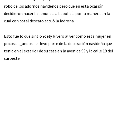
robo de los adornos navideños pero que en esta ocasión
decidieron hacer la denuncia a la policía por la manera en la
cual con total descaro actuó la ladrona.
Esto fue lo que sintió Yoely Rivero al ver cómo esta mujer en
pocos segundos de llevo parte de la decoración navideña que
tenia en el exterior de su casa en la avenida 99 y la calle 19 del
suroeste.