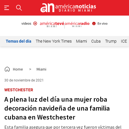
Temas del día
The New York Times
Miami
Cuba
Trump
ICE
Home
>
Miami
30 de noviembre de 2021
WESTCHESTER
A plena luz del día una mujer roba
decoración navideña de una familia
cubana en Westchester
Esta familia asegura que por tercera vez fueron víctimas del