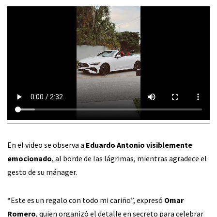
En el video se observa a
Eduardo Antonio visiblemente
emocionado
, al borde de las lágrimas, mientras agradece el
gesto de su mánager.
“Este es un regalo con todo mi cariño”, expresó
Omar
Romero
, quien organizó el detalle en secreto para celebrar