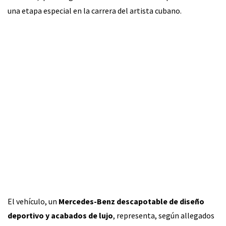
una etapa especial en la carrera del artista cubano.
El vehículo, un
Mercedes-Benz descapotable de diseño
deportivo y acabados de lujo
, representa, según allegados