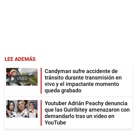
LEE ADEMÁS
Candyman sufre accidente de
tránsito durante transmisión en
VIDEO
vivo y el impactante momento
queda grabado
Youtuber Adrián Peachy denuncia
que las Guiribitey amenazaron con
demandarlo tras un video en
YouTube