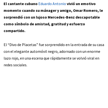
El cantante cubano
Eduardo Antonio
vivió un emotivo
momento cuando su mánager y amigo, Omar Romero, le
sorprendió con un lujoso Mercedes-Benz descapotable
como símbolo de amistad, gratitud y esfuerzo
compartido.
El “Divo de Placetas” fue sorprendido en la entrada de su casa
con el elegante automóvil negro, adornado con un enorme
lazo rojo, en una escena que rápidamente se volvió viral en
redes sociales.