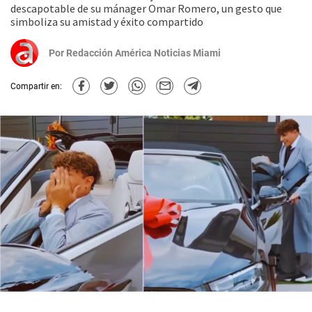
descapotable de su mánager Omar Romero, un gesto que
simboliza su amistad y éxito compartido
Por
Redacción América Noticias Miami
Compartir en: