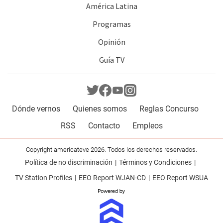
América Latina
Programas
Opinión
Guía TV
Dónde vernos
Quienes somos
Reglas Concurso
RSS
Contacto
Empleos
Copyright americateve 2026. Todos los derechos reservados.
Política de no discriminación
Términos y Condiciones
TV Station Profiles
EEO Report WJAN-CD
EEO Report WSUA