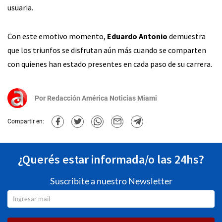
usuaria.
Con este emotivo momento,
Eduardo Antonio
demuestra
que los triunfos se disfrutan aún más cuando se comparten
con quienes han estado presentes en cada paso de su carrera.
Por
Redacción América Noticias Miami
Compartir en:
¿Querés estar informada/o las 24hs?
Suscribite a nuestro Newsletter