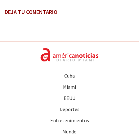
DEJA TU COMENTARIO
Cuba
Miami
EEUU
Deportes
Entretenimientos
Mundo