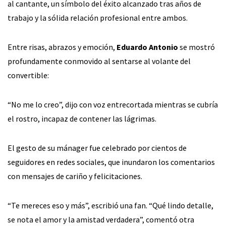
al cantante, un símbolo del éxito alcanzado tras años de
trabajo y la sólida relación profesional entre ambos.
Entre risas, abrazos y emoción,
Eduardo Antonio
se mostró
profundamente conmovido al sentarse al volante del
convertible:
“No me lo creo”, dijo con voz entrecortada mientras se cubría
el rostro, incapaz de contener las lágrimas.
El gesto de su mánager fue celebrado por cientos de
seguidores en redes sociales, que inundaron los comentarios
con mensajes de cariño y felicitaciones.
“Te mereces eso y más”, escribió una fan. “Qué lindo detalle,
se nota el amor y la amistad verdadera”, comentó otra