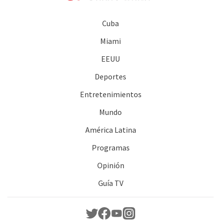
Cuba
Miami
EEUU
Deportes
Entretenimientos
Mundo
América Latina
Programas
Opinión
Guía TV