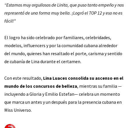
“Estamos muy orgullosos de Linita, que puso tanto empeño y nos
representó de una forma muy bella. ¡Logró el TOP 12 y eso no es
fácil!”
El logro ha sido celebrado por familiares, celebridades,
modelos, influencers y por la comunidad cubana alrededor
del mundo, quienes han resaltado el porte, carisma y sentido
de cubanía de Lina durante el certamen.
Con este resultado,
Lina Luaces consolida su ascenso en el
mundo de los concursos de belleza
, mientras su familia —
incluyendo a Gloria y Emilio Estefan— celebra un momento
que marca un antes y un después para la presencia cubana en
Miss Universo.