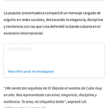
La popular presentadora compartió un mensaje cargado de
orgullo en redes sociales, destacando la elegancia, disciplina
y resiliencia con las que Lina defendió la banda cubana en el
escenario internacional.
View this post on Instagram
“¡Me siento tan orgullosa de ti! Dejaste el nombre de Cuba muy
en alto. Nos representaste con amor, elegancia, disciplina y
resiliencia. Te amo, mi chiquitica bella”
, expresó Lili