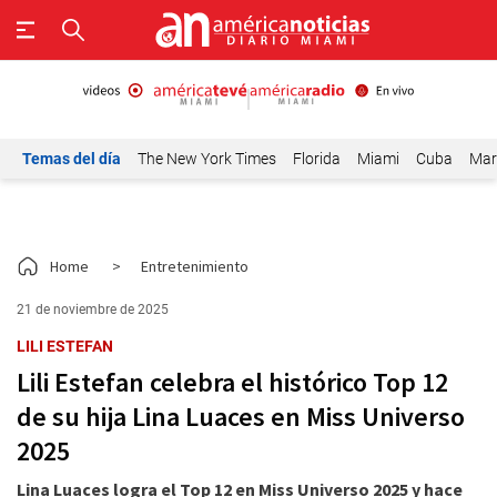
Temas del día
The New York Times
Florida
Miami
Cuba
Mar
Home
>
Entretenimiento
21 de noviembre de 2025
LILI ESTEFAN
Lili Estefan celebra el histórico Top 12
de su hija Lina Luaces en Miss Universo
2025
Lina Luaces logra el Top 12 en Miss Universo 2025 y hace