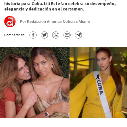
historia para Cuba. Lili Estefan celebra su desempeño,
elegancia y dedicación en el certamen.
Por
Redacción América Noticias Miami
Compartir en: