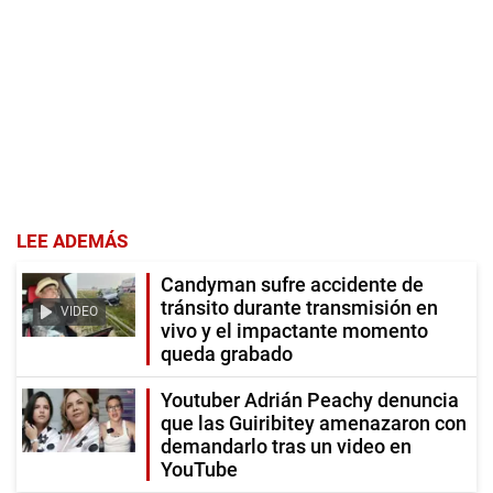
LEE ADEMÁS
Candyman sufre accidente de
tránsito durante transmisión en
VIDEO
vivo y el impactante momento
queda grabado
Youtuber Adrián Peachy denuncia
que las Guiribitey amenazaron con
demandarlo tras un video en
YouTube