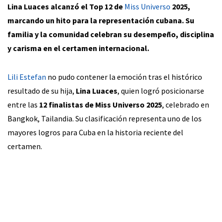
Lina Luaces alcanzó el Top 12 de
Miss Universo
2025,
marcando un hito para la representación cubana. Su
familia y la comunidad celebran su desempeño, disciplina
y carisma en el certamen internacional.
Lili Estefan
no pudo contener la emoción tras el histórico
resultado de su hija,
Lina Luaces
, quien logró posicionarse
entre las
12 finalistas de Miss Universo 2025
, celebrado en
Bangkok, Tailandia. Su clasificación representa uno de los
mayores logros para Cuba en la historia reciente del
certamen.