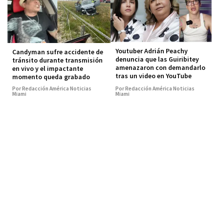
Youtuber Adrián Peachy
Candyman sufre accidente de
denuncia que las Guiribitey
tránsito durante transmisión
amenazaron con demandarlo
en vivo y el impactante
tras un video en YouTube
momento queda grabado
Por Redacción América Noticias
Por Redacción América Noticias
Miami
Miami