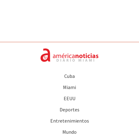
Cuba
Miami
EEUU
Deportes
Entretenimientos
Mundo