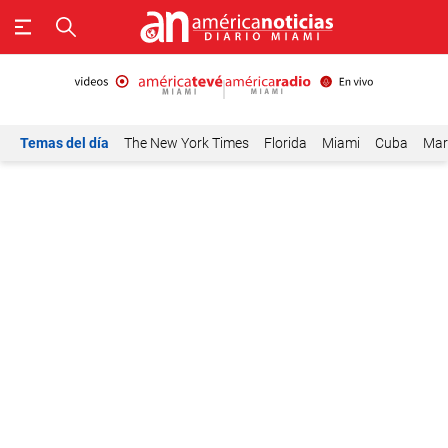
Temas del día
The New York Times
Florida
Miami
Cuba
Mar