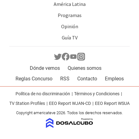
América Latina
Programas
Opinión
Guía TV
Dónde vernos
Quienes somos
Reglas Concurso
RSS
Contacto
Empleos
Política de no discriminación
Términos y Condiciones
TV Station Profiles
EEO Report WJAN-CD
EEO Report WSUA
Copyright americateve 2026. Todos los derechos reservados.