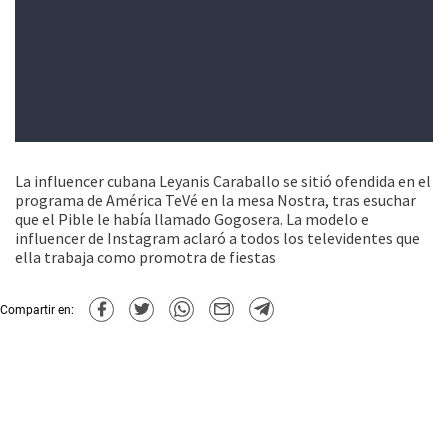
La influencer cubana Leyanis Caraballo se sitió ofendida en el
programa de América TeVé en la mesa Nostra, tras esuchar
que el Pible le había llamado Gogosera. La modelo e
influencer de Instagram aclaró a todos los televidentes que
ella trabaja como promotra de fiestas
Compartir en: