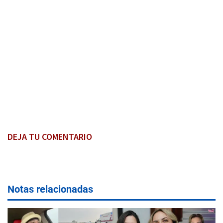
DEJA TU COMENTARIO
Notas relacionadas