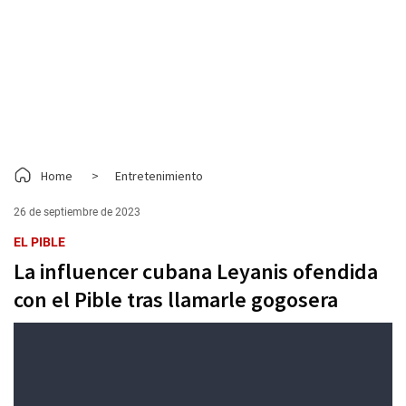
Home
>
Entretenimiento
26 de septiembre de 2023
EL PIBLE
La influencer cubana Leyanis ofendida
con el Pible tras llamarle gogosera