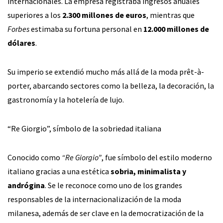
internacionales. La empresa registraba ingresos anuales
superiores a los
2.300 millones de euros
, mientras que
Forbes
estimaba su fortuna personal en
12.000 millones de
dólares
.
Su imperio se extendió mucho más allá de la moda prêt-à-
porter, abarcando sectores como la belleza, la decoración, la
gastronomía y la hotelería de lujo.
“Re Giorgio”, símbolo de la sobriedad italiana
Conocido como
“Re Giorgio”
, fue símbolo del estilo moderno
italiano gracias a una estética
sobria, minimalista y
andrógina
. Se le reconoce como uno de los grandes
responsables de la internacionalización de la moda
milanesa, además de ser clave en la democratización de la