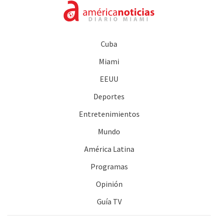
Cuba
Miami
EEUU
Deportes
Entretenimientos
Mundo
América Latina
Programas
Opinión
Guía TV