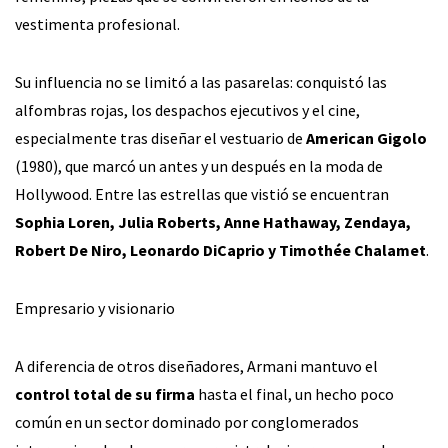
vestimenta profesional.
Su influencia no se limitó a las pasarelas: conquistó las
alfombras rojas, los despachos ejecutivos y el cine,
especialmente tras diseñar el vestuario de
American Gigolo
(1980), que marcó un antes y un después en la moda de
Hollywood. Entre las estrellas que vistió se encuentran
Sophia Loren, Julia Roberts, Anne Hathaway, Zendaya,
Robert De Niro, Leonardo DiCaprio y Timothée Chalamet
.
Empresario y visionario
A diferencia de otros diseñadores, Armani mantuvo el
control total de su firma
hasta el final, un hecho poco
común en un sector dominado por conglomerados