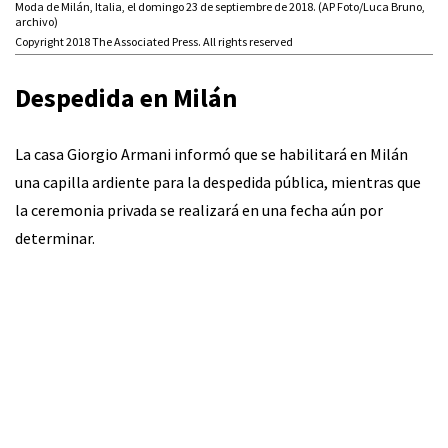
Moda de Milán, Italia, el domingo 23 de septiembre de 2018. (AP Foto/Luca Bruno,
archivo)
Copyright 2018 The Associated Press. All rights reserved
Despedida en Milán
La casa Giorgio Armani informó que se habilitará en Milán
una capilla ardiente para la despedida pública, mientras que
la ceremonia privada se realizará en una fecha aún por
determinar.