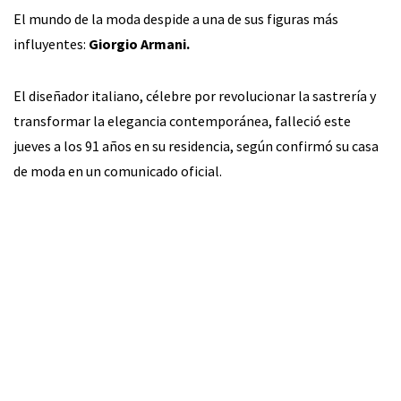
El mundo de la moda despide a una de sus figuras más
influyentes:
Giorgio Armani.
El diseñador italiano, célebre por revolucionar la sastrería y
transformar la elegancia contemporánea, falleció este
jueves a los 91 años en su residencia, según confirmó su casa
de moda en un comunicado oficial.