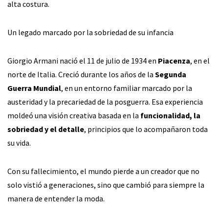
alta costura.
Un legado marcado por la sobriedad de su infancia
Giorgio Armani nació el 11 de julio de 1934 en
Piacenza
, en el
norte de Italia. Creció durante los años de la
Segunda
Guerra Mundial
, en un entorno familiar marcado por la
austeridad y la precariedad de la posguerra. Esa experiencia
moldeó una visión creativa basada en la
funcionalidad, la
sobriedad y el detalle
, principios que lo acompañaron toda
su vida.
Con su fallecimiento, el mundo pierde a un creador que no
solo vistió a generaciones, sino que cambió para siempre la
manera de entender la moda.