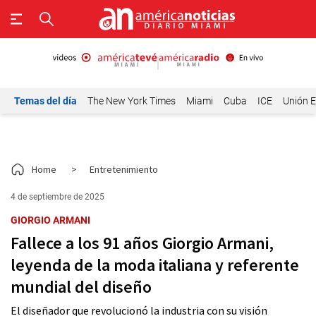
Temas del día
The New York Times
Miami
Cuba
ICE
Unión E
Home
>
Entretenimiento
4 de septiembre de 2025
GIORGIO ARMANI
Fallece a los 91 años Giorgio Armani,
leyenda de la moda italiana y referente
mundial del diseño
El diseñador que revolucionó la industria con su visión