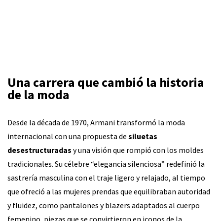
Una carrera que cambió la historia
de la moda
Desde la década de 1970, Armani transformó la moda
internacional con una propuesta de
siluetas
desestructuradas
y una visión que rompió con los moldes
tradicionales. Su célebre “elegancia silenciosa” redefinió la
sastrería masculina con el traje ligero y relajado, al tiempo
que ofreció a las mujeres prendas que equilibraban autoridad
y fluidez, como pantalones y blazers adaptados al cuerpo
femenino, piezas que se convirtieron en iconos de la