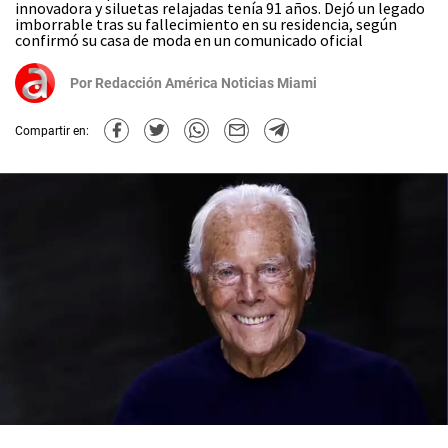
innovadora y siluetas relajadas tenía 91 años. Dejó un legado
imborrable tras su fallecimiento en su residencia, según
confirmó su casa de moda en un comunicado oficial
Por
Redacción América Noticias Miami
Compartir en: