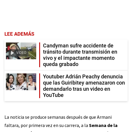
LEE ADEMÁS
Candyman sufre accidente de
tránsito durante transmisión en
VIDEO
vivo y el impactante momento
queda grabado
Youtuber Adrián Peachy denuncia
que las Guiribitey amenazaron con
demandarlo tras un video en
YouTube
La noticia se produce semanas después de que Armani
faltara, por primera vez en su carrera, a la
Semana de la