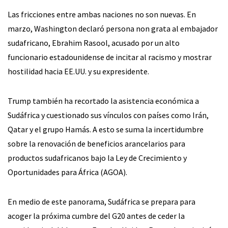
Las fricciones entre ambas naciones no son nuevas. En
marzo, Washington declaró persona non grata al embajador
sudafricano, Ebrahim Rasool, acusado por un alto
funcionario estadounidense de incitar al racismo y mostrar
hostilidad hacia EE.UU. y su expresidente.
Trump también ha recortado la asistencia económica a
Sudáfrica y cuestionado sus vínculos con países como Irán,
Qatar y el grupo Hamás. A esto se suma la incertidumbre
sobre la renovación de beneficios arancelarios para
productos sudafricanos bajo la Ley de Crecimiento y
Oportunidades para África (AGOA).
En medio de este panorama, Sudáfrica se prepara para
acoger la próxima cumbre del G20 antes de ceder la