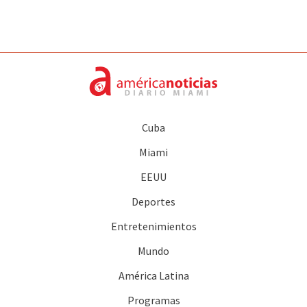
Cuba
Miami
EEUU
Deportes
Entretenimientos
Mundo
América Latina
Programas