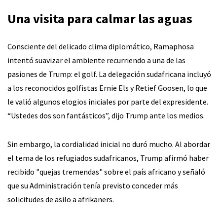
Una visita para calmar las aguas
Consciente del delicado clima diplomático, Ramaphosa
intentó suavizar el ambiente recurriendo a una de las
pasiones de Trump: el golf. La delegación sudafricana incluyó
a los reconocidos golfistas Ernie Els y Retief Goosen, lo que
le valió algunos elogios iniciales por parte del expresidente.
“Ustedes dos son fantásticos”, dijo Trump ante los medios.
Sin embargo, la cordialidad inicial no duró mucho. Al abordar
el tema de los refugiados sudafricanos, Trump afirmó haber
recibido "quejas tremendas" sobre el país africano y señaló
que su Administración tenía previsto conceder más
solicitudes de asilo a afrikaners.