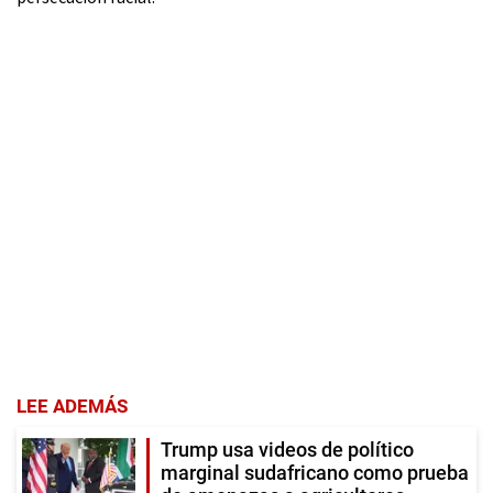
LEE ADEMÁS
Trump usa videos de político
marginal sudafricano como prueba