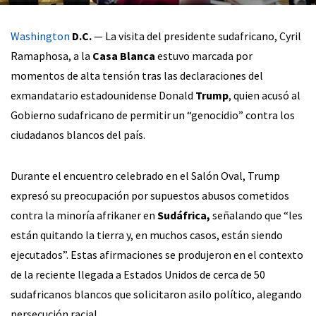
Washington
D.C.
— La visita del presidente sudafricano, Cyril
Ramaphosa, a la
Casa Blanca
estuvo marcada por
momentos de alta tensión tras las declaraciones del
exmandatario estadounidense Donald
Trump
, quien acusó al
Gobierno sudafricano de permitir un “genocidio” contra los
ciudadanos blancos del país.
Durante el encuentro celebrado en el Salón Oval, Trump
expresó su preocupación por supuestos abusos cometidos
contra la minoría afrikaner en
Sudáfrica,
señalando que “les
están quitando la tierra y, en muchos casos, están siendo
ejecutados”. Estas afirmaciones se produjeron en el contexto
de la reciente llegada a Estados Unidos de cerca de 50
sudafricanos blancos que solicitaron asilo político, alegando
persecución racial.