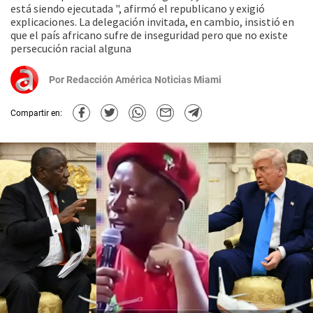
está siendo ejecutada ", afirmó el republicano y exigió
explicaciones. La delegación invitada, en cambio, insistió en
que el país africano sufre de inseguridad pero que no existe
persecución racial alguna
Por
Redacción América Noticias Miami
Compartir en: