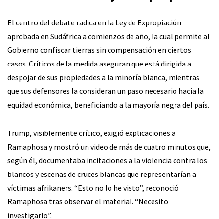
El centro del debate radica en la Ley de Expropiación
aprobada en Sudáfrica a comienzos de año, la cual permite al
Gobierno confiscar tierras sin compensación en ciertos
casos. Críticos de la medida aseguran que está dirigida a
despojar de sus propiedades a la minoría blanca, mientras
que sus defensores la consideran un paso necesario hacia la
equidad económica, beneficiando a la mayoría negra del país.
Trump, visiblemente crítico, exigió explicaciones a
Ramaphosa y mostró un video de más de cuatro minutos que,
según él, documentaba incitaciones a la violencia contra los
blancos y escenas de cruces blancas que representarían a
víctimas afrikaners. “Esto no lo he visto”, reconoció
Ramaphosa tras observar el material. “Necesito
investigarlo”.