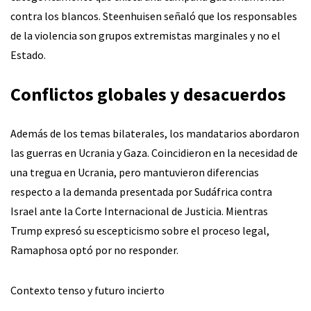
contra los blancos. Steenhuisen señaló que los responsables
de la violencia son grupos extremistas marginales y no el
Estado.
Conflictos globales y desacuerdos
Además de los temas bilaterales, los mandatarios abordaron
las guerras en Ucrania y Gaza. Coincidieron en la necesidad de
una tregua en Ucrania, pero mantuvieron diferencias
respecto a la demanda presentada por Sudáfrica contra
Israel ante la Corte Internacional de Justicia. Mientras
Trump expresó su escepticismo sobre el proceso legal,
Ramaphosa optó por no responder.
Contexto tenso y futuro incierto