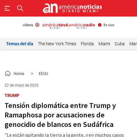
Temas del día
The New York Times
Florida
Miami
Cuba
Mar
Home
>
EEUU
22 de mayo de 2025
TRUMP
Tensión diplomática entre Trump y
Ramaphosa por acusaciones de
genocidio de blancos en Sudáfrica
"Le están quitando la tierra a la gente, y en muchos casos