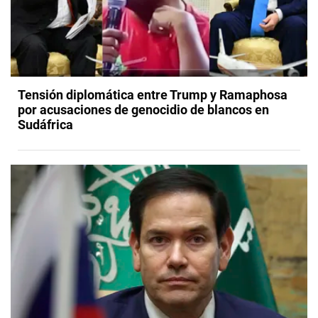
Tensión diplomática entre Trump y Ramaphosa
por acusaciones de genocidio de blancos en
Sudáfrica