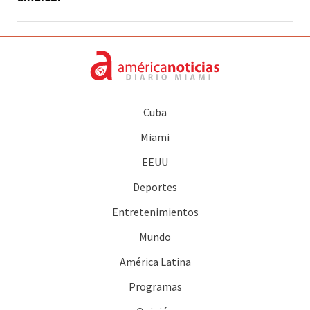
Cuba
Miami
EEUU
Deportes
Entretenimientos
Mundo
América Latina
Programas