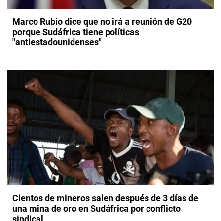
Marco Rubio dice que no irá a reunión de G20
porque Sudáfrica tiene políticas
"antiestadounidenses"
Cientos de mineros salen después de 3 días de
una mina de oro en Sudáfrica por conflicto
sindical