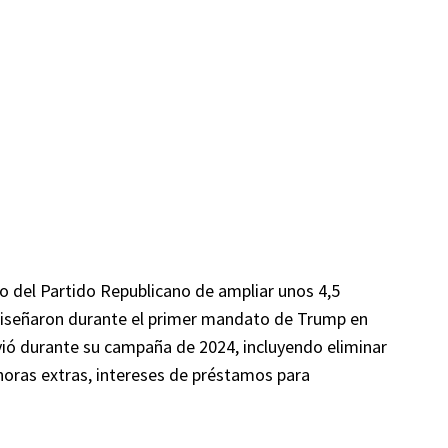
o del Partido Republicano de ampliar unos 4,5
e diseñaron durante el primer mandato de Trump en
ió durante su campaña de 2024, incluyendo eliminar
horas extras, intereses de préstamos para