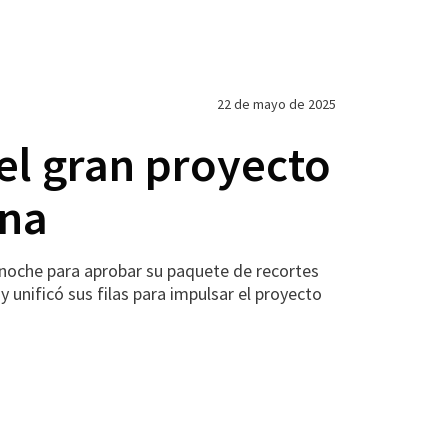
22 de mayo de 2025
el gran proyecto
rna
oche para aprobar su paquete de recortes
y unificó sus filas para impulsar el proyecto