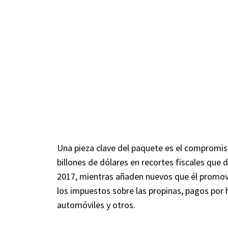
Una pieza clave del paquete es el compromis
billones de dólares en recortes fiscales qu
2017, mientras añaden nuevos que él promov
los impuestos sobre las propinas, pagos por 
automóviles y otros.