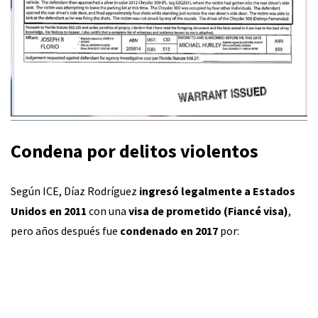
Condena por delitos violentos
Según ICE, Díaz Rodríguez
ingresó legalmente a Estados
Unidos en 2011
con una
visa de prometido (Fiancé visa)
,
pero años después fue
condenado en 2017
por: