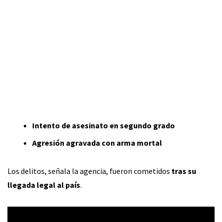
Intento de asesinato en segundo grado
Agresión agravada con arma mortal
Los delitos, señala la agencia, fueron cometidos
tras su
llegada legal al país
.