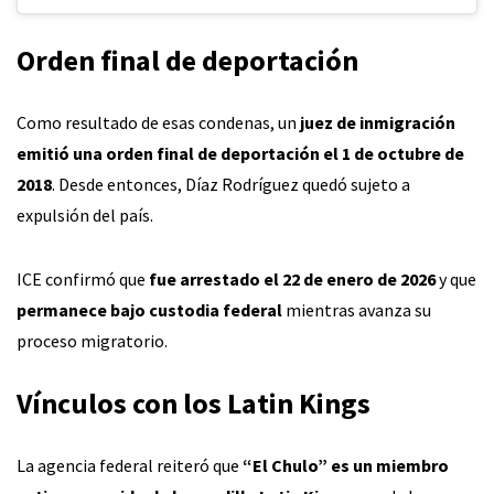
Orden final de deportación
Como resultado de esas condenas, un
juez de inmigración
emitió una orden final de deportación el 1 de octubre de
2018
. Desde entonces, Díaz Rodríguez quedó sujeto a
expulsión del país.
ICE confirmó que
fue arrestado el 22 de enero de 2026
y que
permanece bajo custodia federal
mientras avanza su
proceso migratorio.
Vínculos con los Latin Kings
La agencia federal reiteró que
“El Chulo” es un miembro