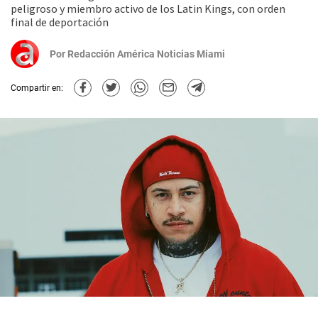
peligroso y miembro activo de los Latin Kings, con orden
final de deportación
Por
Redacción América Noticias Miami
Compartir en: