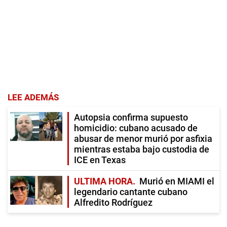
LEE ADEMÁS
Autopsia confirma supuesto
homicidio: cubano acusado de
abusar de menor murió por asfixia
mientras estaba bajo custodia de
ICE en Texas
ULTIMA HORA
Murió en MIAMI el
legendario cantante cubano
Alfredito Rodríguez