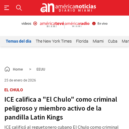
Temas del día
The New York Times
Florida
Miami
Cuba
Mar
Home
>
EEUU
25 de enero de 2026
EL CHULO
ICE califica a "El Chulo" como criminal
peligroso y miembro activo de la
pandilla Latin Kings
ICE calificó al reguetonero cubano El Chulo como criminal