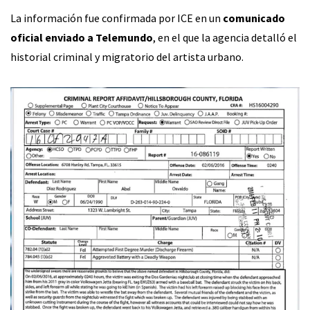
La información fue confirmada por ICE en un
comunicado
oficial enviado a Telemundo
, en el que la agencia detalló el
historial criminal y migratorio del artista urbano.