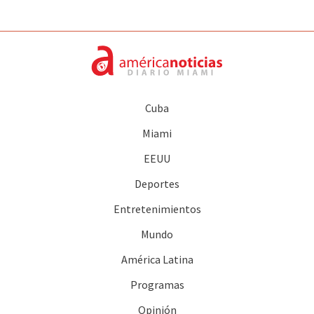
Cuba
Miami
EEUU
Deportes
Entretenimientos
Mundo
América Latina
Programas
Opinión