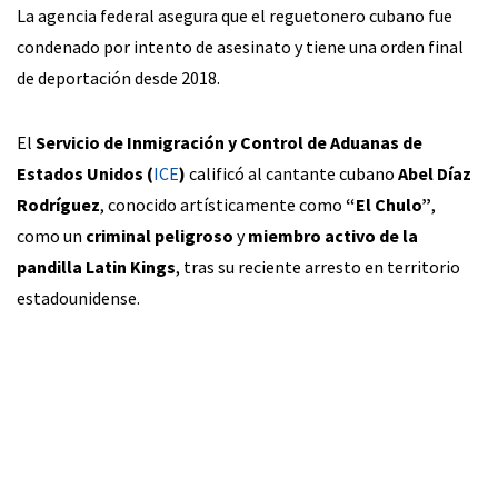
La agencia federal asegura que el reguetonero cubano fue
condenado por intento de asesinato y tiene una orden final
de deportación desde 2018.
El
Servicio de Inmigración y Control de Aduanas de
Estados Unidos (
ICE
)
calificó al cantante cubano
Abel Díaz
Rodríguez
, conocido artísticamente como
“El Chulo”
,
como un
criminal peligroso
y
miembro activo de la
pandilla Latin Kings
, tras su reciente arresto en territorio
estadounidense.