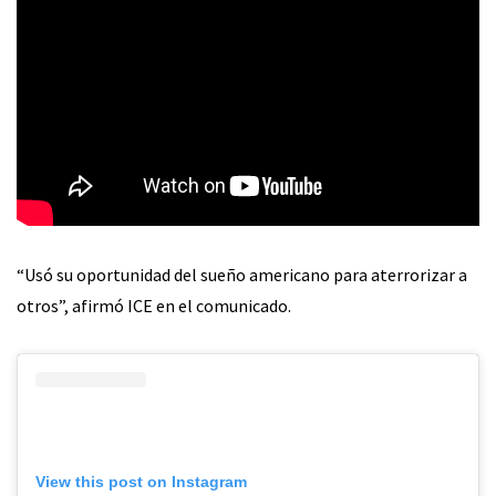
“Usó su oportunidad del sueño americano para aterrorizar a
otros”, afirmó ICE en el comunicado.
View this post on Instagram