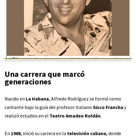
Una carrera que marcó
generaciones
Nacido en
La Habana
, Alfredo Rodríguez se formó como
cantante bajo la guía del profesor italiano
Sisco Francha
y
realizó estudios en el
Teatro Amadeo Roldán
.
En
1968
, inició su carrera en la
televisión cubana
, donde