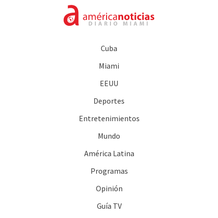
Cuba
Miami
EEUU
Deportes
Entretenimientos
Mundo
América Latina
Programas
Opinión
Guía TV