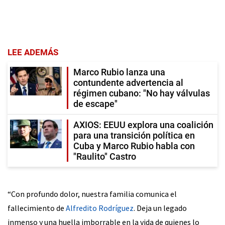
LEE ADEMÁS
Marco Rubio lanza una
contundente advertencia al
régimen cubano: "No hay válvulas
de escape"
AXIOS: EEUU explora una coalición
para una transición política en
Cuba y Marco Rubio habla con
"Raulito" Castro
“Con profundo dolor, nuestra familia comunica el
fallecimiento de
Alfredito Rodríguez
. Deja un legado
inmenso y una huella imborrable en la vida de quienes lo