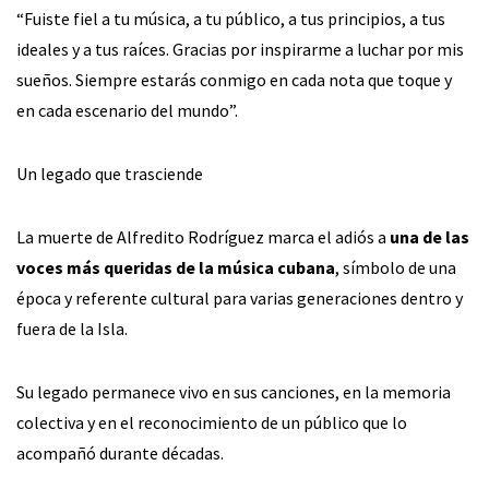
“Fuiste fiel a tu música, a tu público, a tus principios, a tus
ideales y a tus raíces. Gracias por inspirarme a luchar por mis
sueños. Siempre estarás conmigo en cada nota que toque y
en cada escenario del mundo”.
Un legado que trasciende
La muerte de Alfredito Rodríguez marca el adiós a
una de las
voces más queridas de la música cubana
, símbolo de una
época y referente cultural para varias generaciones dentro y
fuera de la Isla.
Su legado permanece vivo en sus canciones, en la memoria
colectiva y en el reconocimiento de un público que lo
acompañó durante décadas.