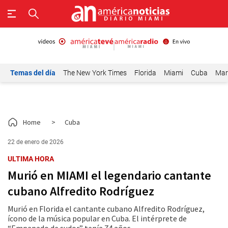
Temas del día
The New York Times
Florida
Miami
Cuba
Mar
Home
>
Cuba
22 de enero de 2026
ULTIMA HORA
Murió en MIAMI el legendario cantante
cubano Alfredito Rodríguez
Murió en Florida el cantante cubano Alfredito Rodríguez,
ícono de la música popular en Cuba. El intérprete de