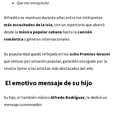
Que me encapricho
Alfredito se mantuvo durante años entre los intérpretes
más escuchados de la Isla
, con un repertorio que abarcó
desde la
música popular cubana
hasta la
canción
romántica
y géneros internacionales.
Su popularidad quedó reflejada en los
ocho Premios Girasol
que obtuvo por votación popular, galardón otorgado por la
revista
Opina
a los artistas más destacados del año.
‍ El emotivo mensaje de su hijo
Su hijo, el también músico
Alfredo Rodríguez
, le dedicó un
mensaje conmovedor: