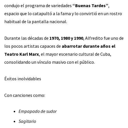
condujo el programa de variedades
“Buenas Tardes”
,
espacio que lo catapultó a la fama y lo convirtió en un rostro
habitual de la pantalla nacional.
Durante las décadas de
1970, 1980 y 1990
, Alfredito fue uno de
los pocos artistas capaces de
abarrotar durante años el
Teatro Karl Marx
, el mayor escenario cultural de Cuba,
consolidando un vínculo masivo con el público.
Éxitos inolvidables
Con canciones como:
Empapado de sudor
Sagitario