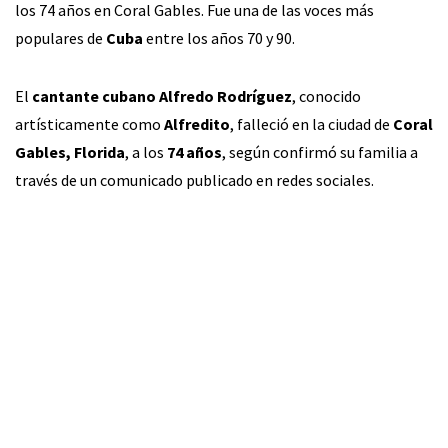
los 74 años en Coral Gables. Fue una de las voces más
populares de
Cuba
entre los años 70 y 90.
El
cantante cubano Alfredo Rodríguez
, conocido
artísticamente como
Alfredito
, falleció en la ciudad de
Coral
Gables, Florida
, a los
74 años
, según confirmó su familia a
través de un comunicado publicado en redes sociales.