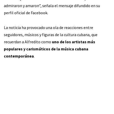
admiraron y amaron”, señala el mensaje difundido en su
perfil oficial de Facebook.
La noticia ha provocado una ola de reacciones entre
seguidores, músicos y figuras de la cultura cubana, que
recuerdan a Alfredito como
uno de los artistas más
populares y carismáticos de la música cubana
contemporánea
.