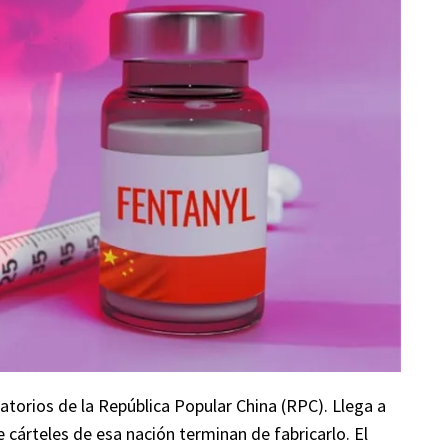
atorios de la República Popular China (RPC). Llega a
 cárteles de esa nación terminan de fabricarlo. El