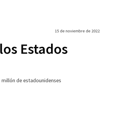
15 de noviembre de 2022
 los Estados
un millón de estadounidenses