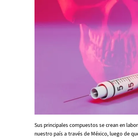
Sus principales compuestos se crean en labor
nuestro país a través de México, luego de que