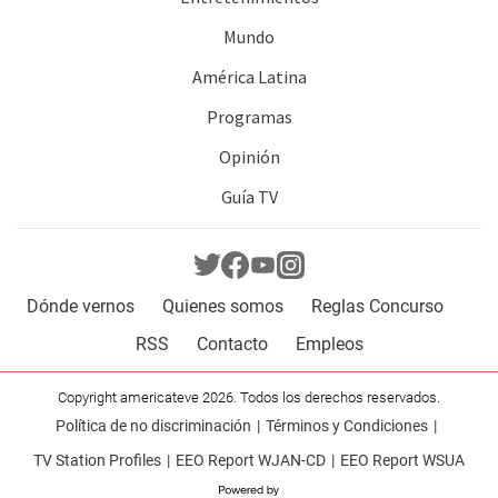
Mundo
América Latina
Programas
Opinión
Guía TV
Dónde vernos
Quienes somos
Reglas Concurso
RSS
Contacto
Empleos
Copyright americateve 2026. Todos los derechos reservados.
Política de no discriminación
Términos y Condiciones
TV Station Profiles
EEO Report WJAN-CD
EEO Report WSUA