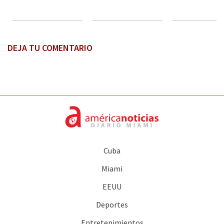
DEJA TU COMENTARIO
Cuba
Miami
EEUU
Deportes
Entretenimientos