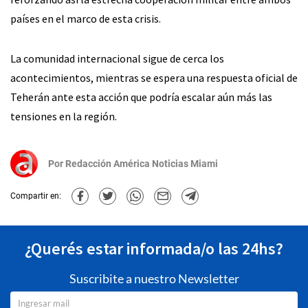
países en el marco de esta crisis.
La comunidad internacional sigue de cerca los
acontecimientos, mientras se espera una respuesta oficial de
Teherán ante esta acción que podría escalar aún más las
tensiones en la región.
Por
Redacción América Noticias Miami
Compartir en:
¿Querés estar informada/o las 24hs?
Suscribite a nuestro Newsletter