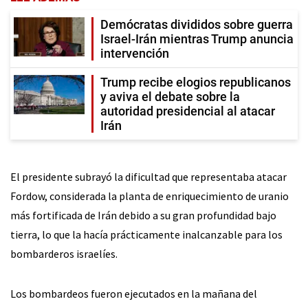
Demócratas divididos sobre guerra
Israel-Irán mientras Trump anuncia
intervención
Trump recibe elogios republicanos
y aviva el debate sobre la
autoridad presidencial al atacar
Irán
El presidente subrayó la dificultad que representaba atacar
Fordow, considerada la planta de enriquecimiento de uranio
más fortificada de Irán debido a su gran profundidad bajo
tierra, lo que la hacía prácticamente inalcanzable para los
bombarderos israelíes.
Los bombardeos fueron ejecutados en la mañana del