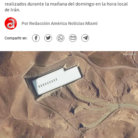
realizados durante la mañana del domingo en la hora local
de Irán.
Por
Redacción América Noticias Miami
Compartir en: