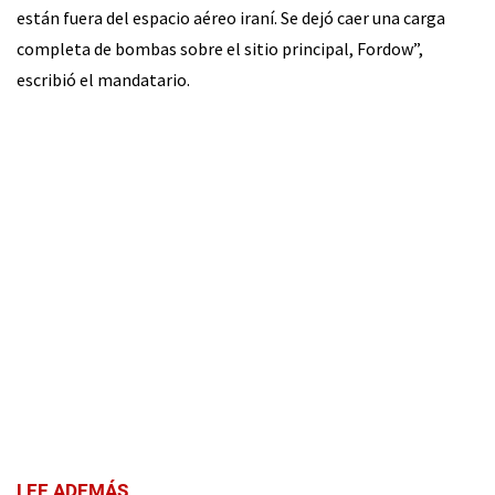
están fuera del espacio aéreo iraní. Se dejó caer una carga
completa de bombas sobre el sitio principal, Fordow”,
escribió el mandatario.
LEE ADEMÁS