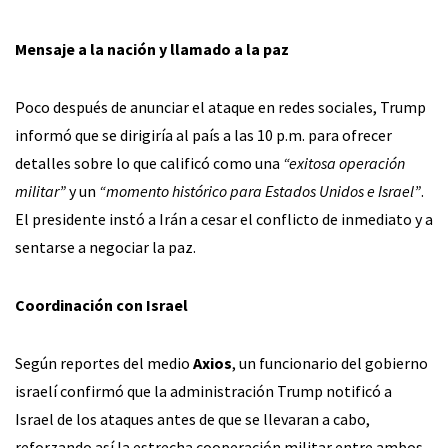
Mensaje a la nación y llamado a la paz
Poco después de anunciar el ataque en redes sociales, Trump
informó que se dirigiría al país a las 10 p.m. para ofrecer
detalles sobre lo que calificó como una
“exitosa operación
militar”
y un
“momento histórico para Estados Unidos e Israel”
.
El presidente instó a Irán a cesar el conflicto de inmediato y a
sentarse a negociar la paz.
Coordinación con Israel
Según reportes del medio
Axios
, un funcionario del gobierno
israelí confirmó que la administración Trump notificó a
Israel de los ataques antes de que se llevaran a cabo,
reforzando así la estrecha cooperación militar entre ambos