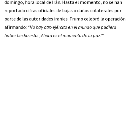
domingo, hora local de Irán. Hasta el momento, no se han
reportado cifras oficiales de bajas o daños colaterales por
parte de las autoridades iraníes. Trump celebró la operación
afirmando:
“No hay otro ejército en el mundo que pudiera
haber hecho esto. ¡Ahora es el momento de la paz!”