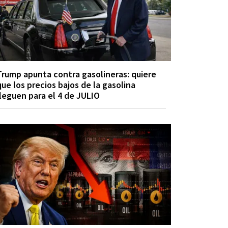
Trump apunta contra gasolineras: quiere
que los precios bajos de la gasolina
lleguen para el 4 de JULIO