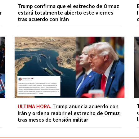
Trump confirma que el estrecho de Ormuz
r
estará totalmente abierto este viernes
tras acuerdo con Irán
ULTIMA HORA.
Trump anuncia acuerdo con
Irán y ordena reabrir el estrecho de Ormuz
tras meses de tensión militar