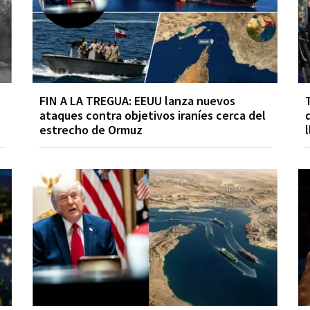
FIN A LA TREGUA: EEUU lanza nuevos
ataques contra objetivos iraníes cerca del
estrecho de Ormuz