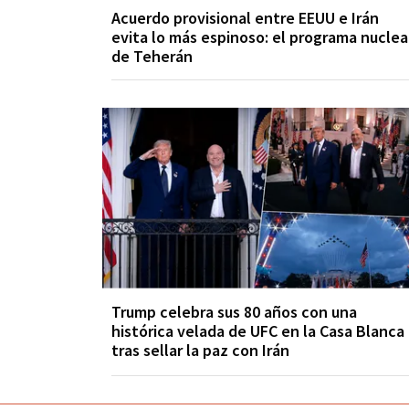
Acuerdo provisional entre EEUU e Irán
evita lo más espinoso: el programa nuclea
de Teherán
Trump celebra sus 80 años con una
histórica velada de UFC en la Casa Blanca
tras sellar la paz con Irán