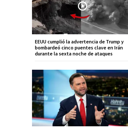
EEUU cumplió la advertencia de Trump y
bombardeó cinco puentes clave en Irán
durante la sexta noche de ataques