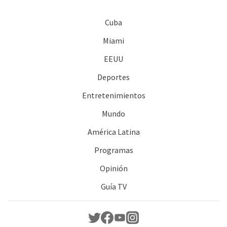
Cuba
Miami
EEUU
Deportes
Entretenimientos
Mundo
América Latina
Programas
Opinión
Guía TV