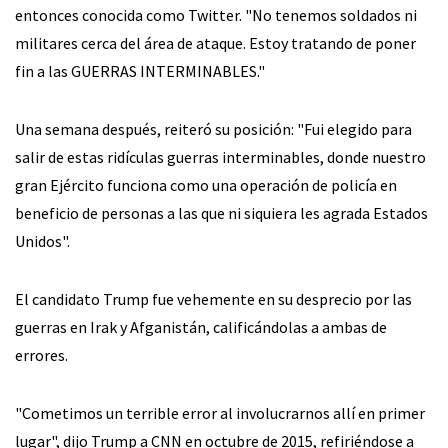
entonces conocida como Twitter. "No tenemos soldados ni
militares cerca del área de ataque. Estoy tratando de poner
fin a las GUERRAS INTERMINABLES."
Una semana después, reiteró su posición: "Fui elegido para
salir de estas ridículas guerras interminables, donde nuestro
gran Ejército funciona como una operación de policía en
beneficio de personas a las que ni siquiera les agrada Estados
Unidos".
El candidato Trump fue vehemente en su desprecio por las
guerras en Irak y Afganistán, calificándolas a ambas de
errores.
"Cometimos un terrible error al involucrarnos allí en primer
lugar", dijo Trump a CNN en octubre de 2015, refiriéndose a