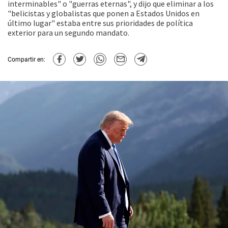
interminables" o "guerras eternas", y dijo que eliminar a los
"belicistas y globalistas que ponen a Estados Unidos en
último lugar" estaba entre sus prioridades de política
exterior para un segundo mandato.
Compartir en: