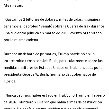
Afganistán.
"Gastamos 2 billones de dólares, miles de vidas, ni siquiera
tenemos el petróleo", señaló sobre la Guerra de Irak durante
una audiencia pública en marzo de 2016, evento organizado
por la misma cadena.
Durante un debate de primarias, Trump participó en un
intercambio tenso con Jeb Bush, particularmente sobre las
medidas militares de Estados Unidos en Irak, lanzadas por el
presidente George W. Bush, hermano del gobernador de
Florida.
"Nunca debimos haber estado en Irak", dijo Trump en febrero
de 2016. "Mintieron. Dijeron que había armas de destrucción
masiva. No había ninguna y sabían que no había ninguna".