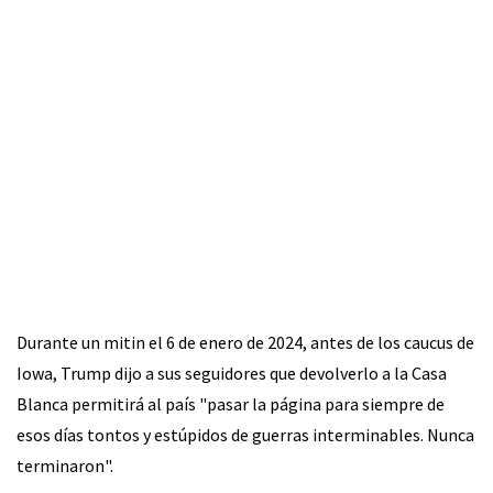
Durante un mitin el 6 de enero de 2024, antes de los caucus de
Iowa, Trump dijo a sus seguidores que devolverlo a la Casa
Blanca permitirá al país "pasar la página para siempre de
esos días tontos y estúpidos de guerras interminables. Nunca
terminaron".