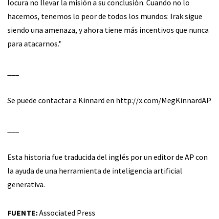
locura no llevar la misión a su conclusión. Cuando no lo
hacemos, tenemos lo peor de todos los mundos: Irak sigue
siendo una amenaza, y ahora tiene más incentivos que nunca
para atacarnos."
___
Se puede contactar a Kinnard en http://x.com/MegKinnardAP
___
Esta historia fue traducida del inglés por un editor de AP con
la ayuda de una herramienta de inteligencia artificial
generativa.
FUENTE:
Associated Press