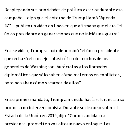
Desplegando sus prioridades de política exterior durante esa
campaña —algo que el entorno de Trump llamó "Agenda
47"— publicó un video en línea en que afirmaba que él era "el
único presidente en generaciones que no inició una guerra".
En ese video, Trump se autodenominó "el único presidente
que rechazó el consejo catastrófico de muchos de los
generales de Washington, burócratas y los llamados
diplomáticos que sólo saben cómo meternos en conflictos,
pero no saben cómo sacarnos de ellos".
En su primer mandato, Trump a menudo hacía referencia a su
promesa no intervencionista. Durante su discurso sobre el
Estado de la Unión en 2019, dijo: "Como candidato a
presidente, prometí en voz alta un nuevo enfoque. Las