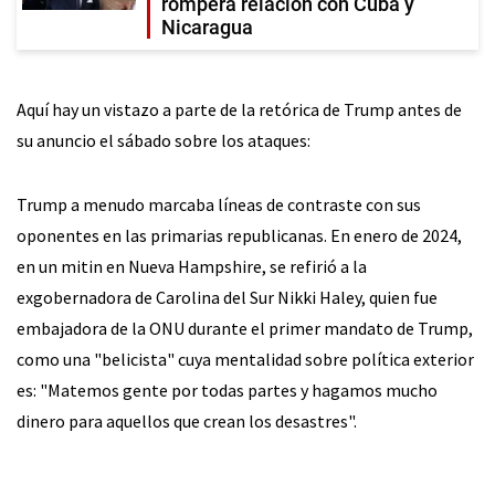
romperá relación con Cuba y
Nicaragua
Aquí hay un vistazo a parte de la retórica de Trump antes de
su anuncio el sábado sobre los ataques:
Trump a menudo marcaba líneas de contraste con sus
oponentes en las primarias republicanas. En enero de 2024,
en un mitin en Nueva Hampshire, se refirió a la
exgobernadora de Carolina del Sur Nikki Haley, quien fue
embajadora de la ONU durante el primer mandato de Trump,
como una "belicista" cuya mentalidad sobre política exterior
es: "Matemos gente por todas partes y hagamos mucho
dinero para aquellos que crean los desastres".