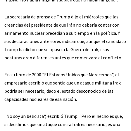
La secretaria de prensa de Trump dijo el miércoles que las
creencias del presidente de que Irán no debería contar con
armamento nuclear precedían a su tiempo en la política. Y
sus declaraciones anteriores indican que, aunque el candidato
Trump ha dicho que se opuso a la Guerra de Irak, esas
posturas eran diferentes antes que comenzara el conflicto.
En su libro de 2000 "El Estados Unidos que Merecemos", el
empresario escribió que sentía que un ataque militar a Irak
podría ser necesario, dado el estado desconocido de las
capacidades nucleares de esa nación.
"No soy un belicista", escribió Trump. "Pero el hecho es que,
si decidimos que un ataque contra Irak es necesario, es una