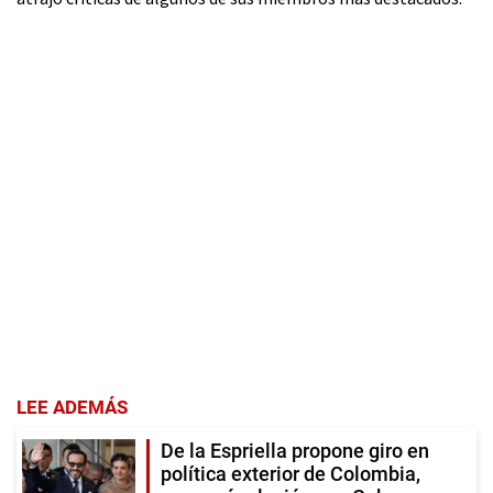
LEE ADEMÁS
De la Espriella propone giro en
política exterior de Colombia,