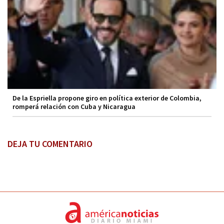
De la Espriella propone giro en política exterior de Colombia,
romperá relación con Cuba y Nicaragua
DEJA TU COMENTARIO