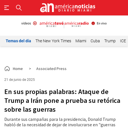
Temas del día
The New York Times
Miami
Cuba
Trump
ICE
Home
>
Associated Press
21 de junio de 2025
En sus propias palabras: Ataque de
Trump a Irán pone a prueba su retórica
sobre las guerras
Durante sus campañas para la presidencia, Donald Trump
habló de la necesidad de dejar de involucrarse en "guerras