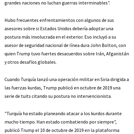
grandes naciones no luchan guerras interminables".
Hubo frecuentes enfrentamientos con algunos de sus
asesores sobre si Estados Unidos debería adoptar una
postura más involucrada en el exterior. Eso incluyó a su
asesor de seguridad nacional de línea dura John Bolton, con
quien Trump tuvo fuertes desacuerdos sobre Irán, Afganistán
y otros desafíos globales.
Cuando Turquía lanzó una operación militar en Siria dirigida a
las fuerzas kurdas, Trump publicó en octubre de 2019 una
serie de tuits citando su postura no intervencionista.
"Turquía ha estado planeando atacar a los kurdos durante
mucho tiempo. Han estado combatiendo por siempre",
publicó Trump el 10 de octubre de 2019 en la plataforma