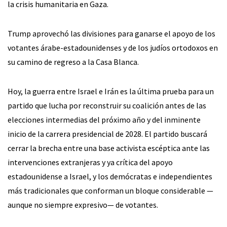
la crisis humanitaria en Gaza.
Trump aprovechó las divisiones para ganarse el apoyo de los
votantes árabe-estadounidenses y de los judíos ortodoxos en
su camino de regreso a la Casa Blanca.
Hoy, la guerra entre Israel e Irán es la última prueba para un
partido que lucha por reconstruir su coalición antes de las
elecciones intermedias del próximo año y del inminente
inicio de la carrera presidencial de 2028. El partido buscará
cerrar la brecha entre una base activista escéptica ante las
intervenciones extranjeras y ya crítica del apoyo
estadounidense a Israel, y los demócratas e independientes
más tradicionales que conforman un bloque considerable —
aunque no siempre expresivo— de votantes.