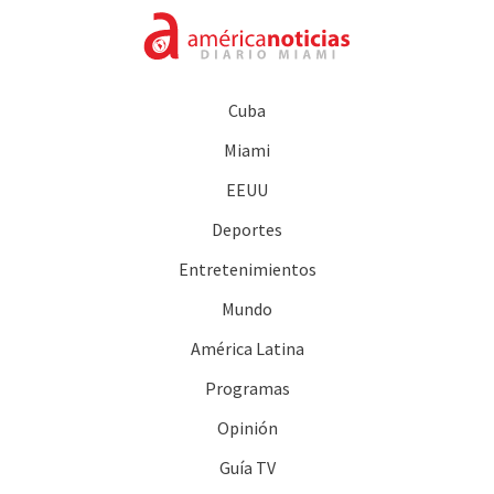
Cuba
Miami
EEUU
Deportes
Entretenimientos
Mundo
América Latina
Programas
Opinión
Guía TV