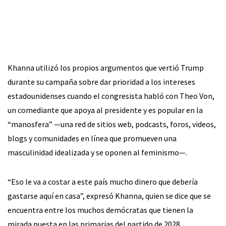
Khanna utilizó los propios argumentos que vertió Trump
durante su campaña sobre dar prioridad a los intereses
estadounidenses cuando el congresista habló con Theo Von,
un comediante que apoya al presidente y es popular en la
“manosfera” —una red de sitios web, podcasts, foros, videos,
blogs y comunidades en línea que promueven una
masculinidad idealizada y se oponen al feminismo—.
“Eso le va a costar a este país mucho dinero que debería
gastarse aquí en casa”, expresó Khanna, quien se dice que se
encuentra entre los muchos demócratas que tienen la
mirada puesta en las primarias del partido de 2028.