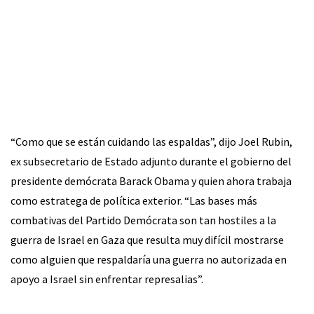
“Como que se están cuidando las espaldas”, dijo Joel Rubin,
ex subsecretario de Estado adjunto durante el gobierno del
presidente demócrata Barack Obama y quien ahora trabaja
como estratega de política exterior. “Las bases más
combativas del Partido Demócrata son tan hostiles a la
guerra de Israel en Gaza que resulta muy difícil mostrarse
como alguien que respaldaría una guerra no autorizada en
apoyo a Israel sin enfrentar represalias”.