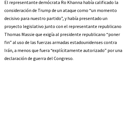
El representante demócrata Ro Khanna había calificado la
consideración de Trump de un ataque como “un momento
decisivo para nuestro partido”, y había presentado un
proyecto legislativo junto con el representante republicano
Thomas Massie que exigía al presidente republicano “poner
fin” al uso de las fuerzas armadas estadounidenses contra
Irán, a menos que fuera “explícitamente autorizado” por una
declaración de guerra del Congreso.