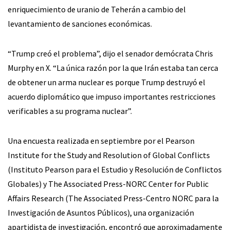
enriquecimiento de uranio de Teherán a cambio del
levantamiento de sanciones económicas.
“Trump creó el problema”, dijo el senador demócrata Chris
Murphy en X. “La única razón por la que Irán estaba tan cerca
de obtener un arma nuclear es porque Trump destruyó el
acuerdo diplomático que impuso importantes restricciones
verificables a su programa nuclear”.
Una encuesta realizada en septiembre por el Pearson
Institute for the Study and Resolution of Global Conflicts
(Instituto Pearson para el Estudio y Resolución de Conflictos
Globales) y The Associated Press-NORC Center for Public
Affairs Research (The Associated Press-Centro NORC para la
Investigación de Asuntos Públicos), una organización
apartidista de investigación, encontró que aproximadamente