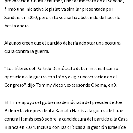
provocación. Chuck Schumer, líder demócrata en el Senado,
firmó una iniciativa legislativa similar presentada por
Sanders en 2020, pero esta vez se ha abstenido de hacerlo
hasta ahora.
Algunos creen que el partido debería adoptar una postura
clara contra la guerra.
“Los líderes del Partido Demócrata deben intensificar su
oposición a la guerra con Irán y exigir una votación en el
Congreso”, dijo Tommy Vietor, exasesor de Obama, en X.
El firme apoyo del gobierno demócrata del presidente Joe
Biden y la vicepresidenta Kamala Harris a la guerra de Israel
contra Hamás pesó sobre la candidatura del partido a la Casa
Blanca en 2024, incluso con las críticas a la gestión israelí de