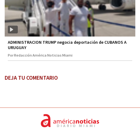
ADMINISTRACION TRUMP negocia deportación de CUBANOS A
URUGUAY
Por Redacción América Noticias Miami
DEJA TU COMENTARIO