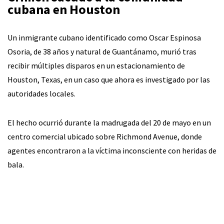
cubana en Houston
Un inmigrante cubano identificado como Oscar Espinosa
Osoria, de 38 años y natural de Guantánamo, murió tras
recibir múltiples disparos en un estacionamiento de
Houston, Texas, en un caso que ahora es investigado por las
autoridades locales.
El hecho ocurrió durante la madrugada del 20 de mayo en un
centro comercial ubicado sobre Richmond Avenue, donde
agentes encontraron a la víctima inconsciente con heridas de
bala.