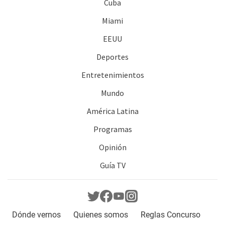
Cuba
Miami
EEUU
Deportes
Entretenimientos
Mundo
América Latina
Programas
Opinión
Guía TV
Dónde vernos
Quienes somos
Reglas Concurso