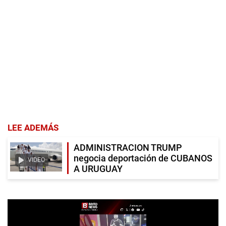
LEE ADEMÁS
ADMINISTRACION TRUMP
negocia deportación de CUBANOS
VIDEO
A URUGUAY