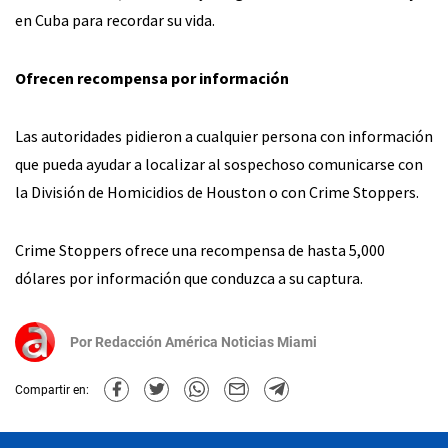
en Cuba para recordar su vida.
Ofrecen recompensa por información
Las autoridades pidieron a cualquier persona con información
que pueda ayudar a localizar al sospechoso comunicarse con
la División de Homicidios de Houston o con Crime Stoppers.
Crime Stoppers ofrece una recompensa de hasta 5,000
dólares por información que conduzca a su captura.
Por
Redacción América Noticias Miami
Compartir en: