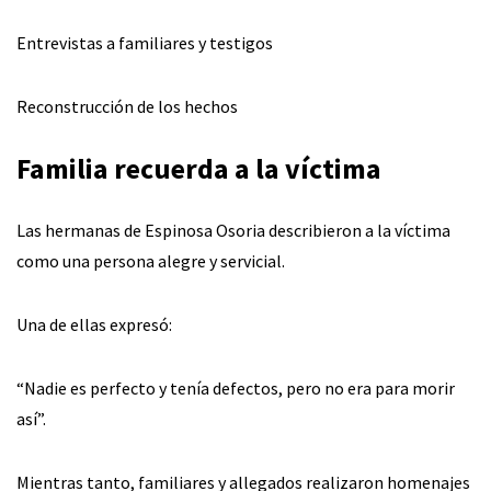
Entrevistas a familiares y testigos
Reconstrucción de los hechos
Familia recuerda a la víctima
Las hermanas de Espinosa Osoria describieron a la víctima
como una persona alegre y servicial.
Una de ellas expresó:
“Nadie es perfecto y tenía defectos, pero no era para morir
así”.
Mientras tanto, familiares y allegados realizaron homenajes