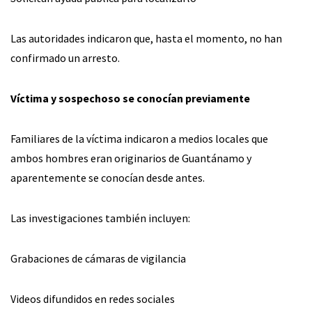
Las autoridades indicaron que, hasta el momento, no han
confirmado un arresto.
Víctima y sospechoso se conocían previamente
Familiares de la víctima indicaron a medios locales que
ambos hombres eran originarios de Guantánamo y
aparentemente se conocían desde antes.
Las investigaciones también incluyen:
Grabaciones de cámaras de vigilancia
Videos difundidos en redes sociales