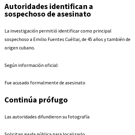
Autoridades identifican a
sospechoso de asesinato
La investigación permitió identificar como principal
sospechoso a Emilio Fuentes Cuéllar, de 45 años y también de
origen cubano.
Según información oficial:
Fue acusado formalmente de asesinato
Continúa prófugo
Las autoridades difundieron su fotografía
Solicitan ayuda pública para localizarlo