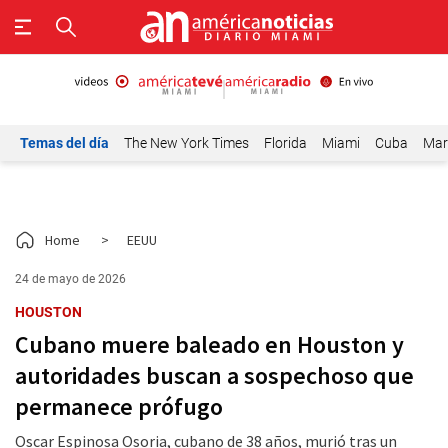
Temas del día
The New York Times
Florida
Miami
Cuba
Mar
Home
>
EEUU
24 de mayo de 2026
HOUSTON
Cubano muere baleado en Houston y
autoridades buscan a sospechoso que
permanece prófugo
Oscar Espinosa Osoria, cubano de 38 años, murió tras un