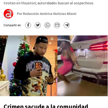
tiroteo en Houston; autoridades buscan al sospechoso.
Por
Redacción América Noticias Miami
Compartir en:
Crimen sacude a la comunidad