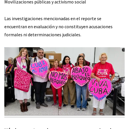
Movilizaciones públicas y activismo social
Las investigaciones mencionadas en el reporte se
encuentran en evaluación y no constituyen acusaciones
formales ni determinaciones judiciales.