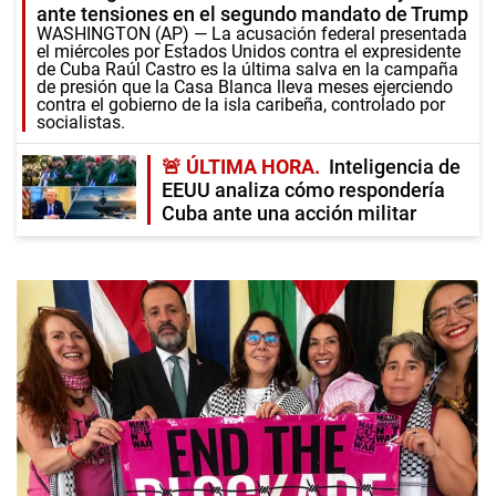
ante tensiones en el segundo mandato de Trump
WASHINGTON (AP) — La acusación federal presentada
el miércoles por Estados Unidos contra el expresidente
de Cuba Raúl Castro es la última salva en la campaña
de presión que la Casa Blanca lleva meses ejerciendo
contra el gobierno de la isla caribeña, controlado por
socialistas.
🚨 ÚLTIMA HORA
Inteligencia de
EEUU analiza cómo respondería
Cuba ante una acción militar