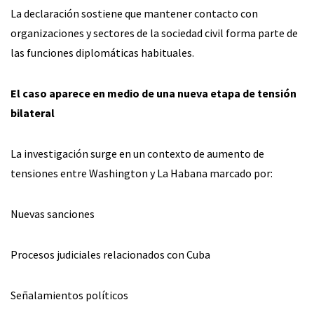
La declaración sostiene que mantener contacto con
organizaciones y sectores de la sociedad civil forma parte de
las funciones diplomáticas habituales.
El caso aparece en medio de una nueva etapa de tensión
bilateral
La investigación surge en un contexto de aumento de
tensiones entre Washington y La Habana marcado por:
Nuevas sanciones
Procesos judiciales relacionados con Cuba
Señalamientos políticos