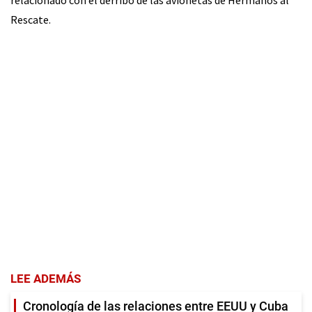
Rescate.
LEE ADEMÁS
Cronología de las relaciones entre EEUU y Cuba