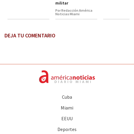
militar
Por Redacción América
Noticias Miami
DEJA TU COMENTARIO
Cuba
Miami
EEUU
Deportes