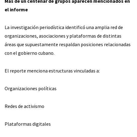
Más de un centenar de grupos aparecen mencionados en
el informe
La investigación periodística identificó una amplia red de
organizaciones, asociaciones y plataformas de distintas
áreas que supuestamente respaldan posiciones relacionadas
con el gobierno cubano.
El reporte menciona estructuras vinculadas a:
Organizaciones políticas
Redes de activismo
Plataformas digitales