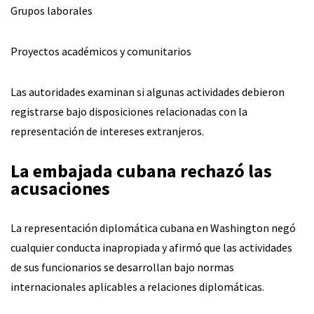
Grupos laborales
Proyectos académicos y comunitarios
Las autoridades examinan si algunas actividades debieron
registrarse bajo disposiciones relacionadas con la
representación de intereses extranjeros.
La embajada cubana rechazó las
acusaciones
La representación diplomática cubana en Washington negó
cualquier conducta inapropiada y afirmó que las actividades
de sus funcionarios se desarrollan bajo normas
internacionales aplicables a relaciones diplomáticas.