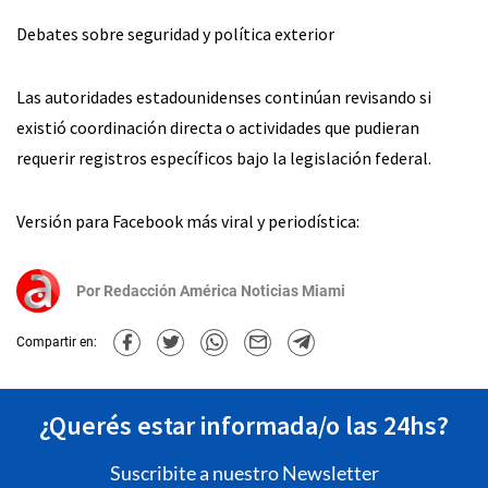
Debates sobre seguridad y política exterior
Las autoridades estadounidenses continúan revisando si
existió coordinación directa o actividades que pudieran
requerir registros específicos bajo la legislación federal.
Versión para Facebook más viral y periodística:
Por
Redacción América Noticias Miami
Compartir en:
¿Querés estar informada/o las 24hs?
Suscribite a nuestro Newsletter