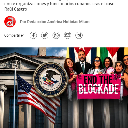
entre organizaciones y funcionarios cubanos tras el caso
Raúl Castro
Por
Redacción América Noticias Miami
Compartir en: