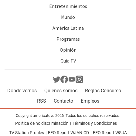
Entretenimientos
Mundo
América Latina
Programas
Opinión
Guía TV
Dónde vernos
Quienes somos
Reglas Concurso
RSS
Contacto
Empleos
Copyright americateve 2026. Todos los derechos reservados.
Política de no discriminación
Términos y Condiciones
TV Station Profiles
EEO Report WJAN-CD
EEO Report WSUA