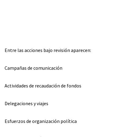
Entre las acciones bajo revisión aparecen:
Campañas de comunicación
Actividades de recaudación de fondos
Delegaciones y viajes
Esfuerzos de organización política