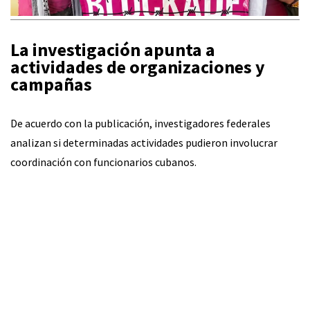
La investigación apunta a
actividades de organizaciones y
campañas
De acuerdo con la publicación, investigadores federales
analizan si determinadas actividades pudieron involucrar
coordinación con funcionarios cubanos.