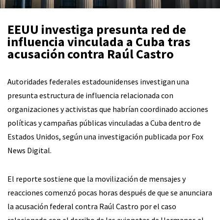
EEUU investiga presunta red de
influencia vinculada a Cuba tras
acusación contra Raúl Castro
Autoridades federales estadounidenses investigan una
presunta estructura de influencia relacionada con
organizaciones y activistas que habrían coordinado acciones
políticas y campañas públicas vinculadas a Cuba dentro de
Estados Unidos, según una investigación publicada por Fox
News Digital.
El reporte sostiene que la movilización de mensajes y
reacciones comenzó pocas horas después de que se anunciara
la acusación federal contra Raúl Castro por el caso
relacionado con el derribo de las avionetas de Hermanos al