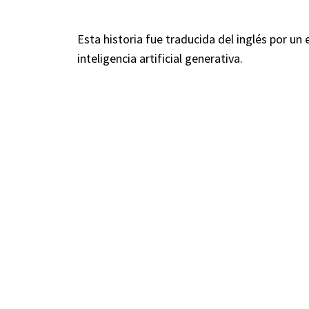
Esta historia fue traducida del inglés por un
inteligencia artificial generativa.