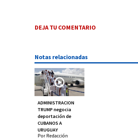
DEJA TU COMENTARIO
Notas relacionadas
ADMINISTRACION
TRUMP negocia
deportación de
CUBANOS A
URUGUAY
Por Redacción