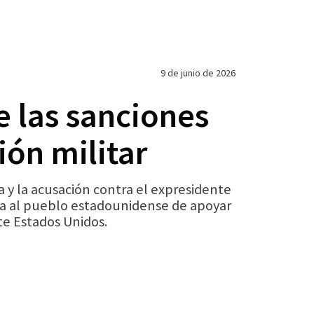
9 de junio de 2026
 las sanciones
ón militar
 y la acusación contra el expresidente
za al pueblo estadounidense de apoyar
te Estados Unidos.