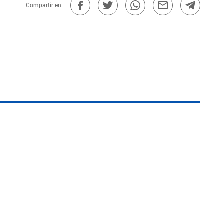
Compartir en: