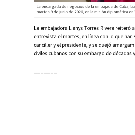
La encargada de negocios de la embajada de Cuba, Lia
martes 9 de junio de 2026, en la misión diplomática en
La embajadora Lianys Torres Rivera reiteró 
entrevista el martes, en línea con lo que han
canciller y el presidente, y se quejó amarg
civiles cubanos con su embargo de décadas y 
_______