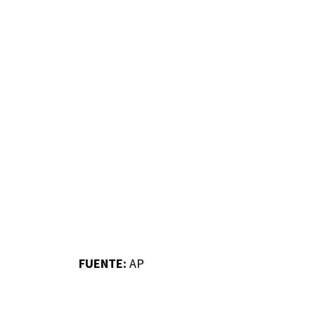
FUENTE:
AP