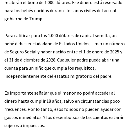
recibirán el bono de 1.000 dólares. Ese dinero está reservado
para los bebés nacidos durante los años civiles del actual
gobierno de Trump.
Para calificar para los 1.000 dólares de capital semilla, un
bebé debe ser ciudadano de Estados Unidos, tener un número
de Seguro Social y haber nacido entre el 1 de enero de 2025 y
el 31 de diciembre de 2028. Cualquier padre puede abrir una
cuenta para un niño que cumpla los requisitos,
independientemente del estatus migratorio del padre.
Es importante señalar que el menor no podrá acceder al
dinero hasta cumplir 18 años, salvo en circunstancias poco
frecuentes. Por lo tanto, esos fondos no pueden ayudar con
gastos inmediatos. Y los desembolsos de las cuentas estarán
sujetos a impuestos.