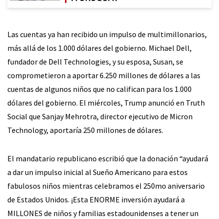
Las cuentas ya han recibido un impulso de multimillonarios,
más allá de los 1.000 dólares del gobierno. Michael Dell,
fundador de Dell Technologies, y su esposa, Susan, se
comprometieron a aportar 6.250 millones de dólares a las
cuentas de algunos niños que no califican para los 1.000
dólares del gobierno. El miércoles, Trump anunció en Truth
Social que Sanjay Mehrotra, director ejecutivo de Micron
Technology, aportaría 250 millones de dólares.
El mandatario republicano escribió que la donación “ayudará
a dar un impulso inicial al Sueño Americano para estos
fabulosos niños mientras celebramos el 250mo aniversario
de Estados Unidos. ¡Esta ENORME inversión ayudará a
MILLONES de niños y familias estadounidenses a tener un