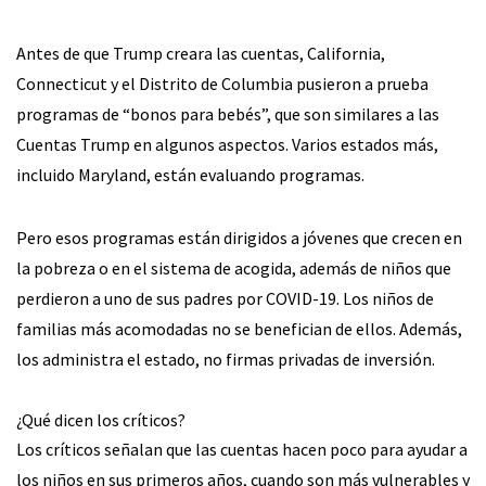
Antes de que Trump creara las cuentas, California,
Connecticut y el Distrito de Columbia pusieron a prueba
programas de “bonos para bebés”, que son similares a las
Cuentas Trump en algunos aspectos. Varios estados más,
incluido Maryland, están evaluando programas.
Pero esos programas están dirigidos a jóvenes que crecen en
la pobreza o en el sistema de acogida, además de niños que
perdieron a uno de sus padres por COVID-19. Los niños de
familias más acomodadas no se benefician de ellos. Además,
los administra el estado, no firmas privadas de inversión.
¿Qué dicen los críticos?
Los críticos señalan que las cuentas hacen poco para ayudar a
los niños en sus primeros años, cuando son más vulnerables y