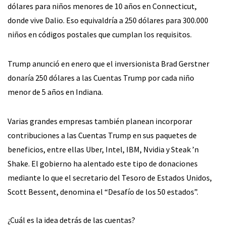
dólares para niños menores de 10 años en Connecticut,
donde vive Dalio. Eso equivaldría a 250 dólares para 300.000
niños en códigos postales que cumplan los requisitos.
Trump anunció en enero que el inversionista Brad Gerstner
donaría 250 dólares a las Cuentas Trump por cada niño
menor de 5 años en Indiana.
Varias grandes empresas también planean incorporar
contribuciones a las Cuentas Trump en sus paquetes de
beneficios, entre ellas Uber, Intel, IBM, Nvidia y Steak ’n
Shake. El gobierno ha alentado este tipo de donaciones
mediante lo que el secretario del Tesoro de Estados Unidos,
Scott Bessent, denomina el “Desafío de los 50 estados”.
¿Cuál es la idea detrás de las cuentas?