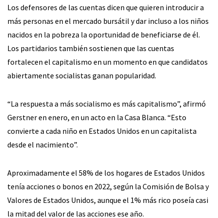
Los defensores de las cuentas dicen que quieren introducir a
más personas en el mercado bursátil y dar incluso a los niños
nacidos en la pobreza la oportunidad de beneficiarse de él.
Los partidarios también sostienen que las cuentas
fortalecen el capitalismo en un momento en que candidatos
abiertamente socialistas ganan popularidad.
“La respuesta a más socialismo es más capitalismo”, afirmó
Gerstner en enero, en un acto en la Casa Blanca. “Esto
convierte a cada niño en Estados Unidos en un capitalista
desde el nacimiento”.
Aproximadamente el 58% de los hogares de Estados Unidos
tenía acciones o bonos en 2022, según la Comisión de Bolsa y
Valores de Estados Unidos, aunque el 1% más rico poseía casi
la mitad del valor de las acciones ese año.