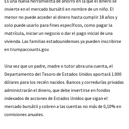
Es una nueva herramienta de ahorro en la que el dinero se
invierte en el mercado bursátil en nombre de un niño. El
menor no puede acceder al dinero hasta cumplir 18 años y
solo puede usarlo para fines específicos, como pagar la
matrícula, iniciar un negocio o dar el pago inicial de una
vivienda. Las familias estadounidenses ya pueden inscribirse
en trumpaccounts.gov.
Una vez que un padre, madre o tutor abra una cuenta, el
Departamento del Tesoro de Estados Unidos aportará 1.000
dólares para los recién nacidos. Bancos y corredurías privadas
administrarán el dinero, que debe invertirse en fondos
indexados de acciones de Estados Unidos que sigan el
mercado bursátil y cobren a las cuentas no más de 0,10% en
comisiones anuales.