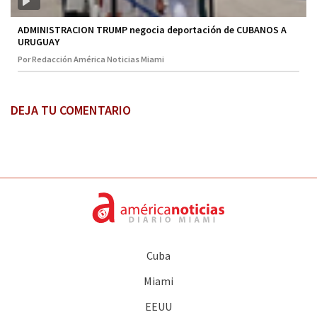
ADMINISTRACION TRUMP negocia deportación de CUBANOS A
URUGUAY
Por Redacción América Noticias Miami
DEJA TU COMENTARIO
Cuba
Miami
EEUU