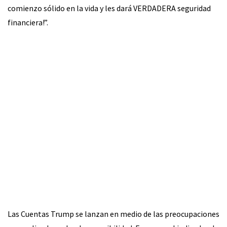
comienzo sólido en la vida y les dará VERDADERA seguridad
financiera!”.
Las Cuentas Trump se lanzan en medio de las preocupaciones