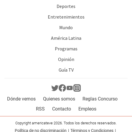
Deportes
Entretenimientos
Mundo
América Latina
Programas
Opinión
Guía TV
Dónde vernos
Quienes somos
Reglas Concurso
RSS
Contacto
Empleos
Copyright americateve 2026. Todos los derechos reservados.
Política de no discriminación
Términos y Condiciones