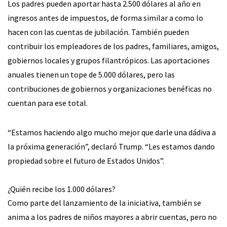
Los padres pueden aportar hasta 2.500 dólares al año en
ingresos antes de impuestos, de forma similar a como lo
hacen con las cuentas de jubilación. También pueden
contribuir los empleadores de los padres, familiares, amigos,
gobiernos locales y grupos filantrópicos. Las aportaciones
anuales tienen un tope de 5.000 dólares, pero las
contribuciones de gobiernos y organizaciones benéficas no
cuentan para ese total.
“Estamos haciendo algo mucho mejor que darle una dádiva a
la próxima generación”, declaró Trump. “Les estamos dando
propiedad sobre el futuro de Estados Unidos”.
¿Quién recibe los 1.000 dólares?
Como parte del lanzamiento de la iniciativa, también se
anima a los padres de niños mayores a abrir cuentas, pero no