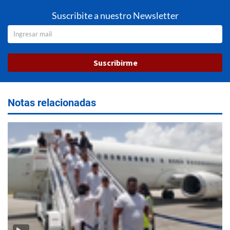
Suscribite a nuestro Newsletter
Suscribirme
Notas relacionadas