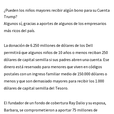
¿Pueden los niños mayores recibir algún bono para su Cuenta
Trump?
Algunos sí, gracias a aportes de algunos de los empresarios
más ricos del país.
La donación de 6.250 millones de dólares de los Dell
permitirá que algunos niños de 10 años o menos reciban 250
dólares de capital semilla si sus padres abren una cuenta. Ese
dinero está reservado para menores que viven en códigos
postales con un ingreso familiar medio de 150.000 dólares o
menos y que son demasiado mayores para recibir los 1.000
dólares de capital semilla del Tesoro.
El fundador de un fondo de cobertura Ray Dalio y su esposa,
Barbara, se comprometieron a aportar 75 millones de