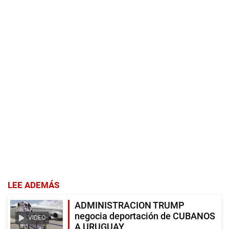
LEE ADEMÁS
ADMINISTRACION TRUMP
negocia deportación de CUBANOS
VIDEO
A URUGUAY