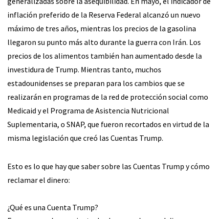
generalizadas sobre la asequibilidad. En mayo, el indicador de
inflación preferido de la Reserva Federal alcanzó un nuevo
máximo de tres años, mientras los precios de la gasolina
llegaron su punto más alto durante la guerra con Irán. Los
precios de los alimentos también han aumentado desde la
investidura de Trump. Mientras tanto, muchos
estadounidenses se preparan para los cambios que se
realizarán en programas de la red de protección social como
Medicaid y el Programa de Asistencia Nutricional
Suplementaria, o SNAP, que fueron recortados en virtud de la
misma legislación que creó las Cuentas Trump.
Esto es lo que hay que saber sobre las Cuentas Trump y cómo
reclamar el dinero:
¿Qué es una Cuenta Trump?