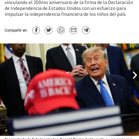
vinculando el 250mo aniversario de la firma de la Declaración
de Independencia de Estados Unidos con un esfuerzo para
impulsar la independencia financiera de los niños del país.
Compartir en: