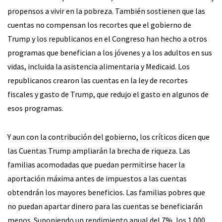
propensos a vivir en la pobreza. También sostienen que las
cuentas no compensan los recortes que el gobierno de
Trump y los republicanos en el Congreso han hecho a otros
programas que benefician a los jóvenes y a los adultos en sus
vidas, incluida la asistencia alimentaria y Medicaid. Los
republicanos crearon las cuentas en la ley de recortes
fiscales y gasto de Trump, que redujo el gasto en algunos de
esos programas.
Y aun con la contribución del gobierno, los críticos dicen que
las Cuentas Trump ampliarán la brecha de riqueza. Las
familias acomodadas que puedan permitirse hacer la
aportación máxima antes de impuestos a las cuentas
obtendrán los mayores beneficios. Las familias pobres que
no puedan apartar dinero para las cuentas se beneficiarán
menos. Suponiendo un rendimiento anual del 7%, los 1.000