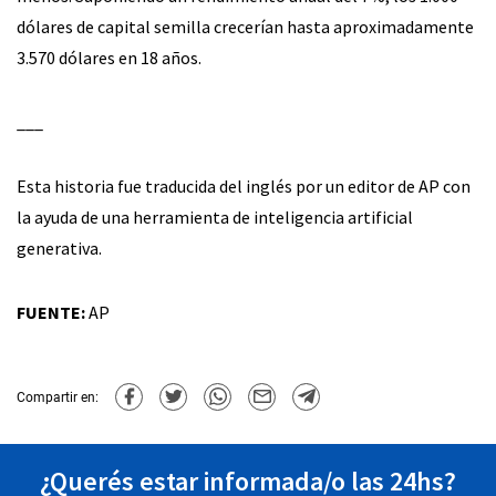
dólares de capital semilla crecerían hasta aproximadamente
3.570 dólares en 18 años.
___
Esta historia fue traducida del inglés por un editor de AP con
la ayuda de una herramienta de inteligencia artificial
generativa.
FUENTE:
AP
Compartir en:
¿Querés estar informada/o las 24hs?