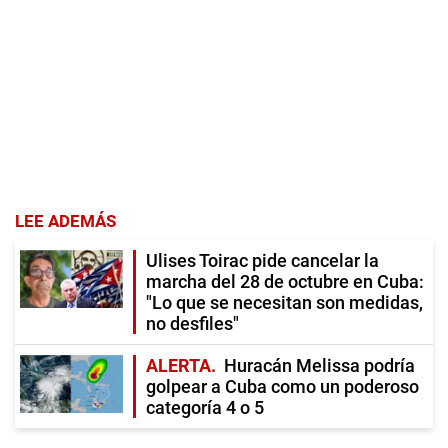
LEE ADEMÁS
Ulises Toirac pide cancelar la
marcha del 28 de octubre en Cuba:
"Lo que se necesitan son medidas,
no desfiles"
ALERTA
Huracán Melissa podría
golpear a Cuba como un poderoso
categoría 4 o 5