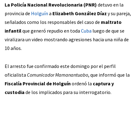
La Policía Nacional Revolucionaria (PNR)
detuvo en la
provincia de
Holguín
a
Elizabeth González Díaz
y su pareja,
señalados como los responsables del caso de
maltrato
infantil
que generó repudio en toda
Cuba
luego de que se
viralizara un video mostrando agresiones hacia una niña de
10 años.
El arresto fue confirmado este domingo por el perfil
oficialista
Comunicador Mamanantuabo
, que informó que la
Fiscalía Provincial de Holguín
ordenó la
captura y
custodia
de los implicados para su interrogatorio.