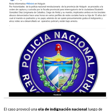
El caso provocó una
ola de indignación nacional
luego de