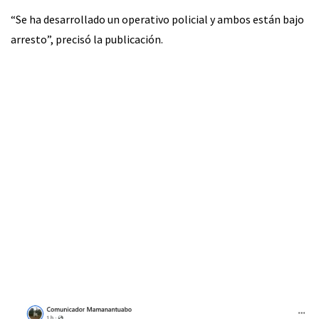
“Se ha desarrollado un operativo policial y ambos están bajo
arresto”, precisó la publicación.