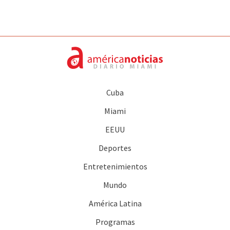
Cuba
Miami
EEUU
Deportes
Entretenimientos
Mundo
América Latina
Programas