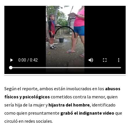
Según el reporte, ambos están involucrados en los
abusos
físicos y psicológicos
cometidos contra la menor, quien
sería hija de la mujer y
hijastra del hombre
, identificado
como quien presuntamente
grabó el indignante video
que
circuló en redes sociales.