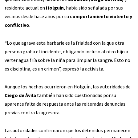
residente actual en
Holguín
, había sido señalada por sus
vecinos desde hace años por su
comportamiento violento y
conflictivo
.
“Lo que agrava esta barbarie es la frialdad con la que otra
persona graba el incidente, obligando incluso al otro hijo a
verter agua fría sobre la niña para limpiar la sangre. Esto no
es disciplina, es un crimen”, expresó la activista.
Aunque los hechos ocurrieron en Holguín, las autoridades de
Ciego de Ávila
también han sido cuestionadas por su
aparente falta de respuesta ante las reiteradas denuncias
previas contra la agresora.
Las autoridades confirmaron que los detenidos permanecen