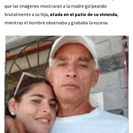
que las imágenes mostraran a la madre golpeando
brutalmente a su hija,
atada en el patio de su vivienda
,
mientras el hombre observaba y grababa la escena.