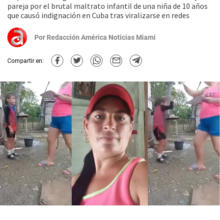
pareja por el brutal maltrato infantil de una niña de 10 años
que causó indignación en Cuba tras viralizarse en redes
Por
Redacción América Noticias Miami
Compartir en: