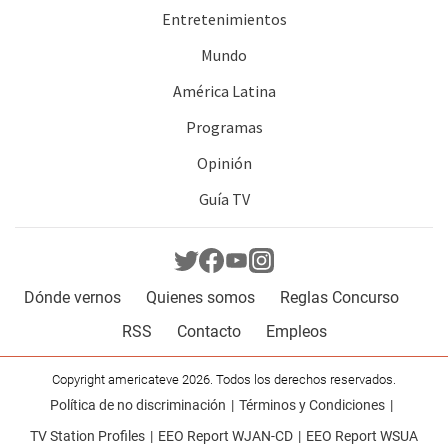
Entretenimientos
Mundo
América Latina
Programas
Opinión
Guía TV
Dónde vernos
Quienes somos
Reglas Concurso
RSS
Contacto
Empleos
Copyright americateve 2026. Todos los derechos reservados.
Política de no discriminación
Términos y Condiciones
TV Station Profiles
EEO Report WJAN-CD
EEO Report WSUA