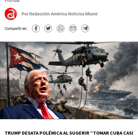
Florida
Por
Redacción América Noticias Miami
Compartir en:
TRUMP DESATA POLÉMICA AL SUGERIR “TOMAR CUBA CASI