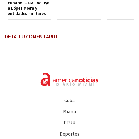
cubano: OFAC incluye
a López Miera y
entidades militares
DEJA TU COMENTARIO
Cuba
Miami
EEUU
Deportes