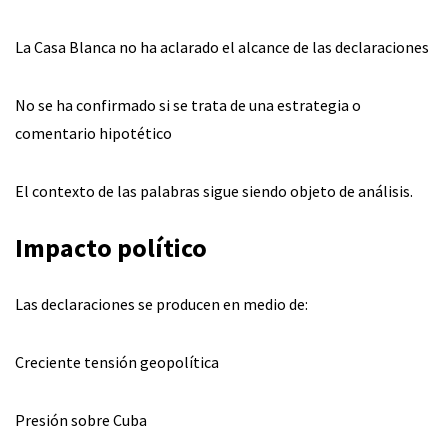
La Casa Blanca no ha aclarado el alcance de las declaraciones
No se ha confirmado si se trata de una estrategia o
comentario hipotético
El contexto de las palabras sigue siendo objeto de análisis.
Impacto político
Las declaraciones se producen en medio de:
Creciente tensión geopolítica
Presión sobre Cuba