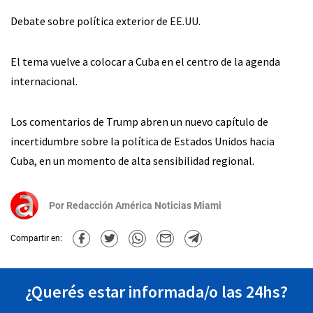
Debate sobre política exterior de EE.UU.
El tema vuelve a colocar a Cuba en el centro de la agenda
internacional.
Los comentarios de Trump abren un nuevo capítulo de
incertidumbre sobre la política de Estados Unidos hacia
Cuba, en un momento de alta sensibilidad regional.
Por
Redacción América Noticias Miami
Compartir en:
¿Querés estar informada/o las 24hs?