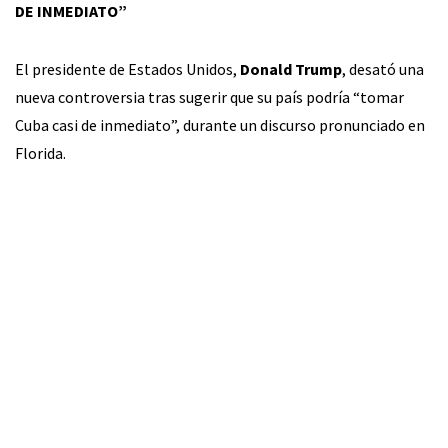
DE INMEDIATO”
El presidente de Estados Unidos,
Donald Trump
, desató una
nueva controversia tras sugerir que su país podría “tomar
Cuba casi de inmediato”, durante un discurso pronunciado en
Florida.