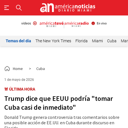
Temas del día
The New York Times
Florida
Miami
Cuba
Mar
Home
>
Cuba
1 de mayo de 2026
🚨 ÚLTIMA HORA
Trump dice que EEUU podría "tomar
Cuba casi de inmediato"
Donald Trump genera controversia tras comentarios sobre
una posible acción de EE.UU. en Cuba durante discurso en