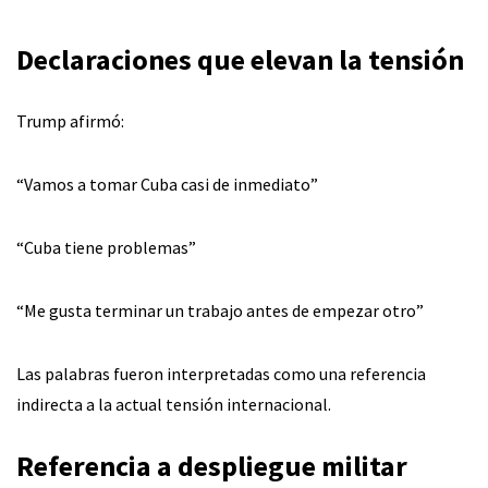
Declaraciones que elevan la tensión
Trump afirmó:
“Vamos a tomar Cuba casi de inmediato”
“Cuba tiene problemas”
“Me gusta terminar un trabajo antes de empezar otro”
Las palabras fueron interpretadas como una referencia
indirecta a la actual tensión internacional.
Referencia a despliegue militar