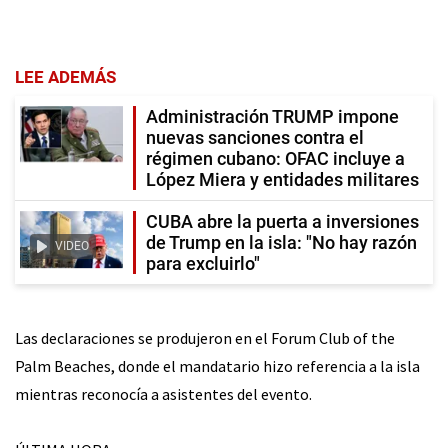
LEE ADEMÁS
Administración TRUMP impone
nuevas sanciones contra el
régimen cubano: OFAC incluye a
López Miera y entidades militares
CUBA abre la puerta a inversiones
de Trump en la isla: "No hay razón
VIDEO
para excluirlo"
Las declaraciones se produjeron en el Forum Club of the
Palm Beaches, donde el mandatario hizo referencia a la isla
mientras reconocía a asistentes del evento.