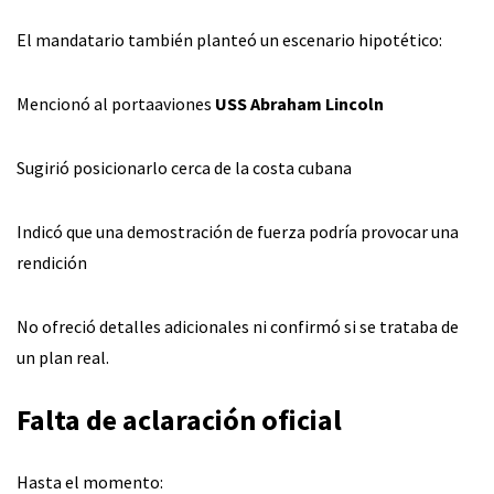
El mandatario también planteó un escenario hipotético:
Mencionó al portaaviones
USS Abraham Lincoln
Sugirió posicionarlo cerca de la costa cubana
Indicó que una demostración de fuerza podría provocar una
rendición
No ofreció detalles adicionales ni confirmó si se trataba de
un plan real.
Falta de aclaración oficial
Hasta el momento: