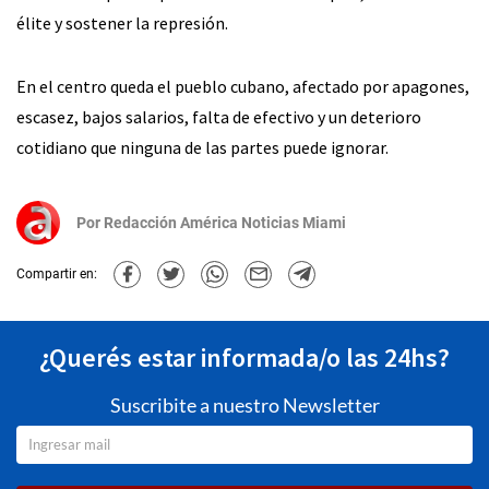
élite y sostener la represión.
En el centro queda el pueblo cubano, afectado por apagones,
escasez, bajos salarios, falta de efectivo y un deterioro
cotidiano que ninguna de las partes puede ignorar.
Por
Redacción América Noticias Miami
Compartir en:
¿Querés estar informada/o las 24hs?
Suscribite a nuestro Newsletter