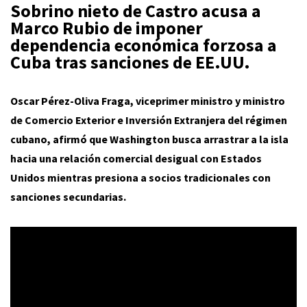
Sobrino nieto de Castro acusa a
Marco Rubio de imponer
dependencia económica forzosa a
Cuba tras sanciones de EE.UU.
Oscar Pérez-Oliva Fraga, viceprimer ministro y ministro
de Comercio Exterior e Inversión Extranjera del régimen
cubano, afirmó que Washington busca arrastrar a la isla
hacia una relación comercial desigual con Estados
Unidos mientras presiona a socios tradicionales con
sanciones secundarias.