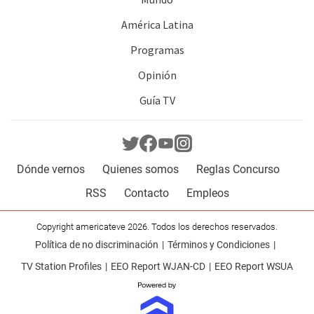
América Latina
Programas
Opinión
Guía TV
Dónde vernos
Quienes somos
Reglas Concurso
RSS
Contacto
Empleos
Copyright americateve 2026. Todos los derechos reservados.
Política de no discriminación
Términos y Condiciones
TV Station Profiles
EEO Report WJAN-CD
EEO Report WSUA