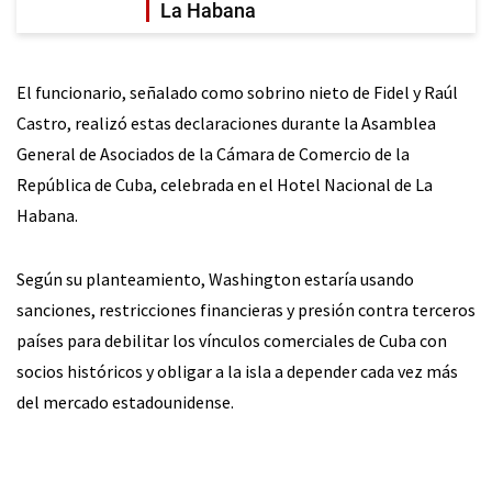
La Habana
El funcionario, señalado como sobrino nieto de Fidel y Raúl
Castro, realizó estas declaraciones durante la Asamblea
General de Asociados de la Cámara de Comercio de la
República de Cuba, celebrada en el Hotel Nacional de La
Habana.
Según su planteamiento, Washington estaría usando
sanciones, restricciones financieras y presión contra terceros
países para debilitar los vínculos comerciales de Cuba con
socios históricos y obligar a la isla a depender cada vez más
del mercado estadounidense.