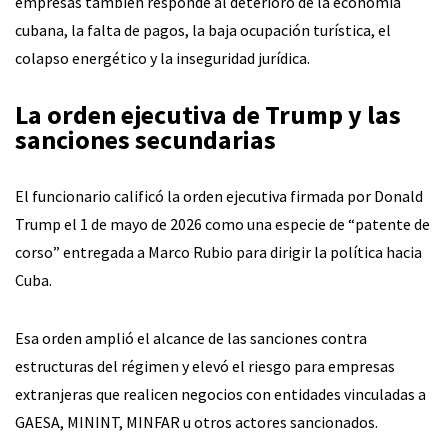
empresas también responde al deterioro de la economía
cubana, la falta de pagos, la baja ocupación turística, el
colapso energético y la inseguridad jurídica.
La orden ejecutiva de Trump y las
sanciones secundarias
El funcionario calificó la orden ejecutiva firmada por Donald
Trump el 1 de mayo de 2026 como una especie de “patente de
corso” entregada a Marco Rubio para dirigir la política hacia
Cuba.
Esa orden amplió el alcance de las sanciones contra
estructuras del régimen y elevó el riesgo para empresas
extranjeras que realicen negocios con entidades vinculadas a
GAESA, MININT, MINFAR u otros actores sancionados.