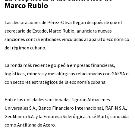
Marco Rubio
Las declaraciones de Pérez-Oliva llegan después de que el
secretario de Estado, Marco Rubio, anunciara nuevas
sanciones contra entidades vinculadas al aparato económico
del régimen cubano.
La ronda más reciente golpeó a empresas financieras,
logísticas, mineras y metalúrgicas relacionadas con GAESA o
con sectores estratégicos de la economía cubana.
Entre las entidades sancionadas figuran Almacenes
Universales S.A., Banco Financiero Internacional, RAFIN S.A.,
GeoMinera S.A. y la Empresa Siderúrgica José Martí, conocida
como Antillana de Acero.