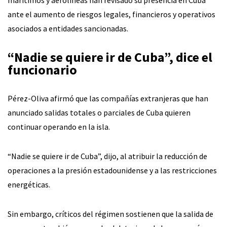
ante el aumento de riesgos legales, financieros y operativos
asociados a entidades sancionadas.
“Nadie se quiere ir de Cuba”, dice el
funcionario
Pérez-Oliva afirmó que las compañías extranjeras que han
anunciado salidas totales o parciales de Cuba quieren
continuar operando en la isla.
“Nadie se quiere ir de Cuba”, dijo, al atribuir la reducción de
operaciones a la presión estadounidense y a las restricciones
energéticas.
Sin embargo, críticos del régimen sostienen que la salida de