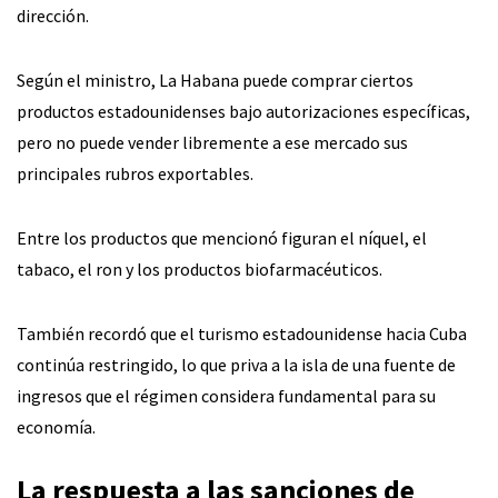
dirección.
Según el ministro, La Habana puede comprar ciertos
productos estadounidenses bajo autorizaciones específicas,
pero no puede vender libremente a ese mercado sus
principales rubros exportables.
Entre los productos que mencionó figuran el níquel, el
tabaco, el ron y los productos biofarmacéuticos.
También recordó que el turismo estadounidense hacia Cuba
continúa restringido, lo que priva a la isla de una fuente de
ingresos que el régimen considera fundamental para su
economía.
La respuesta a las sanciones de