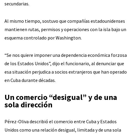
secundarias.
Al mismo tiempo, sostuvo que compañías estadounidenses
mantienen rutas, permisos y operaciones con la isla bajo un
esquema controlado por Washington.
“Se nos quiere imponer una dependencia económica forzosa
de los Estados Unidos”, dijo el funcionario, al denunciar que
esa situación perjudica a socios extranjeros que han operado
en Cuba durante décadas.
Un comercio “desigual” y de una
sola dirección
Pérez-Oliva describió el comercio entre Cuba y Estados
Unidos como una relación desigual, limitada y de una sola