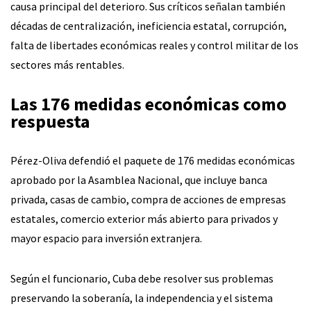
causa principal del deterioro. Sus críticos señalan también
décadas de centralización, ineficiencia estatal, corrupción,
falta de libertades económicas reales y control militar de los
sectores más rentables.
Las 176 medidas económicas como
respuesta
Pérez-Oliva defendió el paquete de 176 medidas económicas
aprobado por la Asamblea Nacional, que incluye banca
privada, casas de cambio, compra de acciones de empresas
estatales, comercio exterior más abierto para privados y
mayor espacio para inversión extranjera.
Según el funcionario, Cuba debe resolver sus problemas
preservando la soberanía, la independencia y el sistema