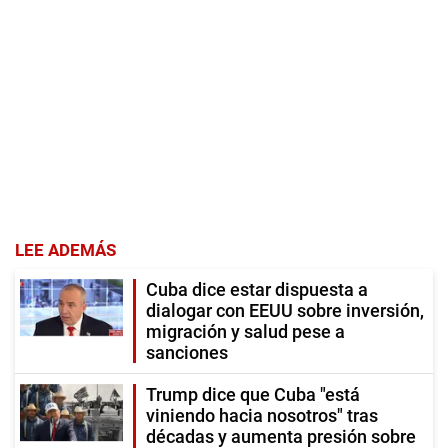
LEE ADEMÁS
Cuba dice estar dispuesta a
dialogar con EEUU sobre inversión,
migración y salud pese a
sanciones
Trump dice que Cuba "está
viniendo hacia nosotros" tras
décadas y aumenta presión sobre