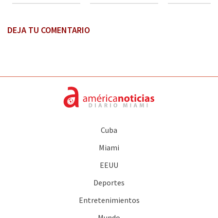
DEJA TU COMENTARIO
Cuba
Miami
EEUU
Deportes
Entretenimientos
Mundo