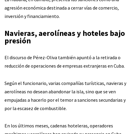
agresión económica destinada a cerrar vías de comercio,
inversión y financiamiento.
Navieras, aerolíneas y hoteles bajo
presión
El discurso de Pérez-Oliva también apuntó a la retirada o
reducción de operaciones de empresas extranjeras en Cuba.
Según el funcionario, varias compañías turísticas, navieras y
aerolíneas no desean abandonar la isla, sino que se ven
empujadas a hacerlo por el temor a sanciones secundarias y
por la escasez de combustible.
En los últimos meses, cadenas hoteleras, operadores
marítimos y aerolíneas han revisado su presencia en Cuba