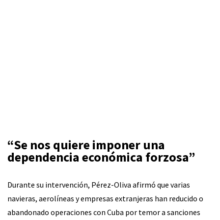
“Se nos quiere imponer una
dependencia económica forzosa”
Durante su intervención, Pérez-Oliva afirmó que varias
navieras, aerolíneas y empresas extranjeras han reducido o
abandonado operaciones con Cuba por temor a sanciones