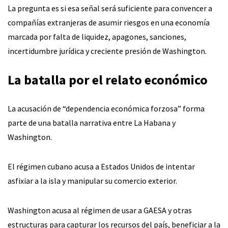
La pregunta es si esa señal será suficiente para convencer a
compañías extranjeras de asumir riesgos en una economía
marcada por falta de liquidez, apagones, sanciones,
incertidumbre jurídica y creciente presión de Washington.
La batalla por el relato económico
La acusación de “dependencia económica forzosa” forma
parte de una batalla narrativa entre La Habana y
Washington.
El régimen cubano acusa a Estados Unidos de intentar
asfixiar a la isla y manipular su comercio exterior.
Washington acusa al régimen de usar a GAESA y otras
estructuras para capturar los recursos del país, beneficiar a la