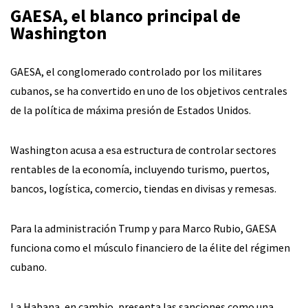
GAESA, el blanco principal de
Washington
GAESA, el conglomerado controlado por los militares
cubanos, se ha convertido en uno de los objetivos centrales
de la política de máxima presión de Estados Unidos.
Washington acusa a esa estructura de controlar sectores
rentables de la economía, incluyendo turismo, puertos,
bancos, logística, comercio, tiendas en divisas y remesas.
Para la administración Trump y para Marco Rubio, GAESA
funciona como el músculo financiero de la élite del régimen
cubano.
La Habana, en cambio, presenta las sanciones como una