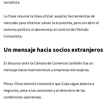
socialista.
La frase resume la línea oficial: aceptar herramientas de
mercado para intentar salvar la economía, pero sin abrir el
sistema político ni desmontar el control del Partido
Comunista.
Un mensaje hacia socios extranjeros
El discurso ante la Cámara de Comercio también fue un
mensaje hacia inversionistas y empresas extranjeras.
Pérez-Oliva intentó transmitir que Cuba sigue abierta a
negocios, pese a las sanciones y al deterioro de las
condiciones operativas.