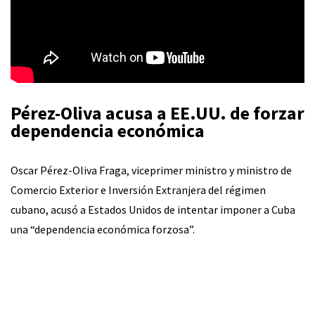
Pérez-Oliva acusa a EE.UU. de forzar
dependencia económica
Oscar Pérez-Oliva Fraga, viceprimer ministro y ministro de
Comercio Exterior e Inversión Extranjera del régimen
cubano, acusó a Estados Unidos de intentar imponer a Cuba
una “dependencia económica forzosa”.