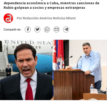
dependencia económica a Cuba, mientras sanciones de
Rubio golpean a socios y empresas extranjeras
Por
Redacción América Noticias Miami
Compartir en: