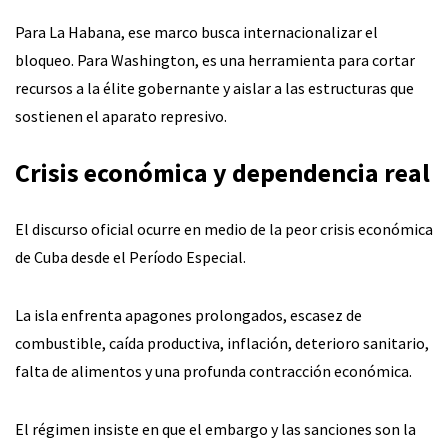
Para La Habana, ese marco busca internacionalizar el
bloqueo. Para Washington, es una herramienta para cortar
recursos a la élite gobernante y aislar a las estructuras que
sostienen el aparato represivo.
Crisis económica y dependencia real
El discurso oficial ocurre en medio de la peor crisis económica
de Cuba desde el Período Especial.
La isla enfrenta apagones prolongados, escasez de
combustible, caída productiva, inflación, deterioro sanitario,
falta de alimentos y una profunda contracción económica.
El régimen insiste en que el embargo y las sanciones son la