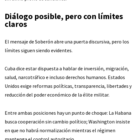
Diálogo posible, pero con límites
claros
El mensaje de Soberón abre una puerta discursiva, pero los
límites siguen siendo evidentes.
Cuba dice estar dispuesta a hablar de inversión, migración,
salud, narcotráfico e incluso derechos humanos. Estados
Unidos exige reformas políticas, transparencia, libertades y
reducción del poder económico de la élite militar.
Entre ambas posiciones hay un punto de choque: La Habana
busca cooperación sin cambio político; Washington insiste
en que no habrá normalización mientras el régimen
mantenga el control autoritario.