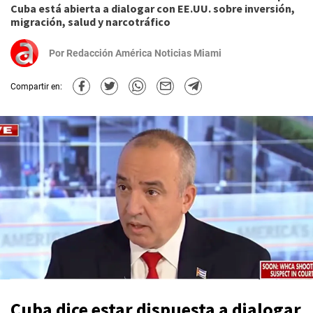
Cuba está abierta a dialogar con EE.UU. sobre inversión,
migración, salud y narcotráfico
Por
Redacción América Noticias Miami
Compartir en:
Cuba dice estar dispuesta a dialogar