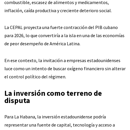
combustible, escasez de alimentos y medicamentos,
inflación, caída productiva y creciente deterioro social.
La CEPAL proyecta una fuerte contracción del PIB cubano
para 2026, lo que convertiría a la isla en una de las economías
de peor desempeño de América Latina.
En ese contexto, la invitación a empresas estadounidenses
luce como un intento de buscar oxígeno financiero sin alterar
el control político del régimen.
La inversión como terreno de
disputa
Para La Habana, la inversión estadounidense podría
representar una fuente de capital, tecnología y acceso a