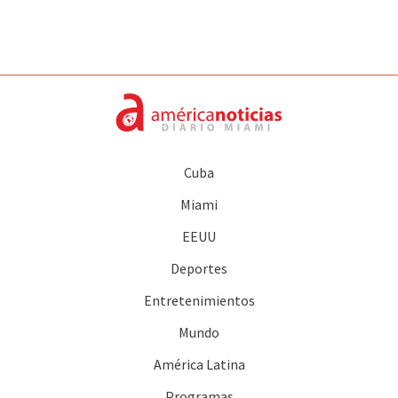
Cuba
Miami
EEUU
Deportes
Entretenimientos
Mundo
América Latina
Programas