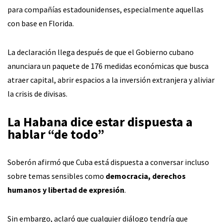
para compañías estadounidenses, especialmente aquellas
con base en Florida.
La declaración llega después de que el Gobierno cubano
anunciara un paquete de 176 medidas económicas que busca
atraer capital, abrir espacios a la inversión extranjera y aliviar
la crisis de divisas.
La Habana dice estar dispuesta a
hablar “de todo”
Soberón afirmó que Cuba está dispuesta a conversar incluso
sobre temas sensibles como
democracia, derechos
humanos y libertad de expresión
.
Sin embargo, aclaró que cualquier diálogo tendría que