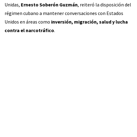
Unidas,
Ernesto Soberón Guzmán
, reiteró la disposición del
régimen cubano a mantener conversaciones con Estados
Unidos en áreas como
inversión, migración, salud y lucha
contra el narcotráfico
.