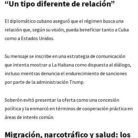
“Un tipo diferente de relación”
El diplomático cubano aseguró que el régimen busca una
relación que, según su visión, pueda beneficiar tanto a Cuba
como a Estados Unidos.
Su mensaje se inscribe en una estrategia de comunicación
que intenta mostrar a La Habana como dispuesta al diálogo,
incluso mientras denuncia el endurecimiento de sanciones
por parte de la administración Trump.
Soberón evitó presentar la oferta como una concesión
política y la enmarcó en términos de cooperación práctica en
áreas de interés común.
Migración, narcotráfico y salud: los