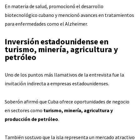
En materia de salud, promocionó el desarrollo
biotecnológico cubano y mencionó avances en tratamientos
para enfermedades como el Alzheimer.
Inversión estadounidense en
turismo, minería, agricultura y
petróleo
Uno de los puntos más llamativos de la entrevista fue la
invitación indirecta a empresas estadounidenses.
Soberón afirmó que Cuba ofrece oportunidades de negocio
en sectores como
turismo, minería, agricultura y
producción de petróleo
.
También sostuvo que la isla representa un mercado atractivo