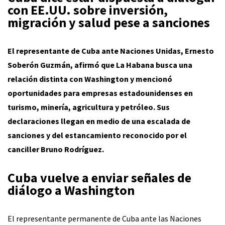
con EE.UU. sobre inversión,
migración y salud pese a sanciones
El representante de Cuba ante Naciones Unidas, Ernesto
Soberón Guzmán, afirmó que La Habana busca una
relación distinta con Washington y mencionó
oportunidades para empresas estadounidenses en
turismo, minería, agricultura y petróleo. Sus
declaraciones llegan en medio de una escalada de
sanciones y del estancamiento reconocido por el
canciller Bruno Rodríguez.
Cuba vuelve a enviar señales de
diálogo a Washington
El representante permanente de Cuba ante las Naciones