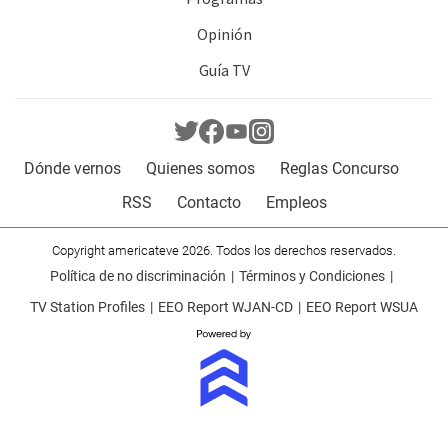
Opinión
Guía TV
Dónde vernos
Quienes somos
Reglas Concurso
RSS
Contacto
Empleos
Copyright americateve 2026. Todos los derechos reservados.
Política de no discriminación
Términos y Condiciones
TV Station Profiles
EEO Report WJAN-CD
EEO Report WSUA