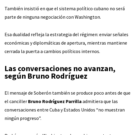
También insistió en que el sistema político cubano no será
parte de ninguna negociación con Washington.
Esa dualidad refleja la estrategia del régimen: enviar señales
económicas y diplomáticas de apertura, mientras mantiene
cerrada la puerta a cambios políticos internos.
Las conversaciones no avanzan,
según Bruno Rodríguez
El mensaje de Soberón también se produce poco antes de que
el canciller
Bruno Rodríguez Parrilla
admitiera que las
conversaciones entre Cuba y Estados Unidos “no muestran
ningún progreso”.