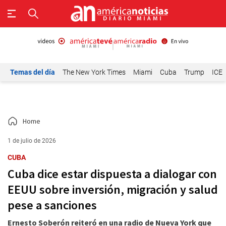
Temas del día
The New York Times
Miami
Cuba
Trump
ICE
Home
1 de julio de 2026
CUBA
Cuba dice estar dispuesta a dialogar con
EEUU sobre inversión, migración y salud
pese a sanciones
Ernesto Soberón reiteró en una radio de Nueva York que