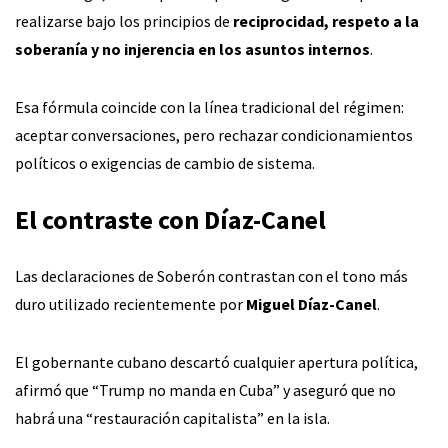
realizarse bajo los principios de
reciprocidad, respeto a la
soberanía y no injerencia en los asuntos internos
.
Esa fórmula coincide con la línea tradicional del régimen:
aceptar conversaciones, pero rechazar condicionamientos
políticos o exigencias de cambio de sistema.
El contraste con Díaz-Canel
Las declaraciones de Soberón contrastan con el tono más
duro utilizado recientemente por
Miguel Díaz-Canel
.
El gobernante cubano descartó cualquier apertura política,
afirmó que “Trump no manda en Cuba” y aseguró que no
habrá una “restauración capitalista” en la isla.