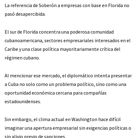
La referencia de Soberón a empresas con base en Florida no
pasó desapercibida.
El sur de Florida concentra una poderosa comunidad
cubanoamericana, sectores empresariales interesados en el
Caribe y una clase política mayoritariamente crítica del
régimen cubano.
Al mencionar ese mercado, el diplomático intenta presentar
a Cuba no solo como un problema político, sino como una
oportunidad económica cercana para compañías
estadounidenses.
Sin embargo, el clima actual en Washington hace difícil
imaginar una apertura empresarial sin exigencias políticas o
sin alivio previo de sanciones.