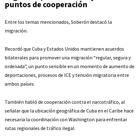
puntos de cooperación
Entre los temas mencionados, Soberón destacó la
migración.
Recordó que Cuba y Estados Unidos mantienen acuerdos
bilaterales para promover una migración “regular, segura y
ordenada”, un punto sensible en un momento de aumento de
deportaciones, procesos de ICE y tensión migratoria entre
ambos países.
También habló de cooperación contra el narcotráfico, al
señalar que la ubicación geográfica de Cuba en el Caribe hace
necesaria la coordinación con Washington para enfrentar
rutas regionales de tráfico ilegal.