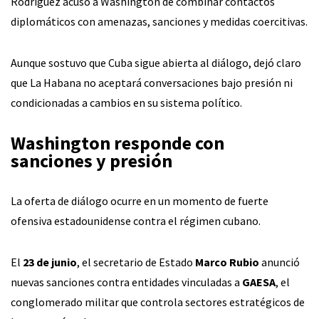
Rodríguez acusó a Washington de combinar contactos
diplomáticos con amenazas, sanciones y medidas coercitivas.
Aunque sostuvo que Cuba sigue abierta al diálogo, dejó claro
que La Habana no aceptará conversaciones bajo presión ni
condicionadas a cambios en su sistema político.
Washington responde con
sanciones y presión
La oferta de diálogo ocurre en un momento de fuerte
ofensiva estadounidense contra el régimen cubano.
El
23 de junio
, el secretario de Estado
Marco Rubio
anunció
nuevas sanciones contra entidades vinculadas a
GAESA
, el
conglomerado militar que controla sectores estratégicos de