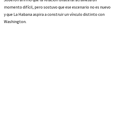
momento difícil, pero sostuvo que ese escenario no es nuevo
y que La Habana aspira a construir un vínculo distinto con
Washington.