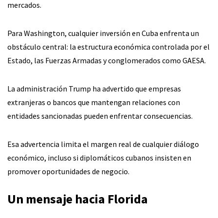
mercados.
Para Washington, cualquier inversión en Cuba enfrenta un
obstáculo central: la estructura económica controlada por el
Estado, las Fuerzas Armadas y conglomerados como GAESA.
La administración Trump ha advertido que empresas
extranjeras o bancos que mantengan relaciones con
entidades sancionadas pueden enfrentar consecuencias.
Esa advertencia limita el margen real de cualquier diálogo
económico, incluso si diplomáticos cubanos insisten en
promover oportunidades de negocio.
Un mensaje hacia Florida