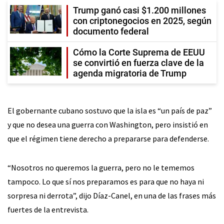
Trump ganó casi $1.200 millones
con criptonegocios en 2025, según
documento federal
Cómo la Corte Suprema de EEUU
se convirtió en fuerza clave de la
agenda migratoria de Trump
El gobernante cubano sostuvo que la isla es “un país de paz”
y que no desea una guerra con Washington, pero insistió en
que el régimen tiene derecho a prepararse para defenderse.
“Nosotros no queremos la guerra, pero no le tememos
tampoco. Lo que sí nos preparamos es para que no haya ni
sorpresa ni derrota”, dijo Díaz-Canel, en una de las frases más
fuertes de la entrevista.