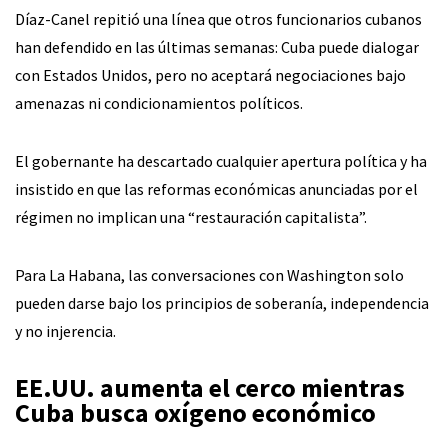
Díaz-Canel repitió una línea que otros funcionarios cubanos
han defendido en las últimas semanas: Cuba puede dialogar
con Estados Unidos, pero no aceptará negociaciones bajo
amenazas ni condicionamientos políticos.
El gobernante ha descartado cualquier apertura política y ha
insistido en que las reformas económicas anunciadas por el
régimen no implican una “restauración capitalista”.
Para La Habana, las conversaciones con Washington solo
pueden darse bajo los principios de soberanía, independencia
y no injerencia.
EE.UU. aumenta el cerco mientras
Cuba busca oxígeno económico