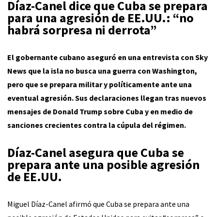
Díaz-Canel dice que Cuba se prepara
para una agresión de EE.UU.: “no
habrá sorpresa ni derrota”
El gobernante cubano aseguró en una entrevista con Sky
News que la isla no busca una guerra con Washington,
pero que se prepara militar y políticamente ante una
eventual agresión. Sus declaraciones llegan tras nuevos
mensajes de Donald Trump sobre Cuba y en medio de
sanciones crecientes contra la cúpula del régimen.
Díaz-Canel asegura que Cuba se
prepara ante una posible agresión
de EE.UU.
Miguel Díaz-Canel afirmó que Cuba se prepara ante una