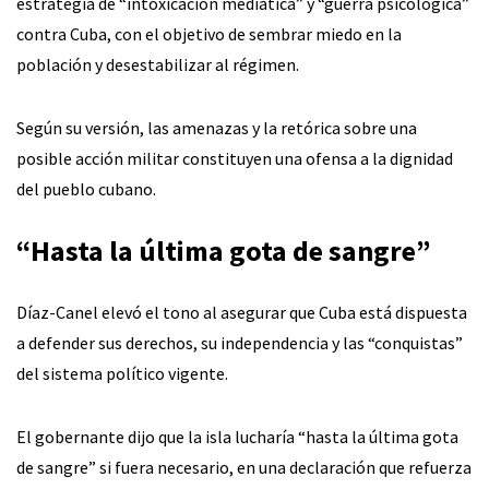
estrategia de “intoxicación mediática” y “guerra psicológica”
contra Cuba, con el objetivo de sembrar miedo en la
población y desestabilizar al régimen.
Según su versión, las amenazas y la retórica sobre una
posible acción militar constituyen una ofensa a la dignidad
del pueblo cubano.
“Hasta la última gota de sangre”
Díaz-Canel elevó el tono al asegurar que Cuba está dispuesta
a defender sus derechos, su independencia y las “conquistas”
del sistema político vigente.
El gobernante dijo que la isla lucharía “hasta la última gota
de sangre” si fuera necesario, en una declaración que refuerza