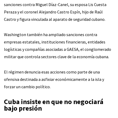
sanciones contra Miguel Díaz-Canel, su esposa Lis Cuesta
Peraza y el coronel Alejandro Castro Espín, hijo de Raúl
Castro y figura vinculada al aparato de seguridad cubano.
Washington también ha ampliado sanciones contra
empresas estatales, instituciones financieras, entidades
logísticas y compañías asociadas a GAESA, el conglomerado
militar que controla sectores clave de la economía cubana.
El régimen denuncia esas acciones como parte de una
ofensiva destinada a asfixiar económicamente a la isla y
forzar un cambio político.
Cuba insiste en que no negociará
bajo presión