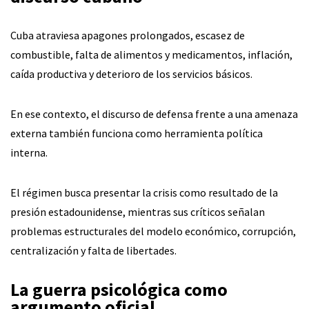
Cuba atraviesa apagones prolongados, escasez de
combustible, falta de alimentos y medicamentos, inflación,
caída productiva y deterioro de los servicios básicos.
En ese contexto, el discurso de defensa frente a una amenaza
externa también funciona como herramienta política
interna.
El régimen busca presentar la crisis como resultado de la
presión estadounidense, mientras sus críticos señalan
problemas estructurales del modelo económico, corrupción,
centralización y falta de libertades.
La guerra psicológica como
argumento oficial