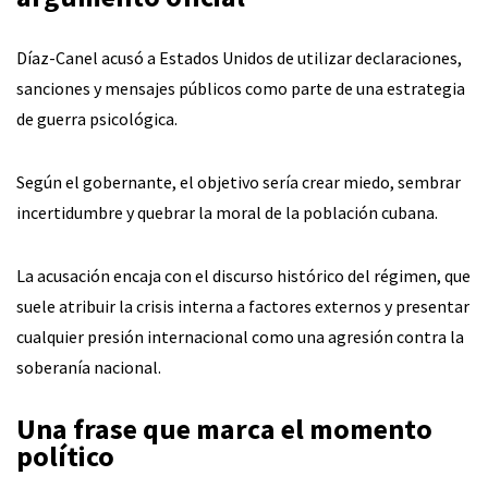
Díaz-Canel acusó a Estados Unidos de utilizar declaraciones,
sanciones y mensajes públicos como parte de una estrategia
de guerra psicológica.
Según el gobernante, el objetivo sería crear miedo, sembrar
incertidumbre y quebrar la moral de la población cubana.
La acusación encaja con el discurso histórico del régimen, que
suele atribuir la crisis interna a factores externos y presentar
cualquier presión internacional como una agresión contra la
soberanía nacional.
Una frase que marca el momento
político