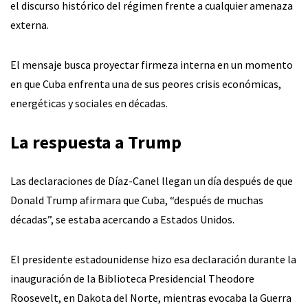
el discurso histórico del régimen frente a cualquier amenaza
externa.
El mensaje busca proyectar firmeza interna en un momento
en que Cuba enfrenta una de sus peores crisis económicas,
energéticas y sociales en décadas.
La respuesta a Trump
Las declaraciones de Díaz-Canel llegan un día después de que
Donald Trump afirmara que Cuba, “después de muchas
décadas”, se estaba acercando a Estados Unidos.
El presidente estadounidense hizo esa declaración durante la
inauguración de la Biblioteca Presidencial Theodore
Roosevelt, en Dakota del Norte, mientras evocaba la Guerra