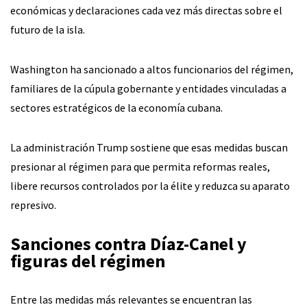
económicas y declaraciones cada vez más directas sobre el
futuro de la isla.
Washington ha sancionado a altos funcionarios del régimen,
familiares de la cúpula gobernante y entidades vinculadas a
sectores estratégicos de la economía cubana.
La administración Trump sostiene que esas medidas buscan
presionar al régimen para que permita reformas reales,
libere recursos controlados por la élite y reduzca su aparato
represivo.
Sanciones contra Díaz-Canel y
figuras del régimen
Entre las medidas más relevantes se encuentran las