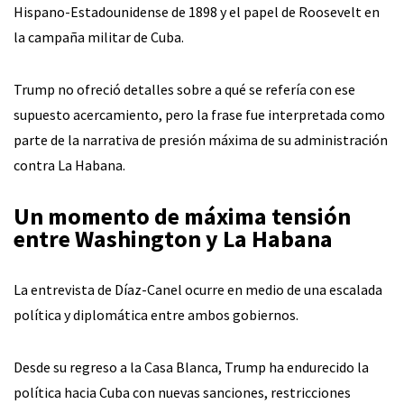
Hispano-Estadounidense de 1898 y el papel de Roosevelt en
la campaña militar de Cuba.
Trump no ofreció detalles sobre a qué se refería con ese
supuesto acercamiento, pero la frase fue interpretada como
parte de la narrativa de presión máxima de su administración
contra La Habana.
Un momento de máxima tensión
entre Washington y La Habana
La entrevista de Díaz-Canel ocurre en medio de una escalada
política y diplomática entre ambos gobiernos.
Desde su regreso a la Casa Blanca, Trump ha endurecido la
política hacia Cuba con nuevas sanciones, restricciones