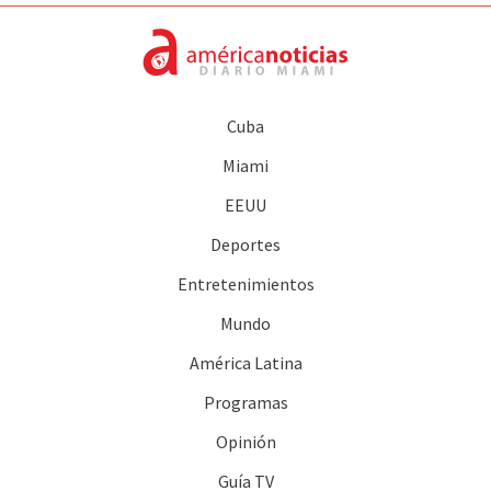
Cuba
Miami
EEUU
Deportes
Entretenimientos
Mundo
América Latina
Programas
Opinión
Guía TV