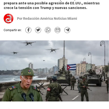
prepara ante una posible agresión de EE.UU., mientras
crece la tensión con Trump y nuevas sanciones.
Por
Redacción América Noticias Miami
Compartir en: