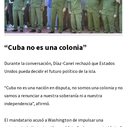
“Cuba no es una colonia”
Durante la conversación, Díaz-Canel rechazó que Estados
Unidos pueda decidir el futuro político de la isla.
“Cuba no es una nación en disputa, no somos una colonia y no
vamos a renunciar a nuestra soberanía ni a nuestra
independencia”, afirmó.
El mandatario acusó a Washington de impulsar una