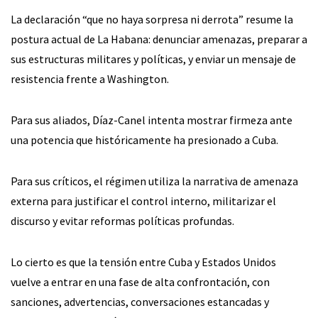
La declaración “que no haya sorpresa ni derrota” resume la
postura actual de La Habana: denunciar amenazas, preparar a
sus estructuras militares y políticas, y enviar un mensaje de
resistencia frente a Washington.
Para sus aliados, Díaz-Canel intenta mostrar firmeza ante
una potencia que históricamente ha presionado a Cuba.
Para sus críticos, el régimen utiliza la narrativa de amenaza
externa para justificar el control interno, militarizar el
discurso y evitar reformas políticas profundas.
Lo cierto es que la tensión entre Cuba y Estados Unidos
vuelve a entrar en una fase de alta confrontación, con
sanciones, advertencias, conversaciones estancadas y