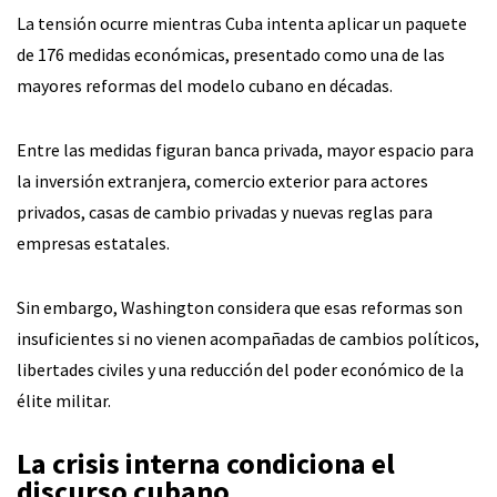
La tensión ocurre mientras Cuba intenta aplicar un paquete
de 176 medidas económicas, presentado como una de las
mayores reformas del modelo cubano en décadas.
Entre las medidas figuran banca privada, mayor espacio para
la inversión extranjera, comercio exterior para actores
privados, casas de cambio privadas y nuevas reglas para
empresas estatales.
Sin embargo, Washington considera que esas reformas son
insuficientes si no vienen acompañadas de cambios políticos,
libertades civiles y una reducción del poder económico de la
élite militar.
La crisis interna condiciona el
discurso cubano