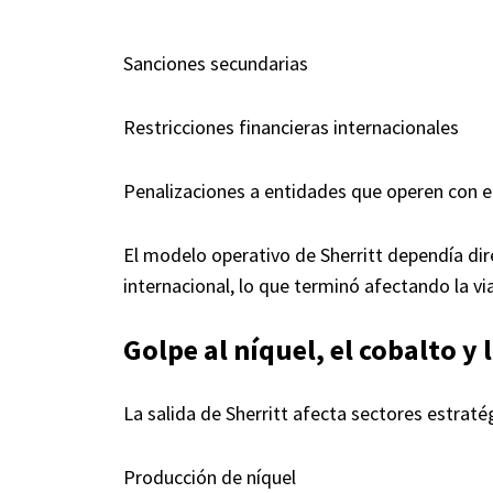
Sanciones secundarias
Restricciones financieras internacionales
Penalizaciones a entidades que operen con
El modelo operativo de Sherritt dependía di
internacional, lo que terminó afectando la vi
Golpe al níquel, el cobalto y 
La salida de Sherritt afecta sectores estrat
Producción de níquel