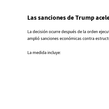
Las sanciones de Trump acele
La decisión ocurre después de la orden ejec
amplió sanciones económicas contra estructu
La medida incluye: