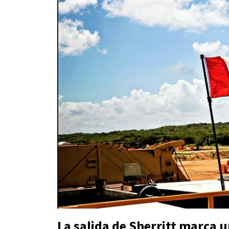
La salida de Sherritt marca 