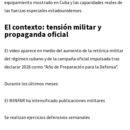
equipamiento mostrado en Cuba y las capacidades reales de
las fuerzas especiales estadounidenses.
El contexto: tensión militar y
propaganda oficial
El video aparece en medio del aumento de la retórica militar
del régimen cubano y de la campaña oficial impulsada tras
declarar 2026 como “Año de Preparación para la Defensa”.
Durante los últimos meses:
El MINFAR ha intensificado publicaciones militares
Se realizan ejercicios defensivos semanales