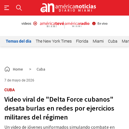
Temas del día
The New York Times
Florida
Miami
Cuba
Mar
Home
>
Cuba
7 de mayo de 2026
CUBA
Video viral de "Delta Force cubanos"
desata burlas en redes por ejercicios
militares del régimen
Un video de jóvenes uniformados simulando combate en