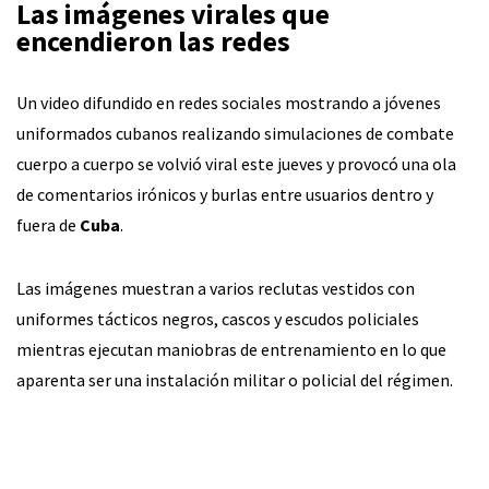
Las imágenes virales que
encendieron las redes
Un video difundido en redes sociales mostrando a jóvenes
uniformados cubanos realizando simulaciones de combate
cuerpo a cuerpo se volvió viral este jueves y provocó una ola
de comentarios irónicos y burlas entre usuarios dentro y
fuera de
Cuba
.
Las imágenes muestran a varios reclutas vestidos con
uniformes tácticos negros, cascos y escudos policiales
mientras ejecutan maniobras de entrenamiento en lo que
aparenta ser una instalación militar o policial del régimen.