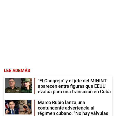
LEE ADEMÁS
"El Cangrejo" y el jefe del MININT
aparecen entre figuras que EEUU
evalúa para una transición en Cuba
Marco Rubio lanza una
contundente advertencia al
régimen cubano: "No hay válvulas