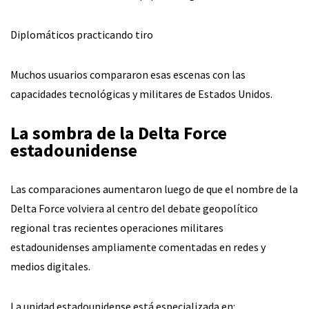
Diplomáticos practicando tiro
Muchos usuarios compararon esas escenas con las
capacidades tecnológicas y militares de Estados Unidos.
La sombra de la Delta Force
estadounidense
Las comparaciones aumentaron luego de que el nombre de la
Delta Force volviera al centro del debate geopolítico
regional tras recientes operaciones militares
estadounidenses ampliamente comentadas en redes y
medios digitales.
La unidad estadounidense está especializada en: