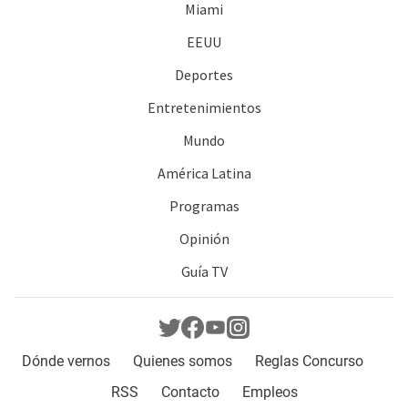
Miami
EEUU
Deportes
Entretenimientos
Mundo
América Latina
Programas
Opinión
Guía TV
Dónde vernos
Quienes somos
Reglas Concurso
RSS
Contacto
Empleos