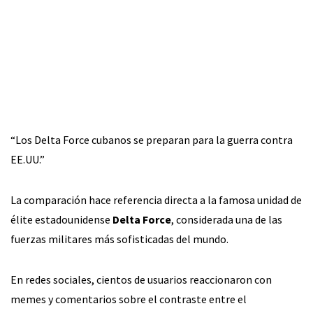
“Los Delta Force cubanos se preparan para la guerra contra
EE.UU.”
La comparación hace referencia directa a la famosa unidad de
élite estadounidense
Delta Force
, considerada una de las
fuerzas militares más sofisticadas del mundo.
En redes sociales, cientos de usuarios reaccionaron con
memes y comentarios sobre el contraste entre el