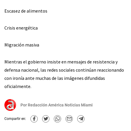
Escasez de alimentos
Crisis energética
Migración masiva
Mientras el gobierno insiste en mensajes de resistencia y
defensa nacional, las redes sociales continúan reaccionando
con ironía ante muchas de las imágenes difundidas
oficialmente.
Por
Redacción América Noticias Miami
Compartir en: