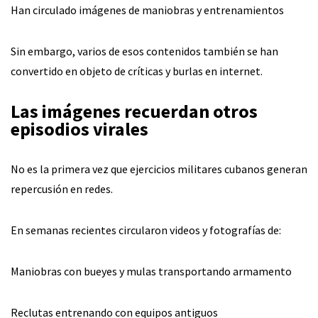
Han circulado imágenes de maniobras y entrenamientos
Sin embargo, varios de esos contenidos también se han
convertido en objeto de críticas y burlas en internet.
Las imágenes recuerdan otros
episodios virales
No es la primera vez que ejercicios militares cubanos generan
repercusión en redes.
En semanas recientes circularon videos y fotografías de:
Maniobras con bueyes y mulas transportando armamento
Reclutas entrenando con equipos antiguos