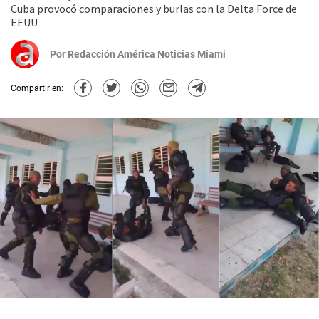
Cuba provocó comparaciones y burlas con la Delta Force de
EEUU
Por
Redacción América Noticias Miami
Compartir en: