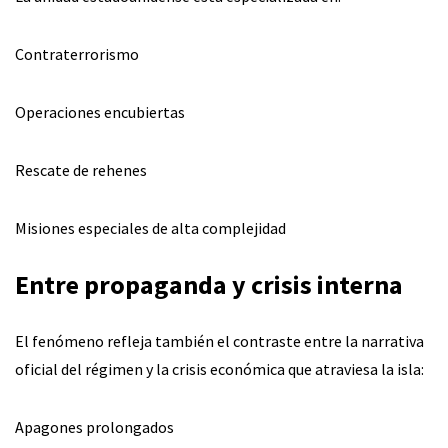
Contraterrorismo
Operaciones encubiertas
Rescate de rehenes
Misiones especiales de alta complejidad
Entre propaganda y crisis interna
El fenómeno refleja también el contraste entre la narrativa
oficial del régimen y la crisis económica que atraviesa la isla:
Apagones prolongados