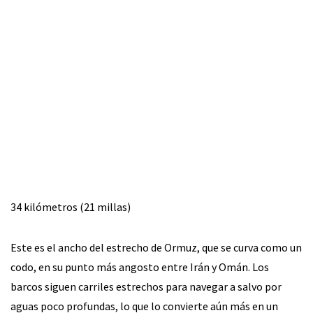
34 kilómetros (21 millas)
Este es el ancho del estrecho de Ormuz, que se curva como un
codo, en su punto más angosto entre Irán y Omán. Los
barcos siguen carriles estrechos para navegar a salvo por
aguas poco profundas, lo que lo convierte aún más en un