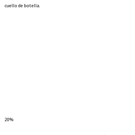
cuello de botella.
20%