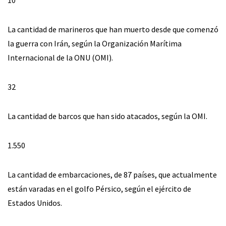
10
La cantidad de marineros que han muerto desde que comenzó
la guerra con Irán, según la Organización Marítima
Internacional de la ONU (OMI).
32
La cantidad de barcos que han sido atacados, según la OMI.
1.550
La cantidad de embarcaciones, de 87 países, que actualmente
están varadas en el golfo Pérsico, según el ejército de
Estados Unidos.