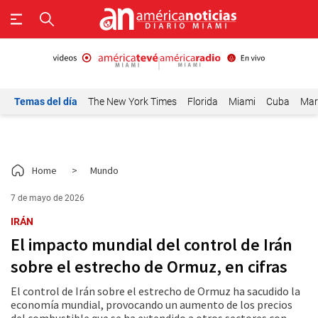
Temas del día
The New York Times
Florida
Miami
Cuba
Mar
Home
>
Mundo
7 de mayo de 2026
IRÁN
El impacto mundial del control de Irán
sobre el estrecho de Ormuz, en cifras
El control de Irán sobre el estrecho de Ormuz ha sacudido la
economía mundial, provocando un aumento de los precios