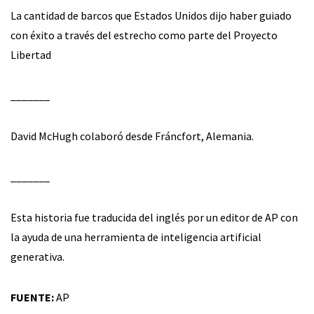
La cantidad de barcos que Estados Unidos dijo haber guiado
con éxito a través del estrecho como parte del Proyecto
Libertad
_______
David McHugh colaboró desde Fráncfort, Alemania.
_______
Esta historia fue traducida del inglés por un editor de AP con
la ayuda de una herramienta de inteligencia artificial
generativa.
FUENTE:
AP