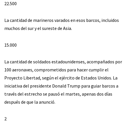
22.500
La cantidad de marineros varados en esos barcos, incluidos
muchos del sur y el sureste de Asia.
15.000
La cantidad de soldados estadounidenses, acompañados por
100 aeronaves, comprometidos para hacer cumplir el
Proyecto Libertad, según el ejército de Estados Unidos. La
iniciativa del presidente Donald Trump para guiar barcos a
través del estrecho se pausó el martes, apenas dos días
después de que la anunció.
2