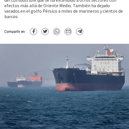
del combustible que se ha extendido a otros sectores con
efectos más allá de Oriente Medio. También ha dejado
varados en el golfo Pérsico a miles de marineros y cientos de
barcos.
Compartir en: