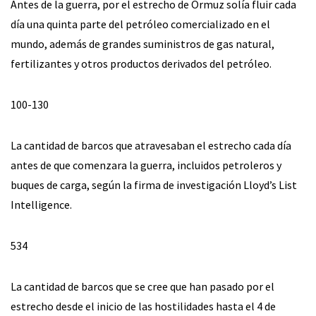
Antes de la guerra, por el estrecho de Ormuz solía fluir cada
día una quinta parte del petróleo comercializado en el
mundo, además de grandes suministros de gas natural,
fertilizantes y otros productos derivados del petróleo.
100-130
La cantidad de barcos que atravesaban el estrecho cada día
antes de que comenzara la guerra, incluidos petroleros y
buques de carga, según la firma de investigación Lloyd’s List
Intelligence.
534
La cantidad de barcos que se cree que han pasado por el
estrecho desde el inicio de las hostilidades hasta el 4 de