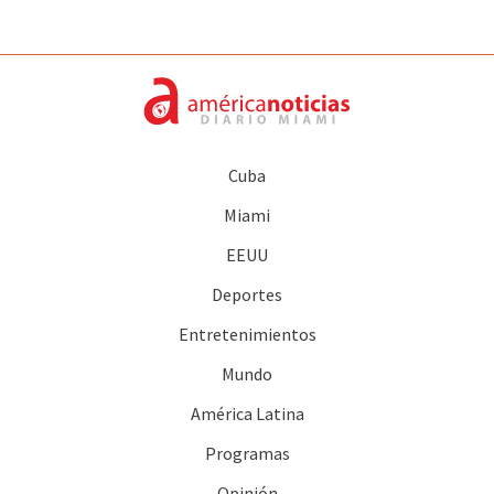
Cuba
Miami
EEUU
Deportes
Entretenimientos
Mundo
América Latina
Programas
Opinión