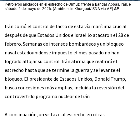
Petroleros anclados en el estrecho de Ormuz, frente a Bandar Abbas, Irán, el
sábado 2 de mayo de 2026. (Amirhosein Khorgooi/ISNA vía AP)
AP
Irán tomó el control de facto de esta vía marítima crucial
después de que Estados Unidos e Israel lo atacaron el 28 de
febrero. Semanas de intensos bombardeos y un bloqueo
naval estadounidense impuesto el mes pasado no han
logrado aflojar su control. Irán afirma que reabrirá el
estrecho hasta que se termine la guerra y se levante el
bloqueo. El presidente de Estados Unidos, Donald Trump,
busca concesiones más amplias, incluida la reversión del
controvertido programa nuclear de Irán.
A continuación, un vistazo al estrecho en cifras: