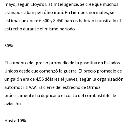
mayo, según Lloyd’s List Intelligence. Se cree que muchos
transportaban petróleo iraní. En tiempos normales, se
estima que entre 6.500 y 8.450 barcos habrían transitado el
estrecho durante el mismo periodo.
50%
El aumento del precio promedio de la gasolina en Estados
Unidos desde que comenzó la guerra. El precio promedio de
un galón era de 4,56 dólares el jueves, según la organización
automotriz AAA. El cierre del estrecho de Ormuz
prácticamente ha duplicado el costo del combustible de
aviación.
Hasta 10%