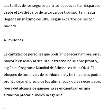
Las tarifas de los seguros para los buques se han disparado
desde el 1% del valor de la carga que transportan hasta
llegar a un máximo del 10%, según expertos del sector
naviero.
45 millones
La cantidad de personas que podrían padecer hambre, en su
mayoría en Asia y África, si el estrecho no se abre pronto,
según el Programa Mundial de Alimentos de la ONU. El
bloqueo de los envíos de combustible y fertilizantes podría
pronto dejar el precio de los alimentos y otras necesidades
fuera del alcance de quienes ya se encuentran en una
situación precaria, indicó la agencia.