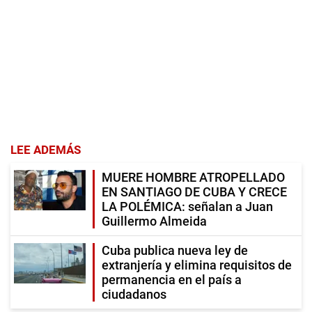
LEE ADEMÁS
MUERE HOMBRE ATROPELLADO
EN SANTIAGO DE CUBA Y CRECE
LA POLÉMICA: señalan a Juan
Guillermo Almeida
Cuba publica nueva ley de
extranjería y elimina requisitos de
permanencia en el país a
ciudadanos