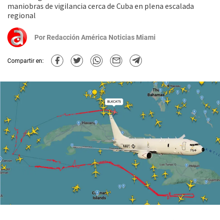
maniobras de vigilancia cerca de Cuba en plena escalada
regional
Por
Redacción América Noticias Miami
Compartir en: