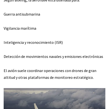
Guerra antisubmarina
Vigilancia marítima
Inteligencia y reconocimiento (ISR)
Detección de movimientos navales y emisiones electrónicas
El avión suele coordinar operaciones con drones de gran
altitud y otras plataformas de monitoreo estratégico.