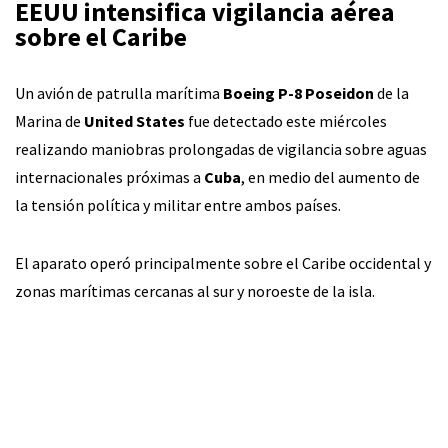
EEUU intensifica vigilancia aérea
sobre el Caribe
Un avión de patrulla marítima
Boeing P-8 Poseidon
de la
Marina de
United States
fue detectado este miércoles
realizando maniobras prolongadas de vigilancia sobre aguas
internacionales próximas a
Cuba
, en medio del aumento de
la tensión política y militar entre ambos países.
El aparato operó principalmente sobre el Caribe occidental y
zonas marítimas cercanas al sur y noroeste de la isla.