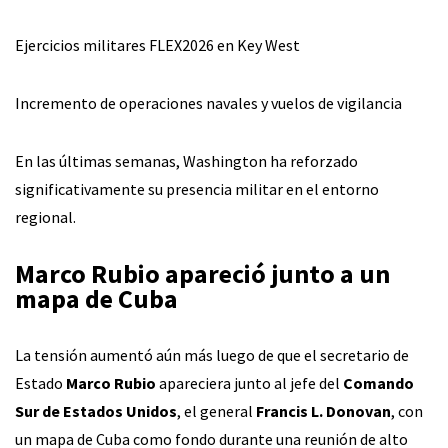
Ejercicios militares FLEX2026 en Key West
Incremento de operaciones navales y vuelos de vigilancia
En las últimas semanas, Washington ha reforzado
significativamente su presencia militar en el entorno
regional.
Marco Rubio apareció junto a un
mapa de Cuba
La tensión aumentó aún más luego de que el secretario de
Estado
Marco Rubio
apareciera junto al jefe del
Comando
Sur de Estados Unidos
, el general
Francis L. Donovan
, con
un mapa de Cuba como fondo durante una reunión de alto