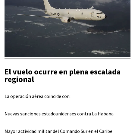
El vuelo ocurre en plena escalada
regional
La operación aérea coincide con:
Nuevas sanciones estadounidenses contra La Habana
Mayor actividad militar del Comando Sur en el Caribe