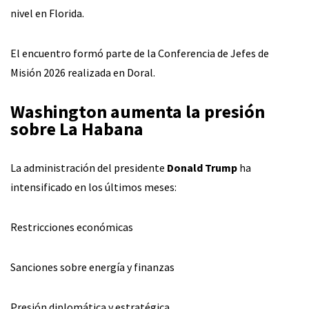
nivel en Florida.
El encuentro formó parte de la Conferencia de Jefes de
Misión 2026 realizada en Doral.
Washington aumenta la presión
sobre La Habana
La administración del presidente
Donald Trump
ha
intensificado en los últimos meses:
Restricciones económicas
Sanciones sobre energía y finanzas
Presión diplomática y estratégica