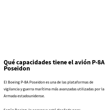
Qué capacidades tiene el avión P-8A
Poseidon
El Boeing P-8A Poseidon es una de las plataformas de
vigilancia y guerra marítima más avanzadas utilizadas por la
Armada estadounidense.
Según Boeing, la aeronave está diseñada para: