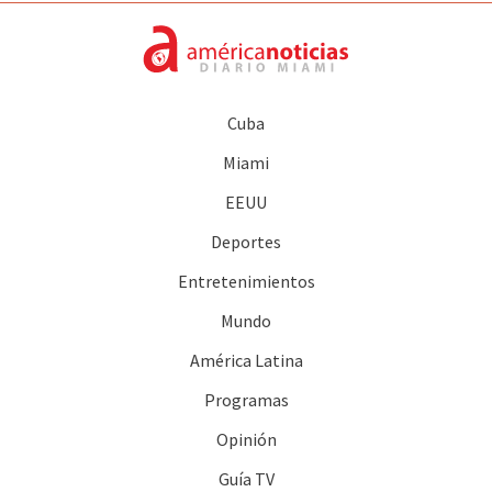
Cuba
Miami
EEUU
Deportes
Entretenimientos
Mundo
América Latina
Programas
Opinión
Guía TV