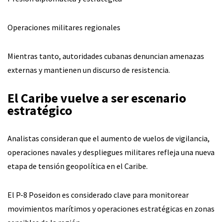
Operaciones militares regionales
Mientras tanto, autoridades cubanas denuncian amenazas
externas y mantienen un discurso de resistencia.
El Caribe vuelve a ser escenario
estratégico
Analistas consideran que el aumento de vuelos de vigilancia,
operaciones navales y despliegues militares refleja una nueva
etapa de tensión geopolítica en el Caribe.
El P-8 Poseidon es considerado clave para monitorear
movimientos marítimos y operaciones estratégicas en zonas