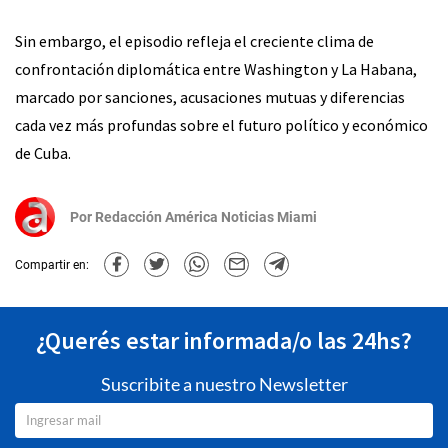
Sin embargo, el episodio refleja el creciente clima de
confrontación diplomática entre Washington y La Habana,
marcado por sanciones, acusaciones mutuas y diferencias
cada vez más profundas sobre el futuro político y económico
de Cuba.
Por
Redacción América Noticias Miami
Compartir en:
¿Querés estar informada/o las 24hs?
Suscribite a nuestro Newsletter