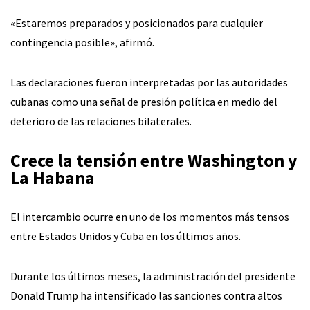
«Estaremos preparados y posicionados para cualquier
contingencia posible», afirmó.
Las declaraciones fueron interpretadas por las autoridades
cubanas como una señal de presión política en medio del
deterioro de las relaciones bilaterales.
Crece la tensión entre Washington y
La Habana
El intercambio ocurre en uno de los momentos más tensos
entre Estados Unidos y Cuba en los últimos años.
Durante los últimos meses, la administración del presidente
Donald Trump ha intensificado las sanciones contra altos