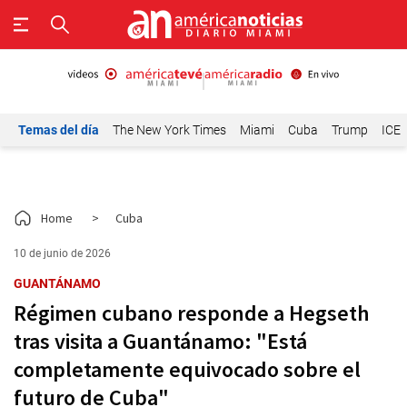
Temas del día
The New York Times
Miami
Cuba
Trump
ICE
Home
>
Cuba
10 de junio de 2026
GUANTÁNAMO
Régimen cubano responde a Hegseth
tras visita a Guantánamo: "Está
completamente equivocado sobre el
futuro de Cuba"