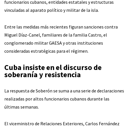
funcionarios cubanos, entidades estatales y estructuras
vinculadas al aparato político y militar de la isla.
Entre las medidas más recientes figuran sanciones contra
Miguel Díaz-Canel, familiares de la familia Castro, el
conglomerado militar GAESA y otras instituciones
consideradas estratégicas para el régimen.
Cuba insiste en el discurso de
soberanía y resistencia
La respuesta de Soberón se suma a una serie de declaraciones
realizadas por altos funcionarios cubanos durante las
últimas semanas.
El viceministro de Relaciones Exteriores, Carlos Fernández