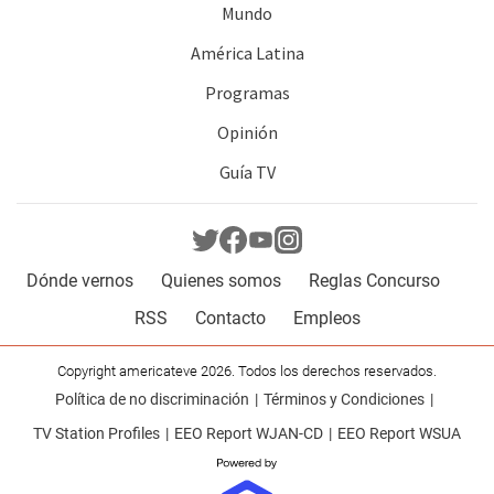
Mundo
América Latina
Programas
Opinión
Guía TV
Dónde vernos
Quienes somos
Reglas Concurso
RSS
Contacto
Empleos
Copyright americateve 2026. Todos los derechos reservados.
Política de no discriminación
Términos y Condiciones
TV Station Profiles
EEO Report WJAN-CD
EEO Report WSUA