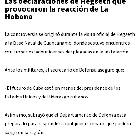
Las declaraciones de Hegseth que
provocaron la reacción de La
Habana
La controversia se originó durante la visita oficial de Hegseth
a la Base Naval de Guantánamo, donde sostuvo encuentros
con tropas estadounidenses desplegadas en la instalación.
Ante los militares, el secretario de Defensa aseguró que:
«El futuro de Cuba está en manos del presidente de los
Estados Unidos y del liderazgo cubano».
Asimismo, subrayó que el Departamento de Defensa está
preparado para responder a cualquier escenario que pudiera
surgir en la región.