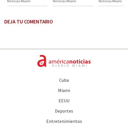
Noticias Miami
Noticias Miami
Noticias Miami
DEJA TU COMENTARIO
Cuba
Miami
EEUU
Deportes
Entretenimientos