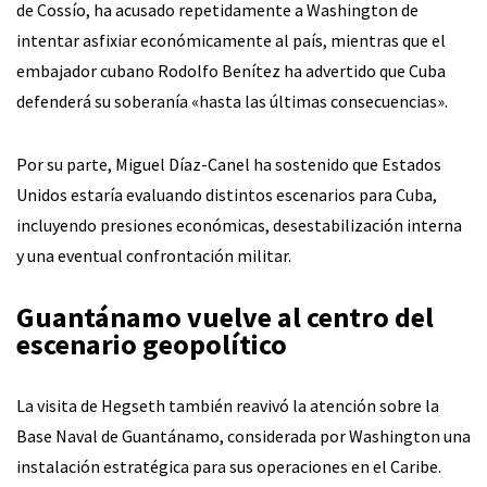
de Cossío, ha acusado repetidamente a Washington de
intentar asfixiar económicamente al país, mientras que el
embajador cubano Rodolfo Benítez ha advertido que Cuba
defenderá su soberanía «hasta las últimas consecuencias».
Por su parte, Miguel Díaz-Canel ha sostenido que Estados
Unidos estaría evaluando distintos escenarios para Cuba,
incluyendo presiones económicas, desestabilización interna
y una eventual confrontación militar.
Guantánamo vuelve al centro del
escenario geopolítico
La visita de Hegseth también reavivó la atención sobre la
Base Naval de Guantánamo, considerada por Washington una
instalación estratégica para sus operaciones en el Caribe.