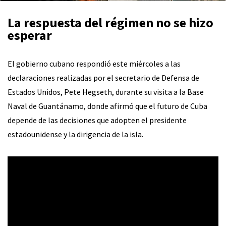
La respuesta del régimen no se hizo
esperar
El gobierno cubano respondió este miércoles a las
declaraciones realizadas por el secretario de Defensa de
Estados Unidos, Pete Hegseth, durante su visita a la Base
Naval de Guantánamo, donde afirmó que el futuro de Cuba
depende de las decisiones que adopten el presidente
estadounidense y la dirigencia de la isla.