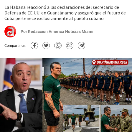
La Habana reaccionó a las declaraciones del secretario de
Defensa de EE.UU. en Guantánamo y aseguró que el futuro de
Cuba pertenece exclusivamente al pueblo cubano
Por
Redacción América Noticias Miami
Compartir en: