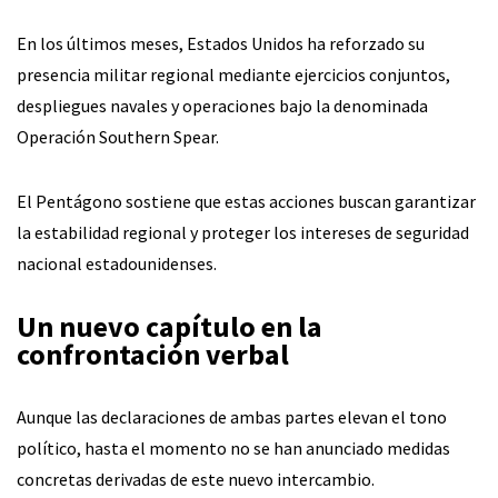
En los últimos meses, Estados Unidos ha reforzado su
presencia militar regional mediante ejercicios conjuntos,
despliegues navales y operaciones bajo la denominada
Operación Southern Spear.
El Pentágono sostiene que estas acciones buscan garantizar
la estabilidad regional y proteger los intereses de seguridad
nacional estadounidenses.
Un nuevo capítulo en la
confrontación verbal
Aunque las declaraciones de ambas partes elevan el tono
político, hasta el momento no se han anunciado medidas
concretas derivadas de este nuevo intercambio.