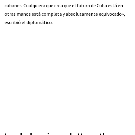
cubanos. Cualquiera que crea que el futuro de Cuba está en
otras manos está completa y absolutamente equivocado»,
escribió el diplomático.