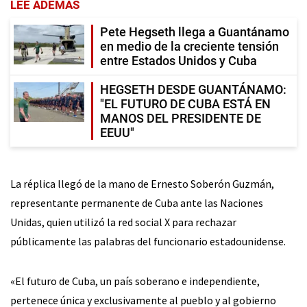
LEE ADEMÁS
Pete Hegseth llega a Guantánamo
en medio de la creciente tensión
entre Estados Unidos y Cuba
HEGSETH DESDE GUANTÁNAMO:
"EL FUTURO DE CUBA ESTÁ EN
MANOS DEL PRESIDENTE DE
EEUU"
La réplica llegó de la mano de Ernesto Soberón Guzmán,
representante permanente de Cuba ante las Naciones
Unidas, quien utilizó la red social X para rechazar
públicamente las palabras del funcionario estadounidense.
«El futuro de Cuba, un país soberano e independiente,
pertenece única y exclusivamente al pueblo y al gobierno