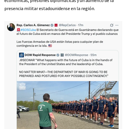
económicas, presiones diplomáticas y un aumento de la
presencia militar estadounidense en la región.