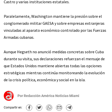
Castro y varias instituciones estatales.
Paralelamente, Washington mantiene la presión sobre el
conglomerado militar GAESA y sobre empresas extranjeras
vinculadas al aparato económico controlado por las Fuerzas
Armadas cubanas.
Aunque Hegseth no anunció medidas concretas sobre Cuba
durante su visita, sus declaraciones refuerzan el mensaje de
que Estados Unidos mantiene abiertas todas las opciones
estratégicas mientras continúa monitoreando la evolución
de la crisis política, económica y social en la isla.
Por
Redacción América Noticias Miami
Compartir en: