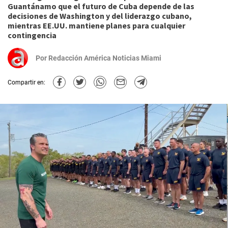
Guantánamo que el futuro de Cuba depende de las
decisiones de Washington y del liderazgo cubano,
mientras EE.UU. mantiene planes para cualquier
contingencia
Por
Redacción América Noticias Miami
Compartir en: