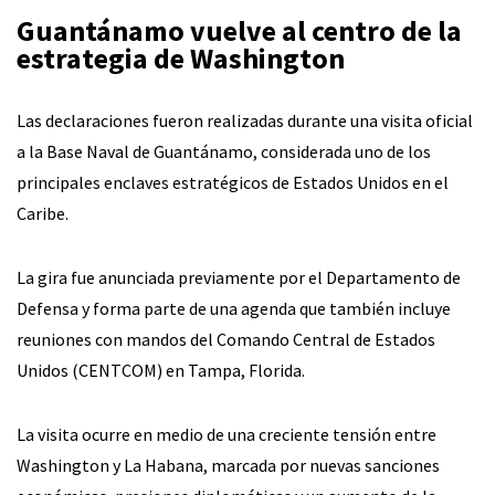
Guantánamo vuelve al centro de la
estrategia de Washington
Las declaraciones fueron realizadas durante una visita oficial
a la Base Naval de Guantánamo, considerada uno de los
principales enclaves estratégicos de Estados Unidos en el
Caribe.
La gira fue anunciada previamente por el Departamento de
Defensa y forma parte de una agenda que también incluye
reuniones con mandos del Comando Central de Estados
Unidos (CENTCOM) en Tampa, Florida.
La visita ocurre en medio de una creciente tensión entre
Washington y La Habana, marcada por nuevas sanciones