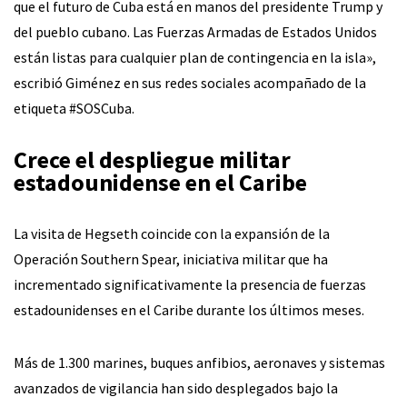
que el futuro de Cuba está en manos del presidente Trump y
del pueblo cubano. Las Fuerzas Armadas de Estados Unidos
están listas para cualquier plan de contingencia en la isla»,
escribió Giménez en sus redes sociales acompañado de la
etiqueta #SOSCuba.
Crece el despliegue militar
estadounidense en el Caribe
La visita de Hegseth coincide con la expansión de la
Operación Southern Spear, iniciativa militar que ha
incrementado significativamente la presencia de fuerzas
estadounidenses en el Caribe durante los últimos meses.
Más de 1.300 marines, buques anfibios, aeronaves y sistemas
avanzados de vigilancia han sido desplegados bajo la