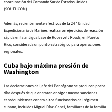
coordinación del Comando Sur de Estados Unidos
(SOUTHCOM).
Además, recientemente efectivos de la 24.ª Unidad
Expedicionaria de Marines realizaron ejercicios de reacción
rápida en la antigua base de Roosevelt Roads, en Puerto
Rico, considerada un punto estratégico para operaciones
regionales.
Cuba bajo máxima presión de
Washington
Las declaraciones del jefe del Pentágono se producen pocos
días después de que entraran en vigor nuevas sanciones
estadounidenses contra altos funcionarios del régimen
cubano, incluidos Miguel Díaz-Canel, familiares de la familia