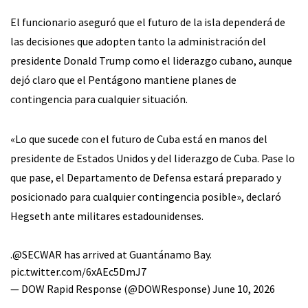
El funcionario aseguró que el futuro de la isla dependerá de
las decisiones que adopten tanto la administración del
presidente Donald Trump como el liderazgo cubano, aunque
dejó claro que el Pentágono mantiene planes de
contingencia para cualquier situación.
«Lo que sucede con el futuro de Cuba está en manos del
presidente de Estados Unidos y del liderazgo de Cuba. Pase lo
que pase, el Departamento de Defensa estará preparado y
posicionado para cualquier contingencia posible», declaró
Hegseth ante militares estadounidenses.
.
@SECWAR
has arrived at Guantánamo Bay.
pic.twitter.com/6xAEc5DmJ7
— DOW Rapid Response (@DOWResponse)
June 10, 2026