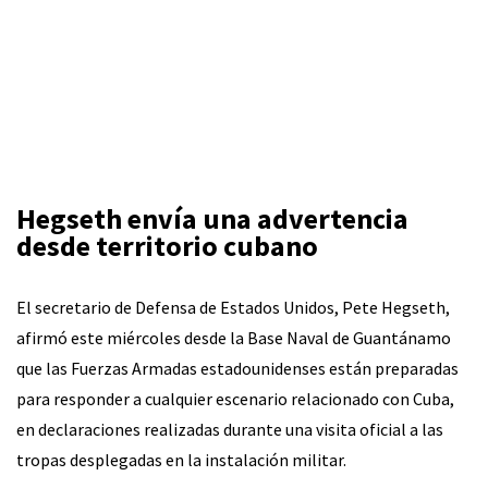
Hegseth envía una advertencia
desde territorio cubano
El secretario de Defensa de Estados Unidos, Pete Hegseth,
afirmó este miércoles desde la Base Naval de Guantánamo
que las Fuerzas Armadas estadounidenses están preparadas
para responder a cualquier escenario relacionado con Cuba,
en declaraciones realizadas durante una visita oficial a las
tropas desplegadas en la instalación militar.