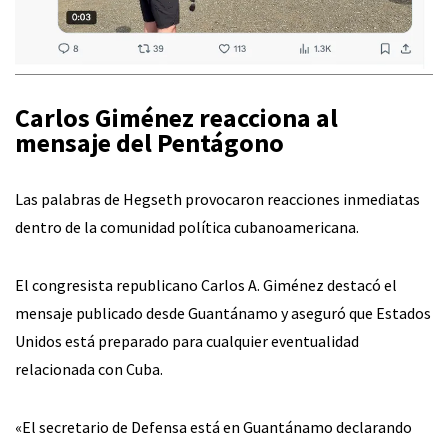
Carlos Giménez reacciona al
mensaje del Pentágono
Las palabras de Hegseth provocaron reacciones inmediatas
dentro de la comunidad política cubanoamericana.
El congresista republicano Carlos A. Giménez destacó el
mensaje publicado desde Guantánamo y aseguró que Estados
Unidos está preparado para cualquier eventualidad
relacionada con Cuba.
«El secretario de Defensa está en Guantánamo declarando