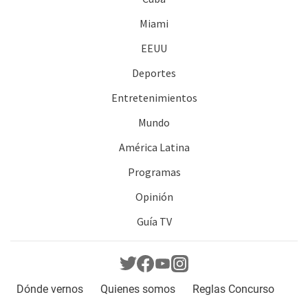
Miami
EEUU
Deportes
Entretenimientos
Mundo
América Latina
Programas
Opinión
Guía TV
Dónde vernos
Quienes somos
Reglas Concurso