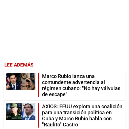
LEE ADEMÁS
Marco Rubio lanza una
contundente advertencia al
régimen cubano: "No hay válvulas
de escape"
AXIOS: EEUU explora una coalición
para una transición política en
Cuba y Marco Rubio habla con
"Raulito" Castro