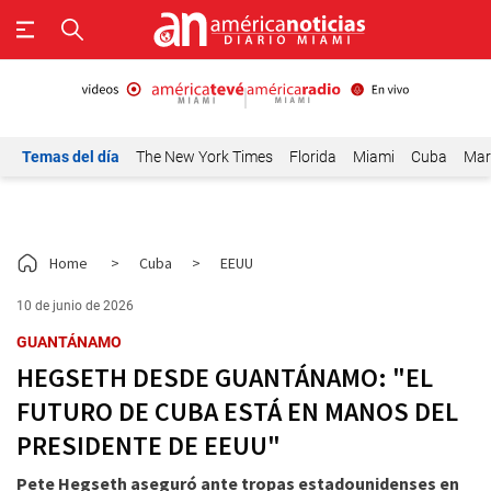
Temas del día
The New York Times
Florida
Miami
Cuba
Mar
Home
>
Cuba
>
EEUU
10 de junio de 2026
GUANTÁNAMO
HEGSETH DESDE GUANTÁNAMO: "EL
FUTURO DE CUBA ESTÁ EN MANOS DEL
PRESIDENTE DE EEUU"
Pete Hegseth aseguró ante tropas estadounidenses en