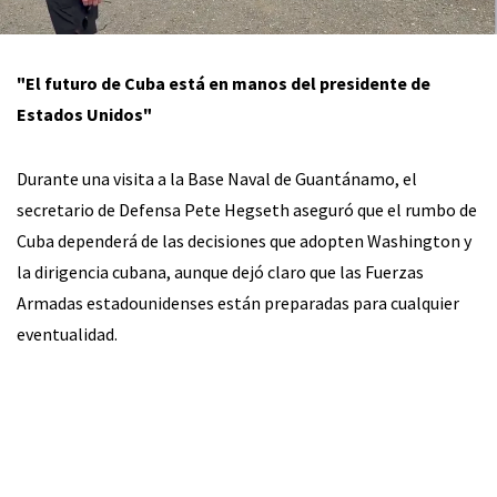
"El futuro de Cuba está en manos del presidente de
Estados Unidos"
Durante una visita a la Base Naval de Guantánamo, el
secretario de Defensa Pete Hegseth aseguró que el rumbo de
Cuba dependerá de las decisiones que adopten Washington y
la dirigencia cubana, aunque dejó claro que las Fuerzas
Armadas estadounidenses están preparadas para cualquier
eventualidad.