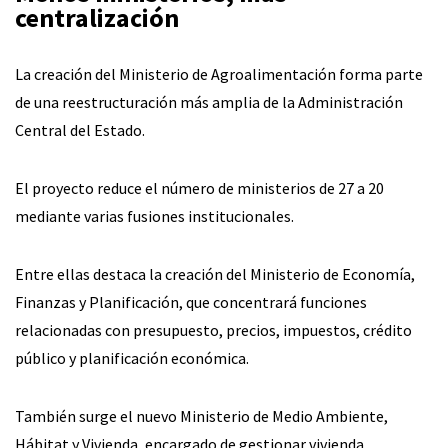
centralización
La creación del Ministerio de Agroalimentación forma parte
de una reestructuración más amplia de la Administración
Central del Estado.
El proyecto reduce el número de ministerios de 27 a 20
mediante varias fusiones institucionales.
Entre ellas destaca la creación del Ministerio de Economía,
Finanzas y Planificación, que concentrará funciones
relacionadas con presupuesto, precios, impuestos, crédito
público y planificación económica.
También surge el nuevo Ministerio de Medio Ambiente,
Hábitat y Vivienda, encargado de gestionar vivienda,