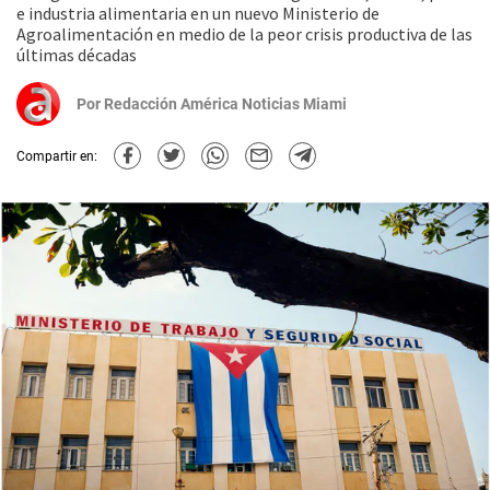
e industria alimentaria en un nuevo Ministerio de
Agroalimentación en medio de la peor crisis productiva de las
últimas décadas
Por
Redacción América Noticias Miami
Compartir en: