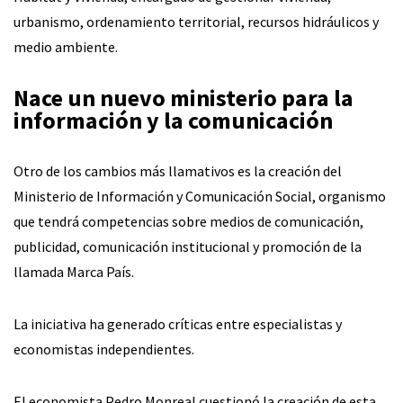
urbanismo, ordenamiento territorial, recursos hidráulicos y
medio ambiente.
Nace un nuevo ministerio para la
información y la comunicación
Otro de los cambios más llamativos es la creación del
Ministerio de Información y Comunicación Social, organismo
que tendrá competencias sobre medios de comunicación,
publicidad, comunicación institucional y promoción de la
llamada Marca País.
La iniciativa ha generado críticas entre especialistas y
economistas independientes.
El economista Pedro Monreal cuestionó la creación de esta