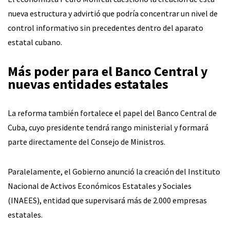
nueva estructura y advirtió que podría concentrar un nivel de
control informativo sin precedentes dentro del aparato
estatal cubano.
Más poder para el Banco Central y
nuevas entidades estatales
La reforma también fortalece el papel del Banco Central de
Cuba, cuyo presidente tendrá rango ministerial y formará
parte directamente del Consejo de Ministros.
Paralelamente, el Gobierno anunció la creación del Instituto
Nacional de Activos Económicos Estatales y Sociales
(INAEES), entidad que supervisará más de 2.000 empresas
estatales.