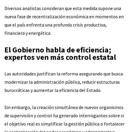
Diversos analistas consideran que esta medida supone una
nueva fase de recentralización económica en momentos en
que el país enfrenta una profunda crisis productiva,
financiera y energética.
El Gobierno habla de eficiencia;
expertos ven más control estatal
Las autoridades justifican la reforma asegurando que busca
modernizar la administración pública, reducir estructuras
burocráticas y aumentar la eficiencia del Estado.
Sin embargo, la creación simultánea de nuevos organismos
de supervisión y control ha generado interrogantes sobre si
el objetivo real es simplificar la gestión pública o fortalecer
la centralización del poder económico y administrativo.