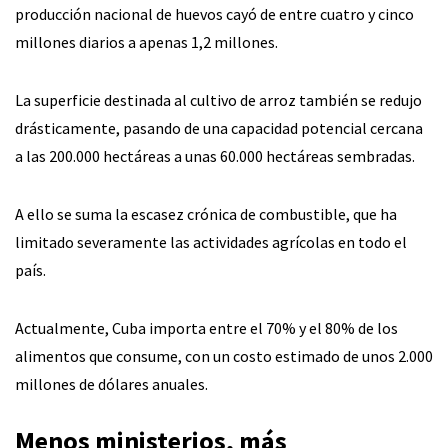
producción nacional de huevos cayó de entre cuatro y cinco
millones diarios a apenas 1,2 millones.
La superficie destinada al cultivo de arroz también se redujo
drásticamente, pasando de una capacidad potencial cercana
a las 200.000 hectáreas a unas 60.000 hectáreas sembradas.
A ello se suma la escasez crónica de combustible, que ha
limitado severamente las actividades agrícolas en todo el
país.
Actualmente, Cuba importa entre el 70% y el 80% de los
alimentos que consume, con un costo estimado de unos 2.000
millones de dólares anuales.
Menos ministerios, más