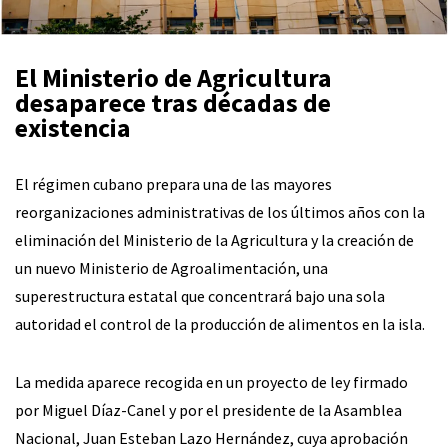
El Ministerio de Agricultura
desaparece tras décadas de
existencia
El régimen cubano prepara una de las mayores
reorganizaciones administrativas de los últimos años con la
eliminación del Ministerio de la Agricultura y la creación de
un nuevo Ministerio de Agroalimentación, una
superestructura estatal que concentrará bajo una sola
autoridad el control de la producción de alimentos en la isla.
La medida aparece recogida en un proyecto de ley firmado
por Miguel Díaz-Canel y por el presidente de la Asamblea
Nacional, Juan Esteban Lazo Hernández, cuya aprobación