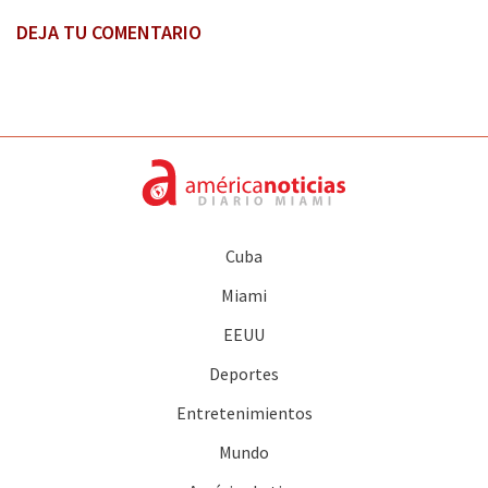
DEJA TU COMENTARIO
Cuba
Miami
EEUU
Deportes
Entretenimientos
Mundo