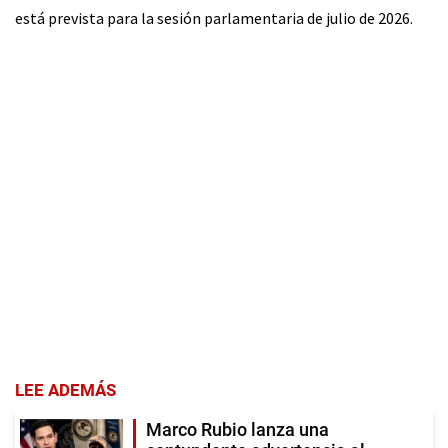
está prevista para la sesión parlamentaria de julio de 2026.
LEE ADEMÁS
Marco Rubio lanza una