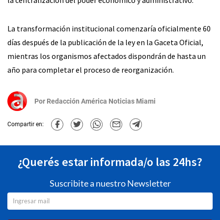
La transformación institucional comenzaría oficialmente 60
días después de la publicación de la ley en la Gaceta Oficial,
mientras los organismos afectados dispondrán de hasta un
año para completar el proceso de reorganización.
Por
Redacción América Noticias Miami
Compartir en:
¿Querés estar informada/o las 24hs?
Suscribite a nuestro Newsletter