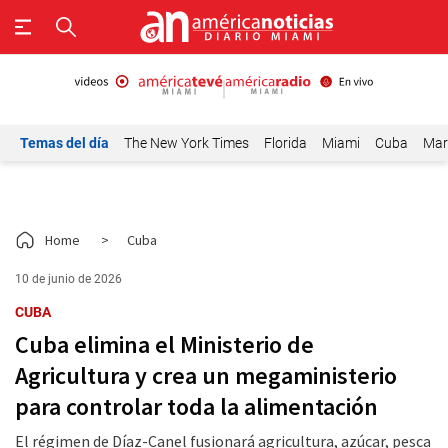
Temas del día
The New York Times
Florida
Miami
Cuba
Mar
Home
>
Cuba
10 de junio de 2026
CUBA
Cuba elimina el Ministerio de
Agricultura y crea un megaministerio
para controlar toda la alimentación
El régimen de Díaz-Canel fusionará agricultura, azúcar, pesca