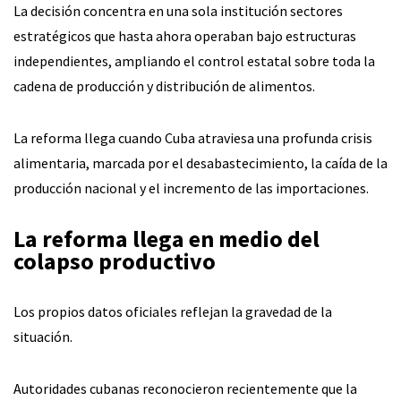
La decisión concentra en una sola institución sectores
estratégicos que hasta ahora operaban bajo estructuras
independientes, ampliando el control estatal sobre toda la
cadena de producción y distribución de alimentos.
La reforma llega cuando Cuba atraviesa una profunda crisis
alimentaria, marcada por el desabastecimiento, la caída de la
producción nacional y el incremento de las importaciones.
La reforma llega en medio del
colapso productivo
Los propios datos oficiales reflejan la gravedad de la
situación.
Autoridades cubanas reconocieron recientemente que la