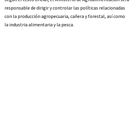
responsable de dirigir y controlar las políticas relacionadas
con la producción agropecuaria, cañera y forestal, así como
la industria alimentaria y la pesca.