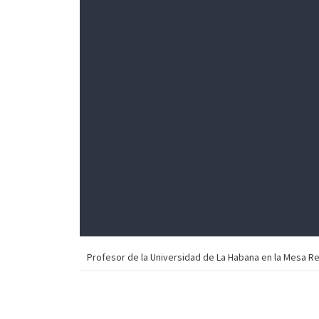
Profesor de la Universidad de La Habana en la Mesa Re