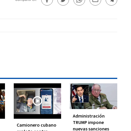
Administración
TRUMP impone
Camionero cubano
nuevas sanciones