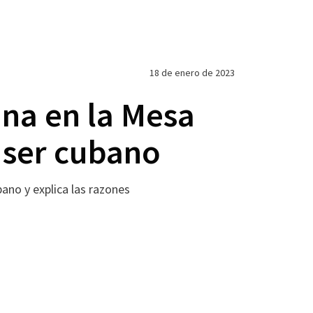
18 de enero de 2023
ana en la Mesa
 ser cubano
ano y explica las razones