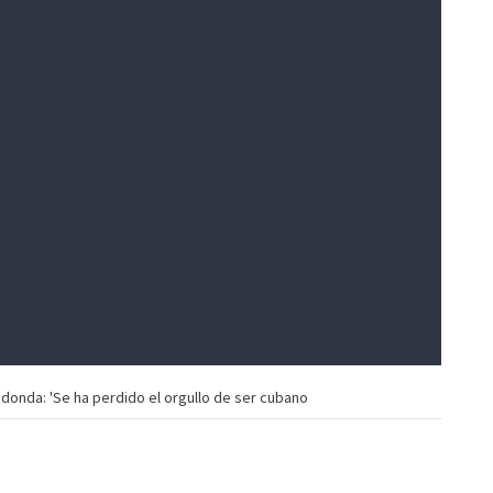
donda: 'Se ha perdido el orgullo de ser cubano