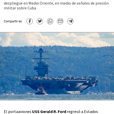
despliegue en Medio Oriente, en medio de señales de presión
militar sobre Cuba
Compartir en:
El portaaviones
USS Gerald R. Ford
regresó a Estados