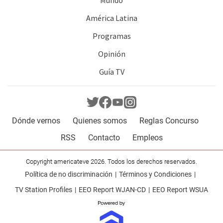
América Latina
Programas
Opinión
Guía TV
Dónde vernos
Quienes somos
Reglas Concurso
RSS
Contacto
Empleos
Copyright americateve 2026. Todos los derechos reservados.
Política de no discriminación
Términos y Condiciones
TV Station Profiles
EEO Report WJAN-CD
EEO Report WSUA