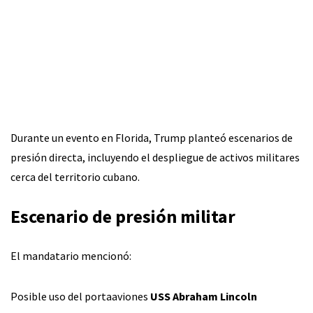
Durante un evento en Florida, Trump planteó escenarios de
presión directa, incluyendo el despliegue de activos militares
cerca del territorio cubano.
Escenario de presión militar
El mandatario mencionó:
Posible uso del portaaviones
USS Abraham Lincoln