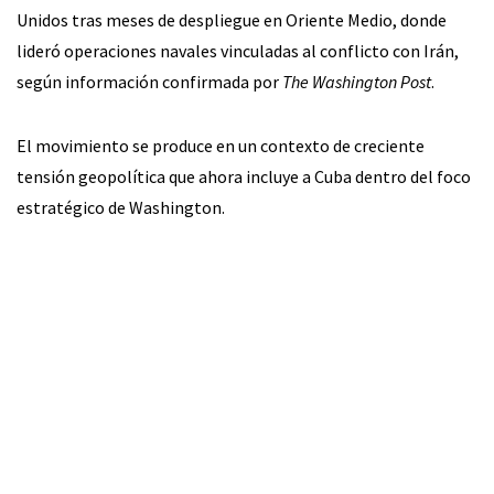
Unidos tras meses de despliegue en Oriente Medio, donde
lideró operaciones navales vinculadas al conflicto con Irán,
según información confirmada por
The Washington Post
.
El movimiento se produce en un contexto de creciente
tensión geopolítica que ahora incluye a Cuba dentro del foco
estratégico de Washington.