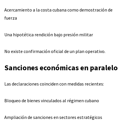
Acercamiento a la costa cubana como demostración de
fuerza
Una hipotética rendición bajo presión militar
No existe confirmación oficial de un plan operativo.
Sanciones económicas en paralelo
Las declaraciones coinciden con medidas recientes:
Bloqueo de bienes vinculados al régimen cubano
Ampliación de sanciones en sectores estratégicos