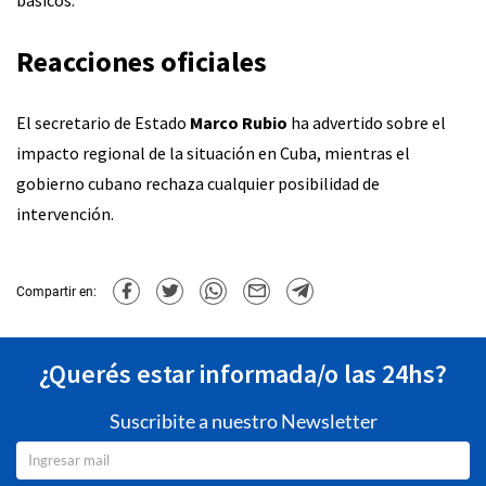
básicos.
Reacciones oficiales
El secretario de Estado
Marco Rubio
ha advertido sobre el
impacto regional de la situación en Cuba, mientras el
gobierno cubano rechaza cualquier posibilidad de
intervención.
Compartir en:
¿Querés estar informada/o las 24hs?
Suscribite a nuestro Newsletter