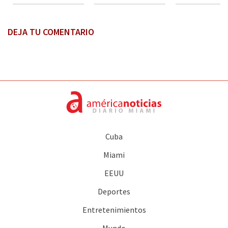
DEJA TU COMENTARIO
Cuba
Miami
EEUU
Deportes
Entretenimientos
Mundo