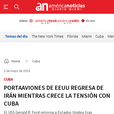
Temas del día
The New York Times
Florida
Miami
Cuba
Mar
Home
>
Cuba
3 de mayo de 2026
CUBA
PORTAAVIONES DE EEUU REGRESA DE
IRÁN MIENTRAS CRECE LA TENSIÓN CON
CUBA
El USS Gerald R. Ford retorna a Estados Unidos tras