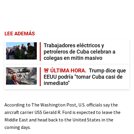
LEE ADEMÁS
Trabajadores eléctricos y
petroleros de Cuba celebran a
colegas en mitin masivo
🚨 ÚLTIMA HORA
Trump dice que
EEUU podría "tomar Cuba casi de
inmediato"
According to The Washington Post, U.S. officials say the
aircraft carrier USS Gerald R. Ford is expected to leave the
Middle East and head back to the United States in the
coming days.