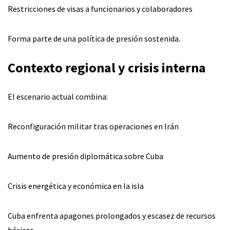
Restricciones de visas a funcionarios y colaboradores
Forma parte de una política de presión sostenida.
Contexto regional y crisis interna
El escenario actual combina:
Reconfiguración militar tras operaciones en Irán
Aumento de presión diplomática sobre Cuba
Crisis energética y económica en la isla
Cuba enfrenta apagones prolongados y escasez de recursos