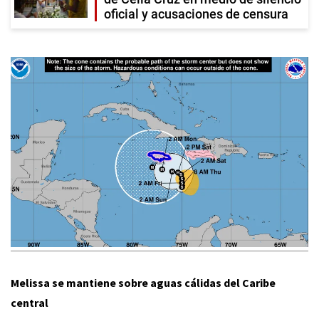
oficial y acusaciones de censura
Melissa se mantiene sobre aguas cálidas del Caribe
central