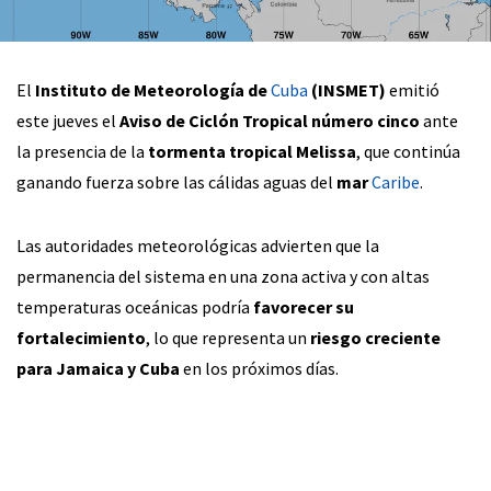
El
Instituto de Meteorología de
Cuba
(INSMET)
emitió
este jueves el
Aviso de Ciclón Tropical número cinco
ante
la presencia de la
tormenta tropical Melissa
, que continúa
ganando fuerza sobre las cálidas aguas del
mar
Caribe
.
Las autoridades meteorológicas advierten que la
permanencia del sistema en una zona activa y con altas
temperaturas oceánicas podría
favorecer su
fortalecimiento
, lo que representa un
riesgo creciente
para Jamaica y Cuba
en los próximos días.