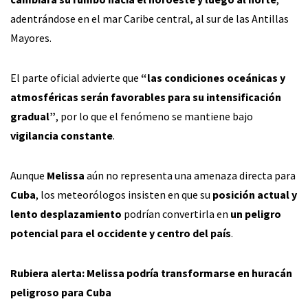
adentrándose en el mar Caribe central, al sur de las Antillas
Mayores.
El parte oficial advierte que
“las condiciones oceánicas y
atmosféricas serán favorables para su intensificación
gradual”
, por lo que el fenómeno se mantiene bajo
vigilancia constante
.
Aunque
Melissa
aún no representa una amenaza directa para
Cuba
, los meteorólogos insisten en que su
posición actual y
lento desplazamiento
podrían convertirla en
un peligro
potencial para el occidente y centro del país
.
Rubiera alerta: Melissa podría transformarse en huracán
peligroso para Cuba