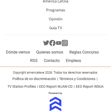
América Latina
Programas
Opinión
Guía TV
Dónde vernos
Quienes somos
Reglas Concurso
RSS
Contacto
Empleos
Copyright americateve 2026. Todos los derechos reservados.
Política de no discriminación
Términos y Condiciones
TV Station Profiles
EEO Report WJAN-CD
EEO Report WSUA