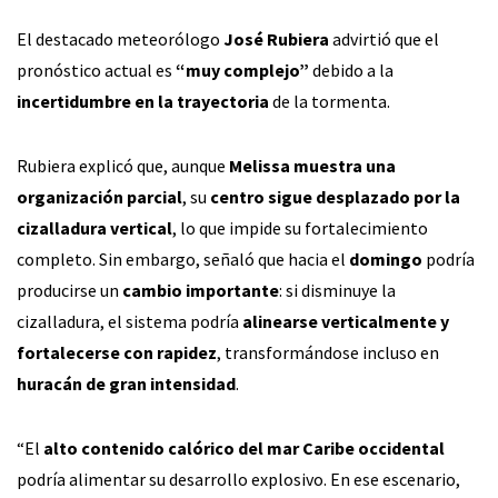
El destacado meteorólogo
José Rubiera
advirtió que el
pronóstico actual es
“muy complejo”
debido a la
incertidumbre en la trayectoria
de la tormenta.
Rubiera explicó que, aunque
Melissa muestra una
organización parcial
, su
centro sigue desplazado por la
cizalladura vertical
, lo que impide su fortalecimiento
completo. Sin embargo, señaló que hacia el
domingo
podría
producirse un
cambio importante
: si disminuye la
cizalladura, el sistema podría
alinearse verticalmente y
fortalecerse con rapidez
, transformándose incluso en
huracán de gran intensidad
.
“El
alto contenido calórico del mar Caribe occidental
podría alimentar su desarrollo explosivo. En ese escenario,