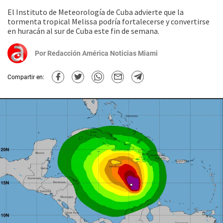
El Instituto de Meteorología de Cuba advierte que la
tormenta tropical Melissa podría fortalecerse y convertirse
en huracán al sur de Cuba este fin de semana.
Por
Redacción América Noticias Miami
Compartir en: