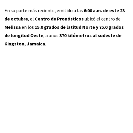
En su parte más reciente, emitido a las
6:00 a.m. de este 23
de octubre
, el
Centro de Pronósticos
ubicó el centro de
Melissa
en los
15.0 grados de latitud Norte y 75.0 grados
de longitud Oeste
, a unos
370 kilómetros al sudeste de
Kingston, Jamaica
.