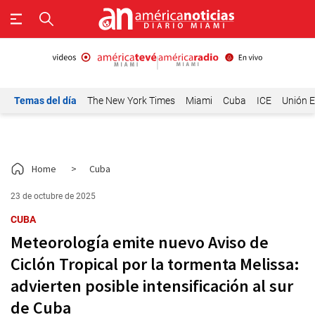
Temas del día
The New York Times
Miami
Cuba
ICE
Unión E
Home
>
Cuba
23 de octubre de 2025
CUBA
Meteorología emite nuevo Aviso de
Ciclón Tropical por la tormenta Melissa:
advierten posible intensificación al sur
de Cuba