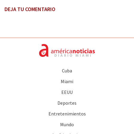
DEJA TU COMENTARIO
Cuba
Miami
EEUU
Deportes
Entretenimientos
Mundo