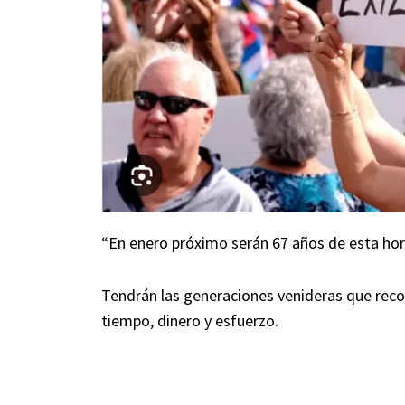
“En enero próximo serán 67 años de esta horri
Tendrán las generaciones venideras que rec
tiempo, dinero y esfuerzo.