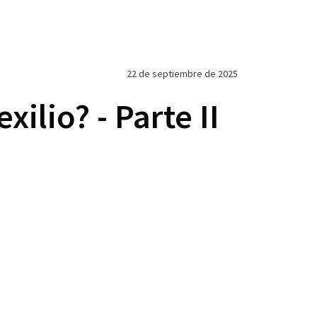
22 de septiembre de 2025
ilio? - Parte II