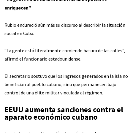
enriquecen”
Rubio endureció aún más su discurso al describir la situación
social en Cuba.
“La gente está literalmente comiendo basura de las calles”,
afirmó el funcionario estadounidense.
El secretario sostuvo que los ingresos generados en la isla no
benefician al pueblo cubano, sino que permanecen bajo
control de una élite militar vinculada al régimen.
EEUU aumenta sanciones contra el
aparato económico cubano