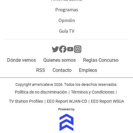
Programas
Opinión
Guía TV
Dónde vernos
Quienes somos
Reglas Concurso
RSS
Contacto
Empleos
Copyright americateve 2026. Todos los derechos reservados.
Política de no discriminación
Términos y Condiciones
TV Station Profiles
EEO Report WJAN-CD
EEO Report WSUA