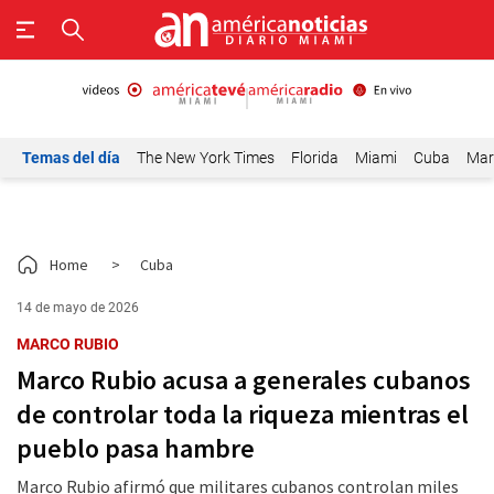
Temas del día
The New York Times
Florida
Miami
Cuba
Mar
Home
>
Cuba
14 de mayo de 2026
MARCO RUBIO
Marco Rubio acusa a generales cubanos
de controlar toda la riqueza mientras el
pueblo pasa hambre
Marco Rubio afirmó que militares cubanos controlan miles