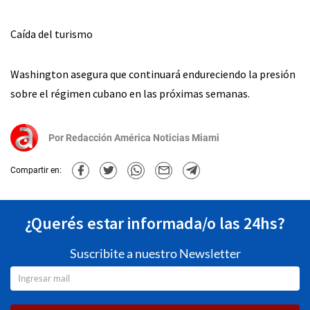
Caída del turismo
Washington asegura que continuará endureciendo la presión
sobre el régimen cubano en las próximas semanas.
Por
Redacción América Noticias Miami
Compartir en:
¿Querés estar informada/o las 24hs?
Suscribite a nuestro Newsletter