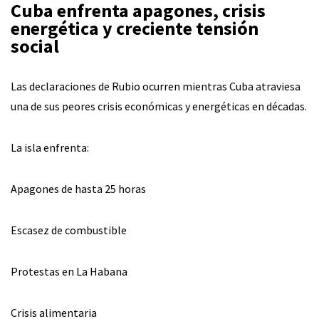
Cuba enfrenta apagones, crisis
energética y creciente tensión
social
Las declaraciones de Rubio ocurren mientras Cuba atraviesa
una de sus peores crisis económicas y energéticas en décadas.
La isla enfrenta:
Apagones de hasta 25 horas
Escasez de combustible
Protestas en La Habana
Crisis alimentaria