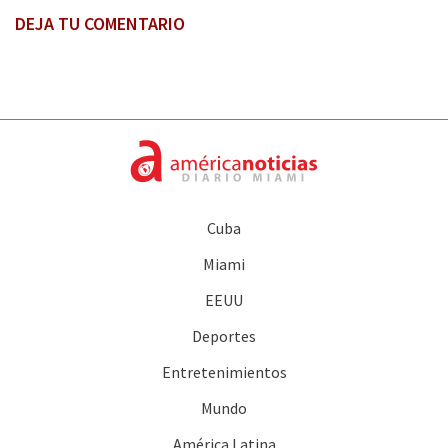
DEJA TU COMENTARIO
Cuba
Miami
EEUU
Deportes
Entretenimientos
Mundo
América Latina