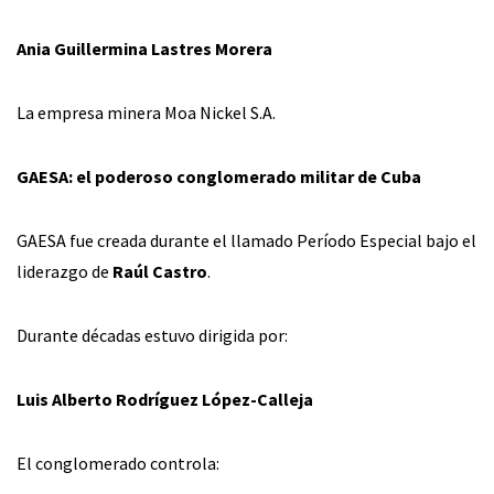
Ania Guillermina Lastres Morera
La empresa minera Moa Nickel S.A.
GAESA: el poderoso conglomerado militar de Cuba
GAESA fue creada durante el llamado Período Especial bajo el
liderazgo de
Raúl Castro
.
Durante décadas estuvo dirigida por:
Luis Alberto Rodríguez López-Calleja
El conglomerado controla: