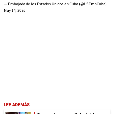
— Embajada de los Estados Unidos en Cuba (@USEmbCuba)
May 14, 2026
LEE ADEMÁS