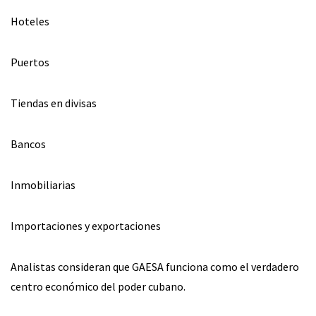
Hoteles
Puertos
Tiendas en divisas
Bancos
Inmobiliarias
Importaciones y exportaciones
Analistas consideran que GAESA funciona como el verdadero
centro económico del poder cubano.