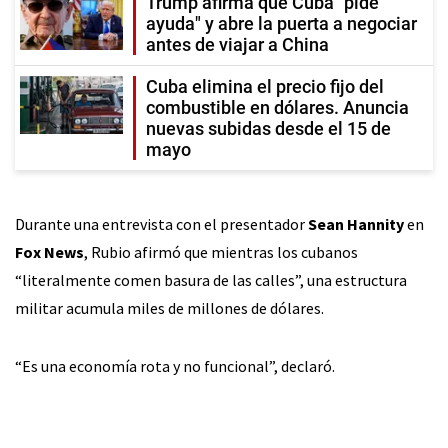
Trump afirma que Cuba "pide
ayuda" y abre la puerta a negociar
antes de viajar a China
Cuba elimina el precio fijo del
combustible en dólares. Anuncia
nuevas subidas desde el 15 de
mayo
Durante una entrevista con el presentador
Sean Hannity
en
Fox News
, Rubio afirmó que mientras los cubanos
“literalmente comen basura de las calles”, una estructura
militar acumula miles de millones de dólares.
“Es una economía rota y no funcional”, declaró.