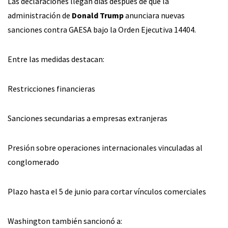
Las declaraciones llegan días después de que la
administración de
Donald Trump
anunciara nuevas
sanciones contra GAESA bajo la Orden Ejecutiva 14404.
Entre las medidas destacan:
Restricciones financieras
Sanciones secundarias a empresas extranjeras
Presión sobre operaciones internacionales vinculadas al
conglomerado
Plazo hasta el 5 de junio para cortar vínculos comerciales
Washington también sancionó a: