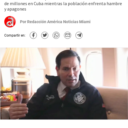
de millones en Cuba mientras la población enfrenta hambre
y apagones
Por
Redacción América Noticias Miami
Compartir en: