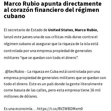
Marco Rubio apunta directamente
al corazón financiero del régimen
cubano
El secretario de Estado de
United States
,
Marco Rubio
,
lanzó este jueves una de sus críticas más duras contra el
régimen cubano al asegurar que la riqueza de la isla está
controlada por una empresa propiedad de generales
militares “que se quedan con todo el dinero”.
.
@SecRubio
- La riqueza en Cuba está controlada por una
empresa propiedad de generales militares que se quedan con
todo el dinero. Este es un país donde la gente literalmente
come basura de las calles, pero esta empresa tiene 16 mil
millones de dólares.
Es una economía…
https://t.co/8VZWBDMxm0