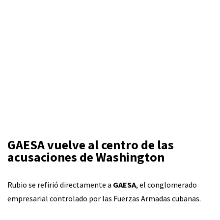
GAESA vuelve al centro de las
acusaciones de Washington
Rubio se refirió directamente a
GAESA
, el conglomerado
empresarial controlado por las Fuerzas Armadas cubanas.