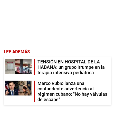
LEE ADEMÁS
TENSIÓN EN HOSPITAL DE LA
HABANA: un grupo irrumpe en la
terapia intensiva pediátrica
Marco Rubio lanza una
contundente advertencia al
régimen cubano: "No hay válvulas
de escape"