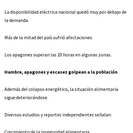
La disponibilidad eléctrica nacional quedó muy por debajo de
la demanda.
Más de la mitad del país sufrió afectaciones.
Los apagones superan las 20 horas en algunas zonas.
Hambre, apagones y escasez golpean a la población
Además del colapso energético, la situación alimentaria
sigue deteriorándose.
Diversos estudios y reportes independientes señalan:
Crecimiento de la inseguridad alimentaria