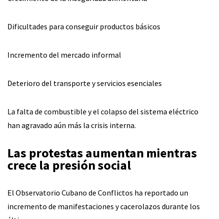
Dificultades para conseguir productos básicos
Incremento del mercado informal
Deterioro del transporte y servicios esenciales
La falta de combustible y el colapso del sistema eléctrico
han agravado aún más la crisis interna.
Las protestas aumentan mientras
crece la presión social
El Observatorio Cubano de Conflictos ha reportado un
incremento de manifestaciones y cacerolazos durante los