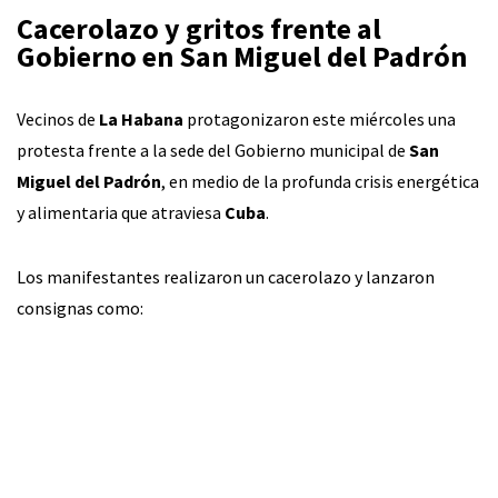
Cacerolazo y gritos frente al
Gobierno en San Miguel del Padrón
Vecinos de
La Habana
protagonizaron este miércoles una
protesta frente a la sede del Gobierno municipal de
San
Miguel del Padrón
, en medio de la profunda crisis energética
y alimentaria que atraviesa
Cuba
.
Los manifestantes realizaron un cacerolazo y lanzaron
consignas como: