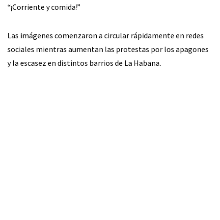
“¡Corriente y comida!”
Las imágenes comenzaron a circular rápidamente en redes
sociales mientras aumentan las protestas por los apagones
y la escasez en distintos barrios de La Habana.