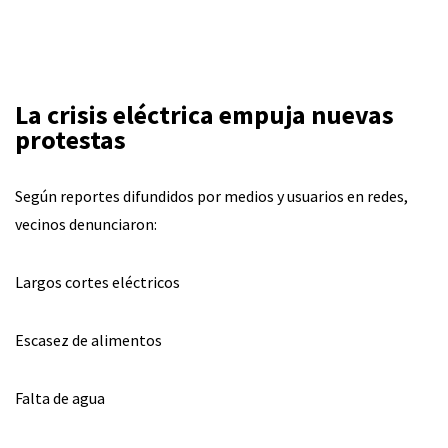
La crisis eléctrica empuja nuevas
protestas
Según reportes difundidos por medios y usuarios en redes,
vecinos denunciaron:
Largos cortes eléctricos
Escasez de alimentos
Falta de agua