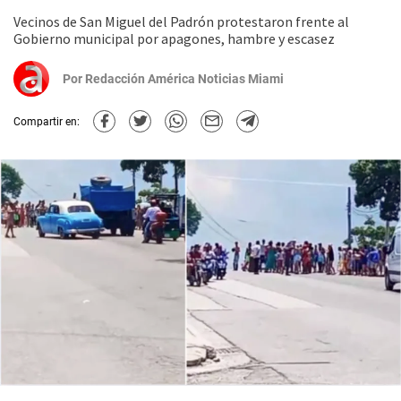
Vecinos de San Miguel del Padrón protestaron frente al
Gobierno municipal por apagones, hambre y escasez
Por
Redacción América Noticias Miami
Compartir en: