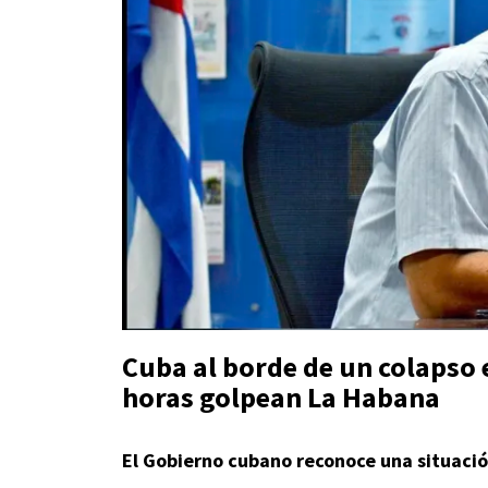
Cuba al borde de un colapso 
horas golpean La Habana
El Gobierno cubano reconoce una situació