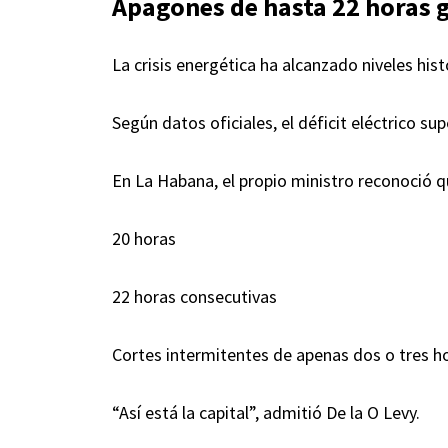
Apagones de hasta 22 horas 
La crisis energética ha alcanzado niveles hist
Según datos oficiales, el déficit eléctrico su
En La Habana, el propio ministro reconoció q
20 horas
22 horas consecutivas
Cortes intermitentes de apenas dos o tres ho
“Así está la capital”, admitió De la O Levy.