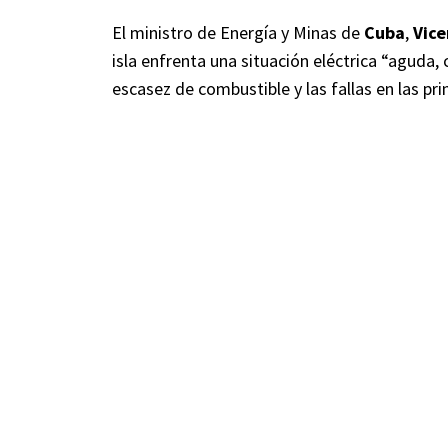
El ministro de Energía y Minas de
Cuba
,
Vice
isla enfrenta una situación eléctrica “aguda
escasez de combustible y las fallas en las pri