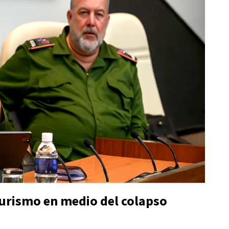
 turismo en medio del colapso