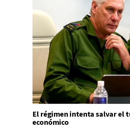
El régimen intenta salvar el
económico