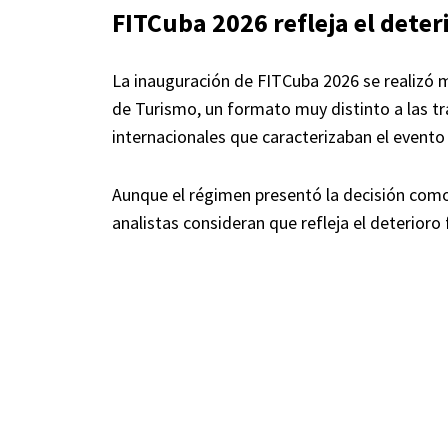
FITCuba 2026 refleja el deter
La inauguración de FITCuba 2026 se realizó 
de Turismo, un formato muy distinto a las tr
internacionales que caracterizaban el evento
Aunque el régimen presentó la decisión como
analistas consideran que refleja el deterioro 