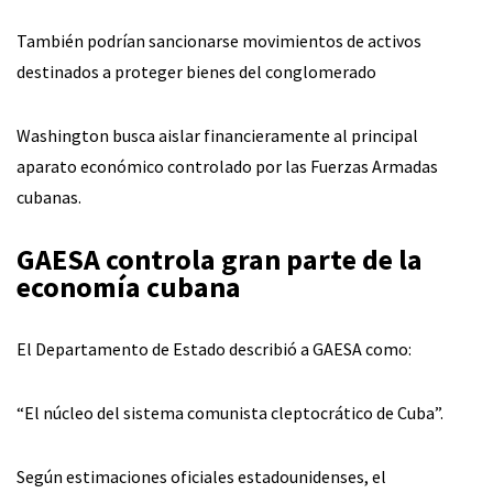
También podrían sancionarse movimientos de activos
destinados a proteger bienes del conglomerado
Washington busca aislar financieramente al principal
aparato económico controlado por las Fuerzas Armadas
cubanas.
GAESA controla gran parte de la
economía cubana
El Departamento de Estado describió a GAESA como:
“El núcleo del sistema comunista cleptocrático de Cuba”.
Según estimaciones oficiales estadounidenses, el