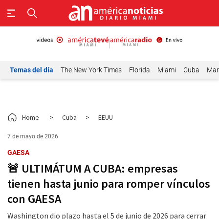
Temas del día
The New York Times
Florida
Miami
Cuba
Mar
Home
>
Cuba
>
EEUU
7 de mayo de 2026
GAESA
🚨 ULTIMÁTUM A CUBA: empresas
tienen hasta junio para romper vínculos
con GAESA
Washington dio plazo hasta el 5 de junio de 2026 para cerrar