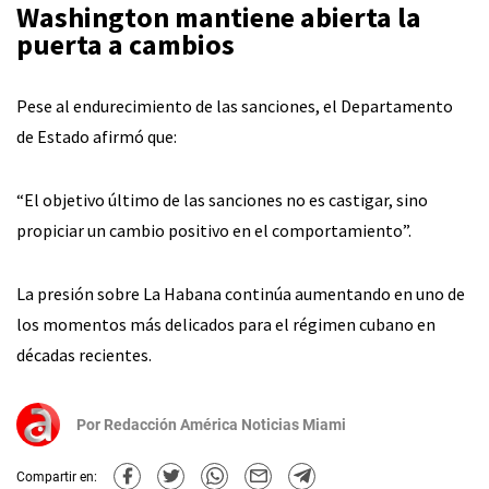
Washington mantiene abierta la
puerta a cambios
Pese al endurecimiento de las sanciones, el Departamento
de Estado afirmó que:
“El objetivo último de las sanciones no es castigar, sino
propiciar un cambio positivo en el comportamiento”.
La presión sobre La Habana continúa aumentando en uno de
los momentos más delicados para el régimen cubano en
décadas recientes.
Por
Redacción América Noticias Miami
Compartir en: