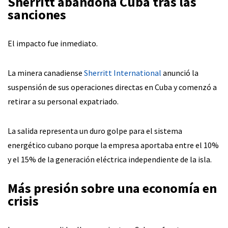
Sherritt abandona Cuba tras las
sanciones
El impacto fue inmediato.
La minera canadiense
Sherritt International
anunció la
suspensión de sus operaciones directas en Cuba y comenzó a
retirar a su personal expatriado.
La salida representa un duro golpe para el sistema
energético cubano porque la empresa aportaba entre el 10%
y el 15% de la generación eléctrica independiente de la isla.
Más presión sobre una economía en
crisis