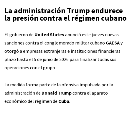
La administración Trump endurece
la presión contra el régimen cubano
El gobierno de
United States
anunció este jueves nuevas
sanciones contra el conglomerado militar cubano
GAESA
y
otorgó a empresas extranjeras e instituciones financieras
plazo hasta el 5 de junio de 2026 para finalizar todas sus
operaciones con el grupo.
La medida forma parte de la ofensiva impulsada por la
administración de
Donald Trump
contra el aparato
económico del régimen de
Cuba
.