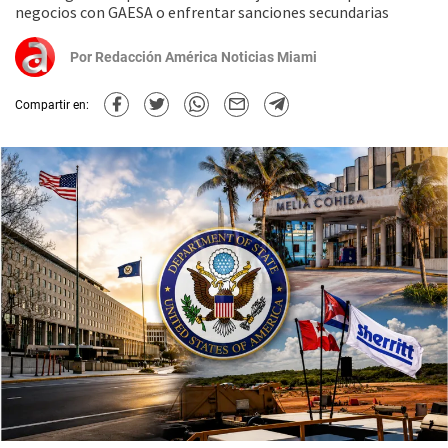
negocios con GAESA o enfrentar sanciones secundarias
Por
Redacción América Noticias Miami
Compartir en: