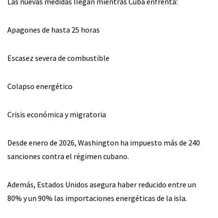
Las nuevas medidas llegan mientras Cuba enfrenta:
Apagones de hasta 25 horas
Escasez severa de combustible
Colapso energético
Crisis económica y migratoria
Desde enero de 2026, Washington ha impuesto más de 240
sanciones contra el régimen cubano.
Además, Estados Unidos asegura haber reducido entre un
80% y un 90% las importaciones energéticas de la isla.