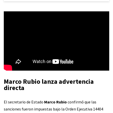
Marco Rubio lanza advertencia
directa
El secretario de Estado
Marco Rubio
confirmó que las
sanciones fueron impuestas bajo la Orden Ejecutiva 14404