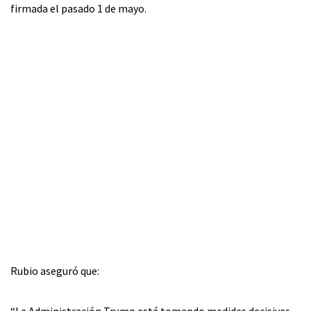
firmada el pasado 1 de mayo.
Rubio aseguró que: