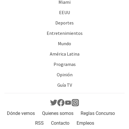
Miami
EEUU
Deportes
Entretenimientos
Mundo
América Latina
Programas
Opinión
Guía TV
Dónde vernos
Quienes somos
Reglas Concurso
RSS
Contacto
Empleos