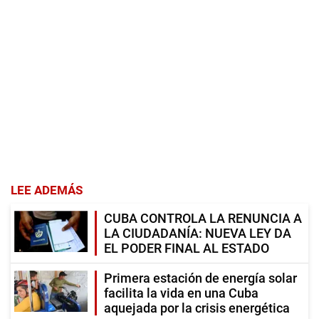
LEE ADEMÁS
CUBA CONTROLA LA RENUNCIA A
LA CIUDADANÍA: NUEVA LEY DA
EL PODER FINAL AL ESTADO
Primera estación de energía solar
facilita la vida en una Cuba
aquejada por la crisis energética