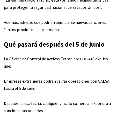
“La Administración Trump está tomando medidas decisivas
para proteger la seguridad nacional de Estados Unidos”.
Además, advirtió que podrían anunciarse nuevas sanciones
“en los próximos días y semanas”.
Qué pasará después del 5 de junio
La Oficina de Control de Activos Extranjeros (
OFAC
) explicó
que:
Empresas extranjeras podrán cerrar operaciones con GAESA
hasta el 5 de junio
Después de esa fecha, cualquier vínculo comercial expondrá a
sanciones secundarias