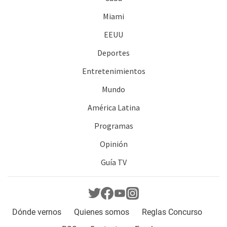
Miami
EEUU
Deportes
Entretenimientos
Mundo
América Latina
Programas
Opinión
Guía TV
Dónde vernos
Quienes somos
Reglas Concurso