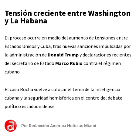
Tensión creciente entre Washington
y La Habana
El proceso ocurre en medio del aumento de tensiones entre
Estados Unidos y Cuba, tras nuevas sanciones impulsadas por
la administración de
Donald Trump
y declaraciones recientes
del secretario de Estado
Marco Rubio
contra el régimen
cubano.
El caso Rocha vuelve a colocar el tema de la inteligencia
cubana y la seguridad hemisférica en el centro del debate
político estadounidense.
Por
Redacción América Noticias Miami