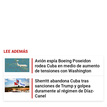
LEE ADEMÁS
Avión espía Boeing Poseidon
rodea Cuba en medio de aumento
de tensiones con Washington
Sherritt abandona Cuba tras
sanciones de Trump y golpea
duramente al régimen de Díaz-
Canel