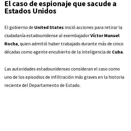
El caso de espionaje que sacude a
Estados Unidos
El gobierno de
United States
inició acciones para retirar la
ciudadanía estadounidense al exembajador
Víctor Manuel
Rocha
, quien admitió haber trabajado durante más de cinco
décadas como agente encubierto de la inteligencia de
Cuba
.
Las autoridades estadounidenses consideran el caso como
uno de los episodios de infiltración más graves en la historia
reciente del Departamento de Estado.