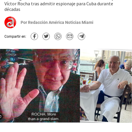
Víctor Rocha tras admitir espionaje para Cuba durante
décadas
Por
Redacción América Noticias Miami
Compartir en: