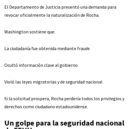
El Departamento de Justicia presentó una demanda para
revocar oficialmente la naturalización de Rocha.
Washington sostiene que:
La ciudadanía fue obtenida mediante fraude
Ocultó información clave al gobierno
Violó las leyes migratorias y de seguridad nacional
Si la solicitud prospera, Rocha perdería todos los privilegios y
derechos como ciudadano estadounidense.
Un golpe para la seguridad nacional