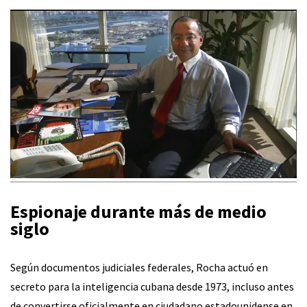
Espionaje durante más de medio
siglo
Según documentos judiciales federales, Rocha actuó en
secreto para la inteligencia cubana desde 1973, incluso antes
de convertirse oficialmente en ciudadano estadounidense en