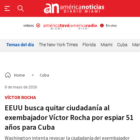
Temas del día
The New York Times
Florida
Miami
Cuba
Mar
Home
>
Cuba
8 de mayo de 2026
VÍCTOR ROCHA
EEUU busca quitar ciudadanía al
exembajador Víctor Rocha por espiar 51
años para Cuba
Washington intenta revocar la ciudadanía del exembajador