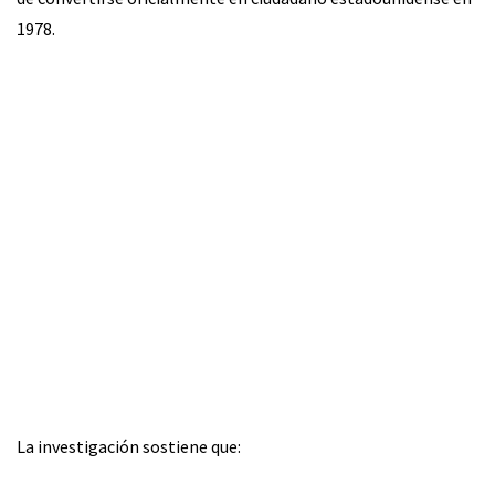
1978.
La investigación sostiene que: