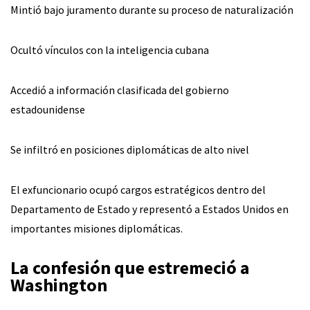
Mintió bajo juramento durante su proceso de naturalización
Ocultó vínculos con la inteligencia cubana
Accedió a información clasificada del gobierno
estadounidense
Se infiltró en posiciones diplomáticas de alto nivel
El exfuncionario ocupó cargos estratégicos dentro del
Departamento de Estado y representó a Estados Unidos en
importantes misiones diplomáticas.
La confesión que estremeció a
Washington