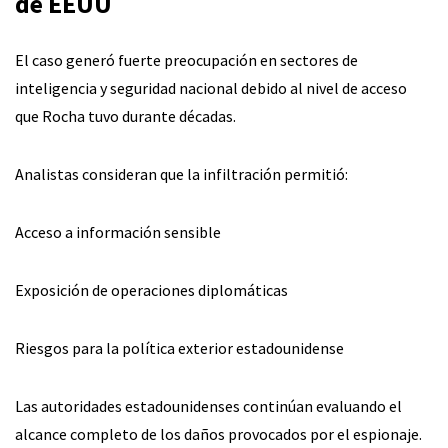
de EEUU
El caso generó fuerte preocupación en sectores de
inteligencia y seguridad nacional debido al nivel de acceso
que Rocha tuvo durante décadas.
Analistas consideran que la infiltración permitió:
Acceso a información sensible
Exposición de operaciones diplomáticas
Riesgos para la política exterior estadounidense
Las autoridades estadounidenses continúan evaluando el
alcance completo de los daños provocados por el espionaje.