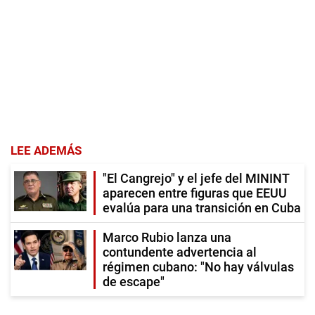
LEE ADEMÁS
"El Cangrejo" y el jefe del MININT
aparecen entre figuras que EEUU
evalúa para una transición en Cuba
Marco Rubio lanza una
contundente advertencia al
régimen cubano: "No hay válvulas
de escape"