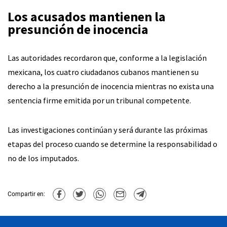
Los acusados mantienen la
presunción de inocencia
Las autoridades recordaron que, conforme a la legislación
mexicana, los cuatro ciudadanos cubanos mantienen su
derecho a la presunción de inocencia mientras no exista una
sentencia firme emitida por un tribunal competente.
Las investigaciones continúan y será durante las próximas
etapas del proceso cuando se determine la responsabilidad o
no de los imputados.
Compartir en: