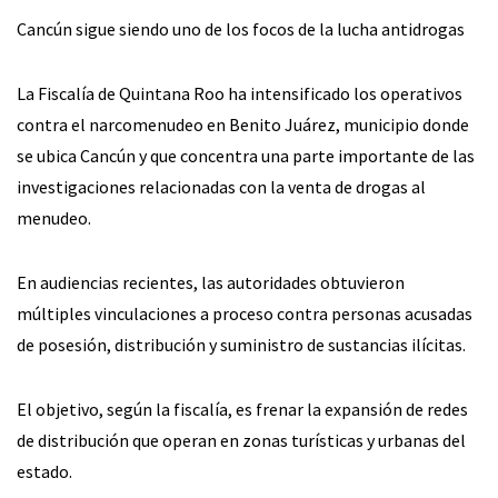
Cancún sigue siendo uno de los focos de la lucha antidrogas
La Fiscalía de Quintana Roo ha intensificado los operativos
contra el narcomenudeo en Benito Juárez, municipio donde
se ubica Cancún y que concentra una parte importante de las
investigaciones relacionadas con la venta de drogas al
menudeo.
En audiencias recientes, las autoridades obtuvieron
múltiples vinculaciones a proceso contra personas acusadas
de posesión, distribución y suministro de sustancias ilícitas.
El objetivo, según la fiscalía, es frenar la expansión de redes
de distribución que operan en zonas turísticas y urbanas del
estado.