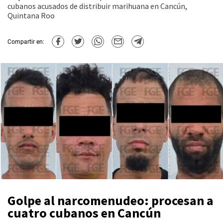
cubanos acusados de distribuir marihuana en Cancún,
Quintana Roo
Compartir en:
Golpe al narcomenudeo: procesan a
cuatro cubanos en Cancún