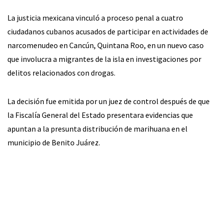
La justicia mexicana vinculó a proceso penal a cuatro
ciudadanos cubanos acusados de participar en actividades de
narcomenudeo en Cancún, Quintana Roo, en un nuevo caso
que involucra a migrantes de la isla en investigaciones por
delitos relacionados con drogas.
La decisión fue emitida por un juez de control después de que
la Fiscalía General del Estado presentara evidencias que
apuntan a la presunta distribución de marihuana en el
municipio de Benito Juárez.