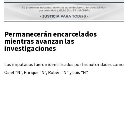
Permanecerán encarcelados
mientras avanzan las
investigaciones
Los imputados fueron identificados por las autoridades como
Osiel "N", Enrique "N", Rubén "N" y Luis "N".