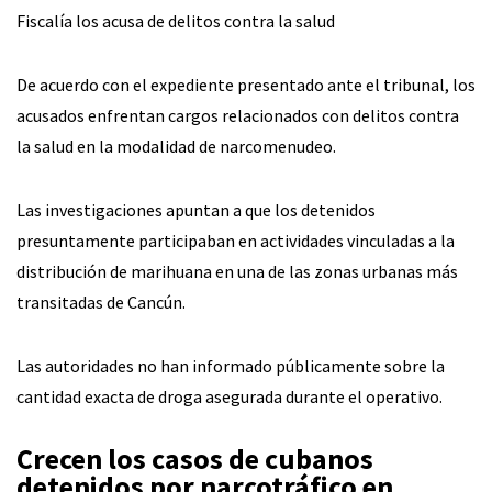
Fiscalía los acusa de delitos contra la salud
De acuerdo con el expediente presentado ante el tribunal, los
acusados enfrentan cargos relacionados con delitos contra
la salud en la modalidad de narcomenudeo.
Las investigaciones apuntan a que los detenidos
presuntamente participaban en actividades vinculadas a la
distribución de marihuana en una de las zonas urbanas más
transitadas de Cancún.
Las autoridades no han informado públicamente sobre la
cantidad exacta de droga asegurada durante el operativo.
Crecen los casos de cubanos
detenidos por narcotráfico en