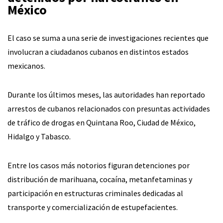
México
El caso se suma a una serie de investigaciones recientes que
involucran a ciudadanos cubanos en distintos estados
mexicanos.
Durante los últimos meses, las autoridades han reportado
arrestos de cubanos relacionados con presuntas actividades
de tráfico de drogas en Quintana Roo, Ciudad de México,
Hidalgo y Tabasco.
Entre los casos más notorios figuran detenciones por
distribución de marihuana, cocaína, metanfetaminas y
participación en estructuras criminales dedicadas al
transporte y comercialización de estupefacientes.