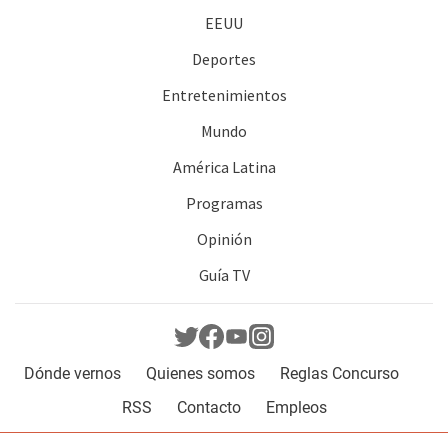
EEUU
Deportes
Entretenimientos
Mundo
América Latina
Programas
Opinión
Guía TV
Dónde vernos
Quienes somos
Reglas Concurso
RSS
Contacto
Empleos