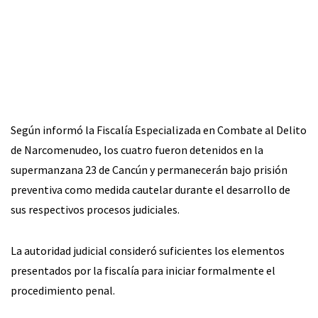
Según informó la Fiscalía Especializada en Combate al Delito
de Narcomenudeo, los cuatro fueron detenidos en la
supermanzana 23 de Cancún y permanecerán bajo prisión
preventiva como medida cautelar durante el desarrollo de
sus respectivos procesos judiciales.
La autoridad judicial consideró suficientes los elementos
presentados por la fiscalía para iniciar formalmente el
procedimiento penal.