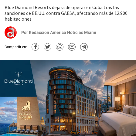
Blue Diamond Resorts dejará de operar en Cuba tras las
sanciones de EE.UU. contra GAESA, afectando más de 12.900
habitaciones
Por
Redacción América Noticias Miami
Compartir en: