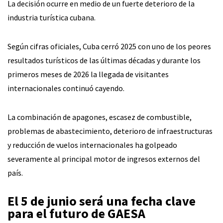
La decisión ocurre en medio de un fuerte deterioro de la
industria turística cubana.
Según cifras oficiales, Cuba cerró 2025 con uno de los peores
resultados turísticos de las últimas décadas y durante los
primeros meses de 2026 la llegada de visitantes
internacionales continuó cayendo.
La combinación de apagones, escasez de combustible,
problemas de abastecimiento, deterioro de infraestructuras
y reducción de vuelos internacionales ha golpeado
severamente al principal motor de ingresos externos del
país.
El 5 de junio será una fecha clave
para el futuro de GAESA