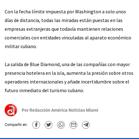
Con la fecha límite impuesta por Washington a solo unos
días de distancia, todas las miradas están puestas en las
empresas extranjeras que todavía mantienen relaciones
comerciales con entidades vinculadas al aparato económico
militar cubano.
La salida de Blue Diamond, una de las compañías con mayor
presencia hotelera en la isla, aumenta la presión sobre otros
operadores internacionales y añade incertidumbre sobre el
futuro inmediato del turismo cubano.
Por
Redacción América Noticias Miami
Compartir en: