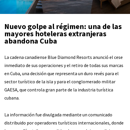
Nuevo golpe al régimen: una de las
mayores hoteleras extranjeras
abandona Cuba
La cadena canadiense Blue Diamond Resorts anunció el cese
inmediato de sus operaciones y el retiro de todas sus marcas
en Cuba, una decisión que representa un duro revés para el
sector turístico de la isla y para el conglomerado militar
GAESA, que controla gran parte de la industria turística
cubana.
La información fue divulgada mediante un comunicado
distribuido por operadores turísticos internacionales, donde