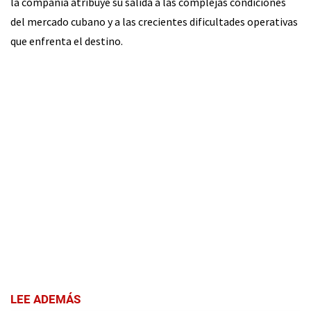
la compañía atribuye su salida a las complejas condiciones
del mercado cubano y a las crecientes dificultades operativas
que enfrenta el destino.
LEE ADEMÁS