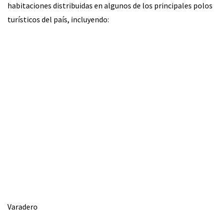
habitaciones distribuidas en algunos de los principales polos
turísticos del país, incluyendo:
Varadero