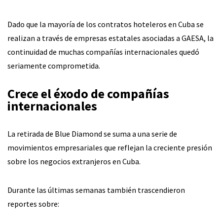
Dado que la mayoría de los contratos hoteleros en Cuba se
realizan a través de empresas estatales asociadas a GAESA, la
continuidad de muchas compañías internacionales quedó
seriamente comprometida.
Crece el éxodo de compañías
internacionales
La retirada de Blue Diamond se suma a una serie de
movimientos empresariales que reflejan la creciente presión
sobre los negocios extranjeros en Cuba.
Durante las últimas semanas también trascendieron
reportes sobre: