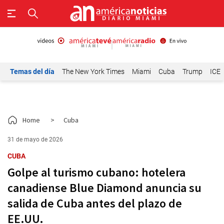
Temas del día
The New York Times
Miami
Cuba
Trump
ICE
Home
>
Cuba
31 de mayo de 2026
CUBA
Golpe al turismo cubano: hotelera
canadiense Blue Diamond anuncia su
salida de Cuba antes del plazo de
EE.UU.