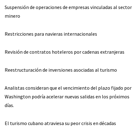
Suspensión de operaciones de empresas vinculadas al sector
minero
Restricciones para navieras internacionales
Revisión de contratos hoteleros por cadenas extranjeras
Reestructuración de inversiones asociadas al turismo
Analistas consideran que el vencimiento del plazo fijado por
Washington podría acelerar nuevas salidas en los próximos
días.
El turismo cubano atraviesa su peor crisis en décadas