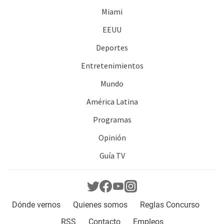
Miami
EEUU
Deportes
Entretenimientos
Mundo
América Latina
Programas
Opinión
Guía TV
Dónde vernos
Quienes somos
Reglas Concurso
RSS
Contacto
Empleos