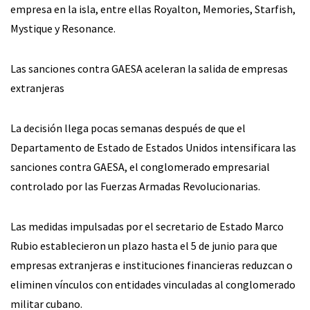
empresa en la isla, entre ellas Royalton, Memories, Starfish,
Mystique y Resonance.
Las sanciones contra GAESA aceleran la salida de empresas
extranjeras
La decisión llega pocas semanas después de que el
Departamento de Estado de Estados Unidos intensificara las
sanciones contra GAESA, el conglomerado empresarial
controlado por las Fuerzas Armadas Revolucionarias.
Las medidas impulsadas por el secretario de Estado Marco
Rubio establecieron un plazo hasta el 5 de junio para que
empresas extranjeras e instituciones financieras reduzcan o
eliminen vínculos con entidades vinculadas al conglomerado
militar cubano.