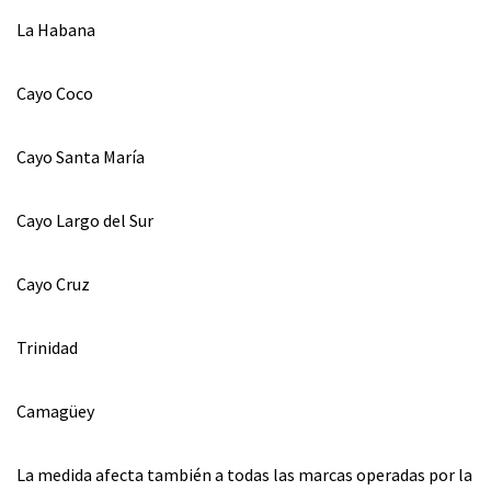
La Habana
Cayo Coco
Cayo Santa María
Cayo Largo del Sur
Cayo Cruz
Trinidad
Camagüey
La medida afecta también a todas las marcas operadas por la