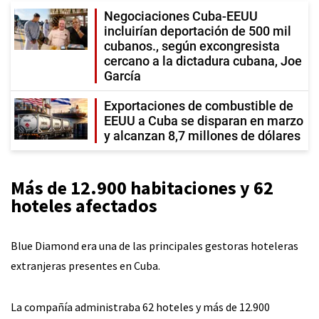
Negociaciones Cuba-EEUU
incluirían deportación de 500 mil
cubanos., según excongresista
cercano a la dictadura cubana, Joe
García
Exportaciones de combustible de
EEUU a Cuba se disparan en marzo
y alcanzan 8,7 millones de dólares
Más de 12.900 habitaciones y 62
hoteles afectados
Blue Diamond era una de las principales gestoras hoteleras
extranjeras presentes en Cuba.
La compañía administraba 62 hoteles y más de 12.900